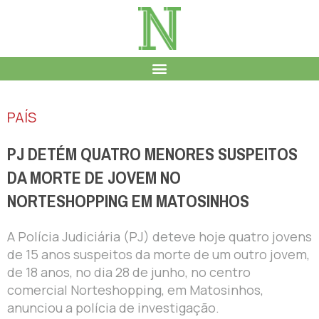
PAÍS
PJ DETÉM QUATRO MENORES SUSPEITOS
DA MORTE DE JOVEM NO
NORTESHOPPING EM MATOSINHOS
A Polícia Judiciária (PJ) deteve hoje quatro jovens
de 15 anos suspeitos da morte de um outro jovem,
de 18 anos, no dia 28 de junho, no centro
comercial Norteshopping, em Matosinhos,
anunciou a polícia de investigação.