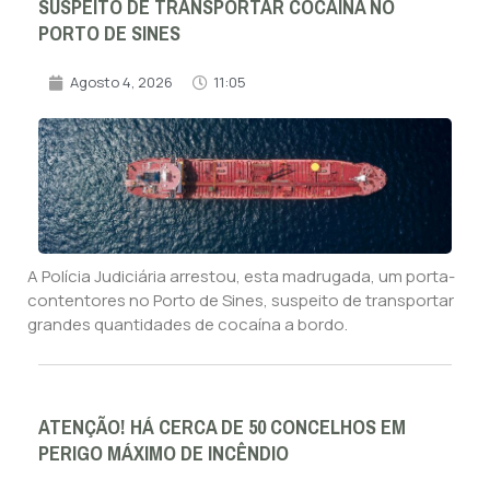
SUSPEITO DE TRANSPORTAR COCAÍNA NO
PORTO DE SINES
Agosto 4, 2026
11:05
A Polícia Judiciária arrestou, esta madrugada, um porta-
contentores no Porto de Sines, suspeito de transportar
grandes quantidades de cocaína a bordo.
ATENÇÃO! HÁ CERCA DE 50 CONCELHOS EM
PERIGO MÁXIMO DE INCÊNDIO