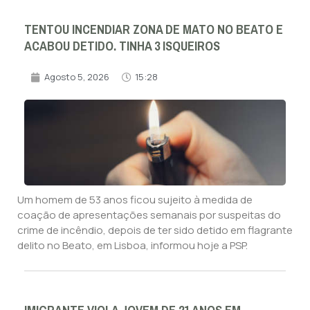
TENTOU INCENDIAR ZONA DE MATO NO BEATO E
ACABOU DETIDO. TINHA 3 ISQUEIROS
Agosto 5, 2026
15:28
Um homem de 53 anos ficou sujeito à medida de
coação de apresentações semanais por suspeitas do
crime de incêndio, depois de ter sido detido em flagrante
delito no Beato, em Lisboa, informou hoje a PSP.