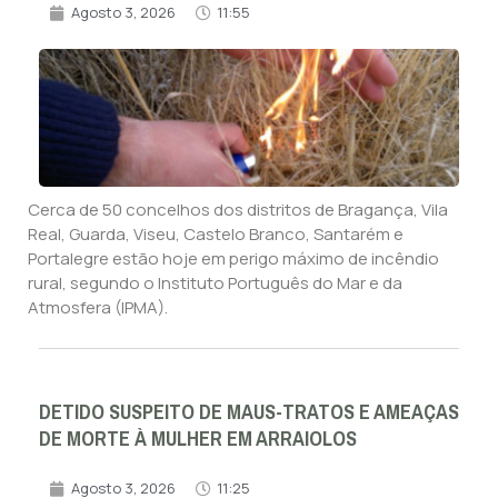
Agosto 3, 2026
11:55
Cerca de 50 concelhos dos distritos de Bragança, Vila
Real, Guarda, Viseu, Castelo Branco, Santarém e
Portalegre estão hoje em perigo máximo de incêndio
rural, segundo o Instituto Português do Mar e da
Atmosfera (IPMA).
DETIDO SUSPEITO DE MAUS-TRATOS E AMEAÇAS
DE MORTE À MULHER EM ARRAIOLOS
Agosto 3, 2026
11:25