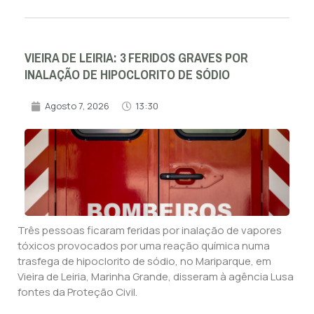
VIEIRA DE LEIRIA: 3 FERIDOS GRAVES POR
INALAÇÃO DE HIPOCLORITO DE SÓDIO
Agosto 7, 2026
13:30
Três pessoas ficaram feridas por inalação de vapores
tóxicos provocados por uma reação química numa
trasfega de hipoclorito de sódio, no Mariparque, em
Vieira de Leiria, Marinha Grande, disseram à agência Lusa
fontes da Proteção Civil.