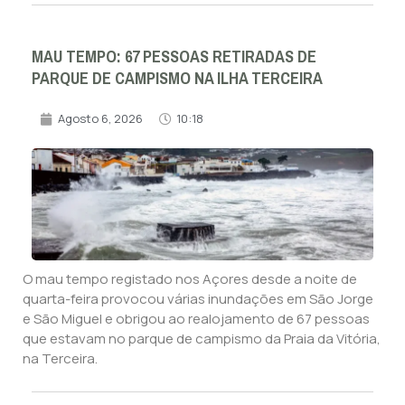
MAU TEMPO: 67 PESSOAS RETIRADAS DE
PARQUE DE CAMPISMO NA ILHA TERCEIRA
Agosto 6, 2026
10:18
O mau tempo registado nos Açores desde a noite de
quarta-feira provocou várias inundações em São Jorge
e São Miguel e obrigou ao realojamento de 67 pessoas
que estavam no parque de campismo da Praia da Vitória,
na Terceira.