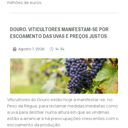
milhões de euros.
DOURO. VITICULTORES MANIFESTAM-SE POR
ESCOAMENTO DAS UVAS E PREÇOS JUSTOS
Agosto 7, 2026
14:34
Viticultores do Douro estão hoje a manifestar-se, no
Peso da Régua, para reclamar medidas imediatas como
a uva para destilar, numa altura em que as vindimas
estão a arrancar e há preocupações crescentes com o
escoamento da produção.