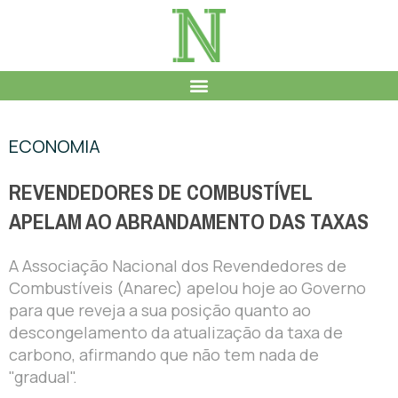
ECONOMIA
REVENDEDORES DE COMBUSTÍVEL
APELAM AO ABRANDAMENTO DAS TAXAS
A Associação Nacional dos Revendedores de
Combustíveis (Anarec) apelou hoje ao Governo
para que reveja a sua posição quanto ao
descongelamento da atualização da taxa de
carbono, afirmando que não tem nada de
"gradual".