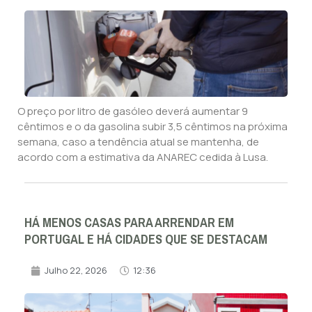
O preço por litro de gasóleo deverá aumentar 9
cêntimos e o da gasolina subir 3,5 cêntimos na próxima
semana, caso a tendência atual se mantenha, de
acordo com a estimativa da ANAREC cedida à Lusa.
HÁ MENOS CASAS PARA ARRENDAR EM
PORTUGAL E HÁ CIDADES QUE SE DESTACAM
Julho 22, 2026
12:36