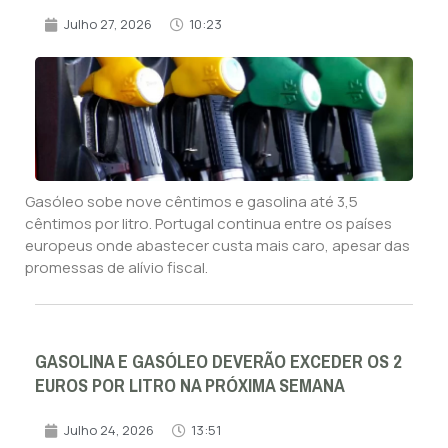
Julho 27, 2026
10:23
Gasóleo sobe nove cêntimos e gasolina até 3,5
cêntimos por litro. Portugal continua entre os países
europeus onde abastecer custa mais caro, apesar das
promessas de alívio fiscal.
GASOLINA E GASÓLEO DEVERÃO EXCEDER OS 2
EUROS POR LITRO NA PRÓXIMA SEMANA
Julho 24, 2026
13:51