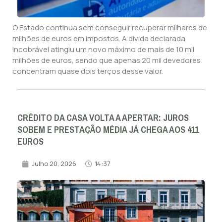
O Estado continua sem conseguir recuperar milhares de
milhões de euros em impostos. A dívida declarada
incobrável atingiu um novo máximo de mais de 10 mil
milhões de euros, sendo que apenas 20 mil devedores
concentram quase dois terços desse valor.
CRÉDITO DA CASA VOLTA A APERTAR: JUROS
SOBEM E PRESTAÇÃO MÉDIA JÁ CHEGA AOS 411
EUROS
Julho 20, 2026
14:37