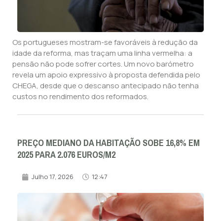
Os portugueses mostram-se favoráveis à redução da
idade da reforma, mas traçam uma linha vermelha: a
pensão não pode sofrer cortes. Um novo barómetro
revela um apoio expressivo à proposta defendida pelo
CHEGA, desde que o descanso antecipado não tenha
custos no rendimento dos reformados.
PREÇO MEDIANO DA HABITAÇÃO SOBE 16,8% EM
2025 PARA 2.076 EUROS/M2
Julho 17, 2026
12:47