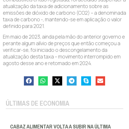
atualização da taxa de adicionamento sobre as
emissões de dióxido de carbono (CO2) – a denominada
taxa de carbono -, mantendo-se em aplicação o valor
definido para 2021.
Em maio de 2023, ainda pela mão do anterior governo e
perante algum alívio de preços que então começou a
verificar-se, foi iniciado o descongelamento da
atualização desta taxa – movimento interrompido em
agosto desse ano e retomado em 2024.
ÚLTIMAS DE ECONOMIA
CABAZ ALIMENTAR VOLTA A SUBIR NA ÚLTIMA