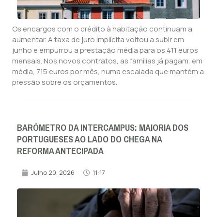
Os encargos com o crédito à habitação continuam a
aumentar. A taxa de juro implícita voltou a subir em
junho e empurrou a prestação média para os 411 euros
mensais. Nos novos contratos, as famílias já pagam, em
média, 715 euros por mês, numa escalada que mantém a
pressão sobre os orçamentos.
BARÓMETRO DA INTERCAMPUS: MAIORIA DOS
PORTUGUESES AO LADO DO CHEGA NA
REFORMA ANTECIPADA
Julho 20, 2026
11:17