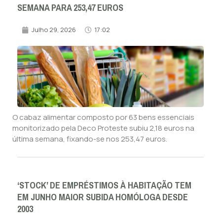
SEMANA PARA 253,47 EUROS
Julho 29, 2026
17:02
O cabaz alimentar composto por 63 bens essenciais
monitorizado pela Deco Proteste subiu 2,18 euros na
última semana, fixando-se nos 253,47 euros.
‘STOCK’ DE EMPRÉSTIMOS À HABITAÇÃO TEM
EM JUNHO MAIOR SUBIDA HOMÓLOGA DESDE
2003