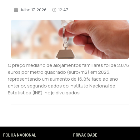
Julho 17, 2026
12:47
O preço mediano de alojamentos familiares foi de 2.076
euros por metro quadrado (euro/m2) em 2025,
representando um aumento de 16,8% face ao ano
anterior, segundo dados do Instituto Nacional de
Estatística (INE), hoje divulgados.
FOLHA NACIONAL
PRIVACIDADE