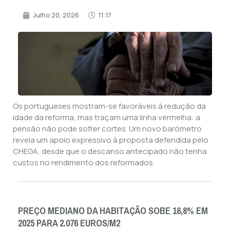
Julho 20, 2026
11:17
Os portugueses mostram-se favoráveis à redução da
idade da reforma, mas traçam uma linha vermelha: a
pensão não pode sofrer cortes. Um novo barómetro
revela um apoio expressivo à proposta defendida pelo
CHEGA, desde que o descanso antecipado não tenha
custos no rendimento dos reformados.
PREÇO MEDIANO DA HABITAÇÃO SOBE 16,8% EM
2025 PARA 2.076 EUROS/M2