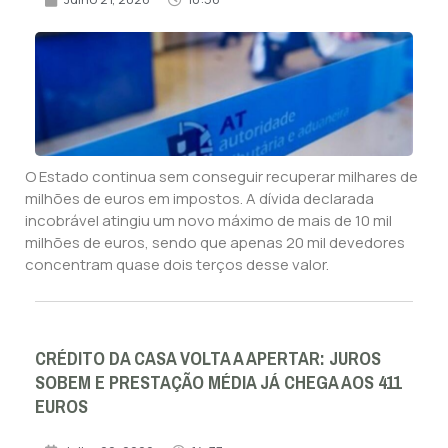
O Estado continua sem conseguir recuperar milhares de
milhões de euros em impostos. A dívida declarada
incobrável atingiu um novo máximo de mais de 10 mil
milhões de euros, sendo que apenas 20 mil devedores
concentram quase dois terços desse valor.
CRÉDITO DA CASA VOLTA A APERTAR: JUROS
SOBEM E PRESTAÇÃO MÉDIA JÁ CHEGA AOS 411
EUROS