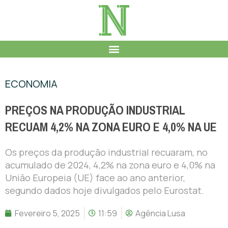
ECONOMIA
PREÇOS NA PRODUÇÃO INDUSTRIAL
RECUAM 4,2% NA ZONA EURO E 4,0% NA UE
Os preços da produção industrial recuaram, no
acumulado de 2024, 4,2% na zona euro e 4,0% na
União Europeia (UE) face ao ano anterior,
segundo dados hoje divulgados pelo Eurostat.
Fevereiro 5, 2025
11:59
Agência Lusa