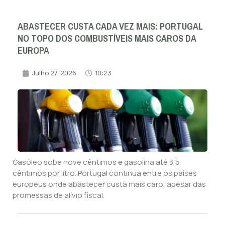
ABASTECER CUSTA CADA VEZ MAIS: PORTUGAL
NO TOPO DOS COMBUSTÍVEIS MAIS CAROS DA
EUROPA
Julho 27, 2026
10:23
Gasóleo sobe nove cêntimos e gasolina até 3,5
cêntimos por litro. Portugal continua entre os países
europeus onde abastecer custa mais caro, apesar das
promessas de alívio fiscal.