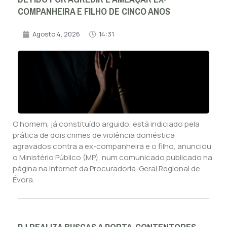
COMPANHEIRA E FILHO DE CINCO ANOS
Agosto 4, 2026
14:31
O homem, já constituído arguido, está indiciado pela
prática de dois crimes de violência doméstica
agravados contra a ex-companheira e o filho, anunciou
o Ministério Público (MP), num comunicado publicado na
página na Internet da Procuradoria-Geral Regional de
Évora.