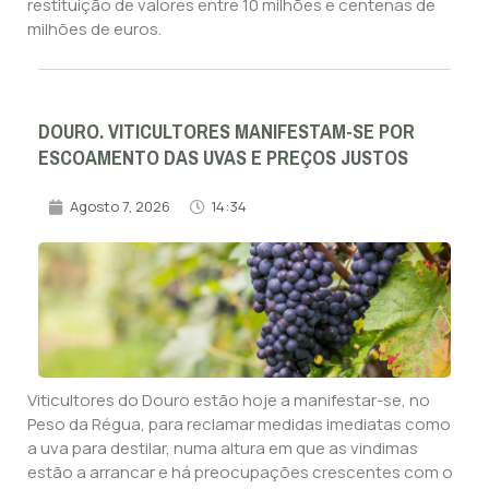
restituição de valores entre 10 milhões e centenas de
milhões de euros.
DOURO. VITICULTORES MANIFESTAM-SE POR
ESCOAMENTO DAS UVAS E PREÇOS JUSTOS
Agosto 7, 2026
14:34
Viticultores do Douro estão hoje a manifestar-se, no
Peso da Régua, para reclamar medidas imediatas como
a uva para destilar, numa altura em que as vindimas
estão a arrancar e há preocupações crescentes com o