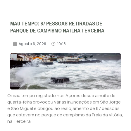
MAU TEMPO: 67 PESSOAS RETIRADAS DE
PARQUE DE CAMPISMO NA ILHA TERCEIRA
Agosto 6, 2026
10:18
O mau tempo registado nos Açores desde a noite de
quarta-feira provocou várias inundações em São Jorge
e São Miguel e obrigou ao realojamento de 67 pessoas
que estavam no parque de campismo da Praia da Vitória,
na Terceira.