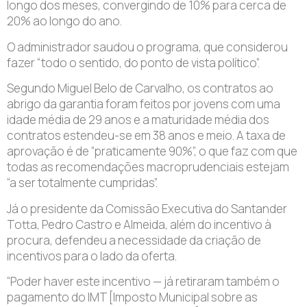
longo dos meses, convergindo de 10% para cerca de
20% ao longo do ano.
O administrador saudou o programa, que considerou
fazer “todo o sentido, do ponto de vista político”.
Segundo Miguel Belo de Carvalho, os contratos ao
abrigo da garantia foram feitos por jovens com uma
idade média de 29 anos e a maturidade média dos
contratos estendeu-se em 38 anos e meio. A taxa de
aprovação é de “praticamente 90%”, o que faz com que
todas as recomendações macroprudenciais estejam
“a ser totalmente cumpridas”.
Já o presidente da Comissão Executiva do Santander
Totta, Pedro Castro e Almeida, além do incentivo à
procura, defendeu a necessidade da criação de
incentivos para o lado da oferta.
“Poder haver este incentivo — já retiraram também o
pagamento do IMT [Imposto Municipal sobre as