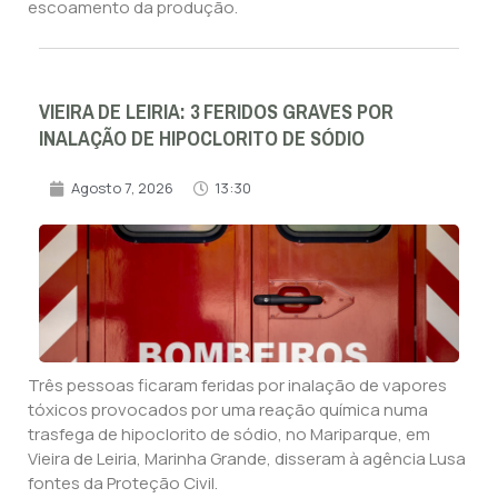
escoamento da produção.
VIEIRA DE LEIRIA: 3 FERIDOS GRAVES POR
INALAÇÃO DE HIPOCLORITO DE SÓDIO
Agosto 7, 2026
13:30
Três pessoas ficaram feridas por inalação de vapores
tóxicos provocados por uma reação química numa
trasfega de hipoclorito de sódio, no Mariparque, em
Vieira de Leiria, Marinha Grande, disseram à agência Lusa
fontes da Proteção Civil.