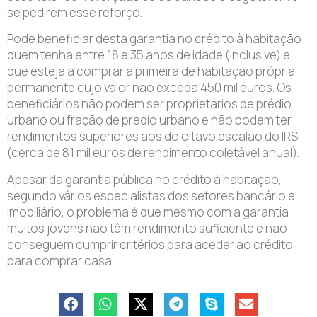
se pedirem esse reforço.
Pode beneficiar desta garantia no crédito à habitação
quem tenha entre 18 e 35 anos de idade (inclusive) e
que esteja a comprar a primeira de habitação própria
permanente cujo valor não exceda 450 mil euros. Os
beneficiários não podem ser proprietários de prédio
urbano ou fração de prédio urbano e não podem ter
rendimentos superiores aos do oitavo escalão do IRS
(cerca de 81 mil euros de rendimento coletável anual).
Apesar da garantia pública no crédito à habitação,
segundo vários especialistas dos setores bancário e
imobiliário, o problema é que mesmo com a garantia
muitos jovens não têm rendimento suficiente e não
conseguem cumprir critérios para aceder ao crédito
para comprar casa.