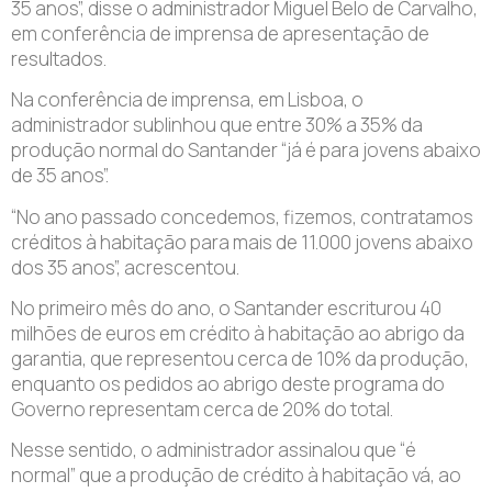
35 anos”, disse o administrador Miguel Belo de Carvalho,
em conferência de imprensa de apresentação de
resultados.
Na conferência de imprensa, em Lisboa, o
administrador sublinhou que entre 30% a 35% da
produção normal do Santander “já é para jovens abaixo
de 35 anos”.
“No ano passado concedemos, fizemos, contratamos
créditos à habitação para mais de 11.000 jovens abaixo
dos 35 anos”, acrescentou.
No primeiro mês do ano, o Santander escriturou 40
milhões de euros em crédito à habitação ao abrigo da
garantia, que representou cerca de 10% da produção,
enquanto os pedidos ao abrigo deste programa do
Governo representam cerca de 20% do total.
Nesse sentido, o administrador assinalou que “é
normal” que a produção de crédito à habitação vá, ao