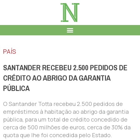
PAÍS
SANTANDER RECEBEU 2.500 PEDIDOS DE
CRÉDITO AO ABRIGO DA GARANTIA
PÚBLICA
O Santander Totta recebeu 2.500 pedidos de
empréstimos à habitação ao abrigo da garantia
pública, para um total de crédito concedido de
cerca de 500 milhões de euros, cerca de 30% da
quota que lhe foi concedida pelo Estado.