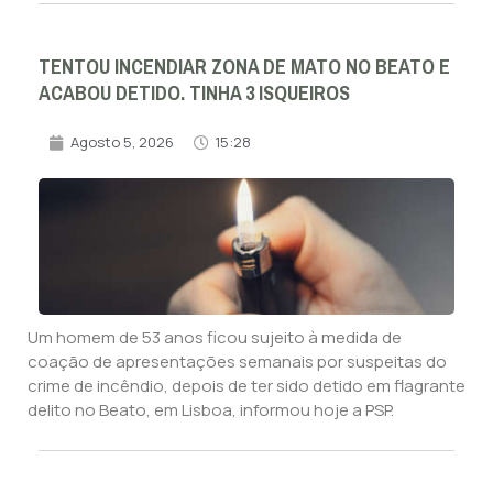
TENTOU INCENDIAR ZONA DE MATO NO BEATO E
ACABOU DETIDO. TINHA 3 ISQUEIROS
Agosto 5, 2026
15:28
Um homem de 53 anos ficou sujeito à medida de
coação de apresentações semanais por suspeitas do
crime de incêndio, depois de ter sido detido em flagrante
delito no Beato, em Lisboa, informou hoje a PSP.