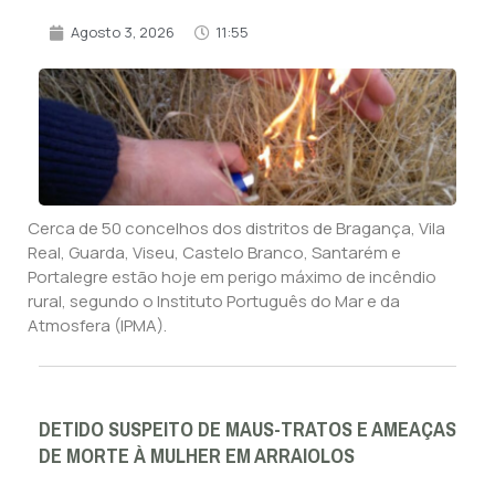
Agosto 3, 2026
11:55
Cerca de 50 concelhos dos distritos de Bragança, Vila
Real, Guarda, Viseu, Castelo Branco, Santarém e
Portalegre estão hoje em perigo máximo de incêndio
rural, segundo o Instituto Português do Mar e da
Atmosfera (IPMA).
DETIDO SUSPEITO DE MAUS-TRATOS E AMEAÇAS
DE MORTE À MULHER EM ARRAIOLOS