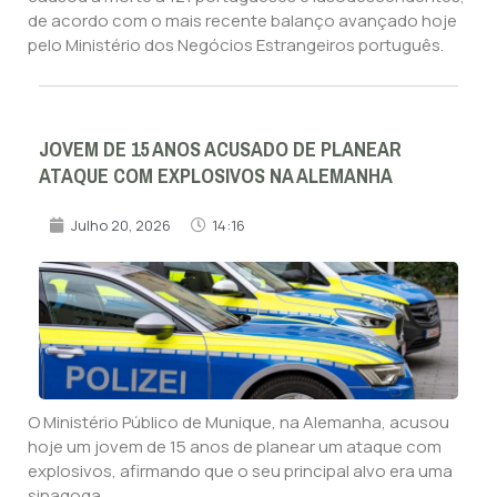
de acordo com o mais recente balanço avançado hoje
pelo Ministério dos Negócios Estrangeiros português.
JOVEM DE 15 ANOS ACUSADO DE PLANEAR
ATAQUE COM EXPLOSIVOS NA ALEMANHA
Julho 20, 2026
14:16
O Ministério Público de Munique, na Alemanha, acusou
hoje um jovem de 15 anos de planear um ataque com
explosivos, afirmando que o seu principal alvo era uma
sinagoga.