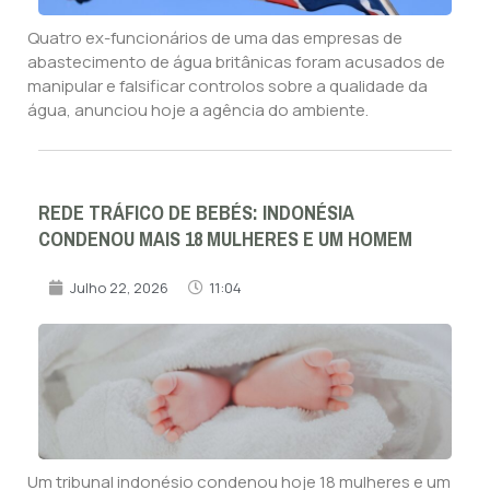
Quatro ex-funcionários de uma das empresas de
abastecimento de água britânicas foram acusados de
manipular e falsificar controlos sobre a qualidade da
água, anunciou hoje a agência do ambiente.
REDE TRÁFICO DE BEBÉS: INDONÉSIA
CONDENOU MAIS 18 MULHERES E UM HOMEM
Julho 22, 2026
11:04
Um tribunal indonésio condenou hoje 18 mulheres e um