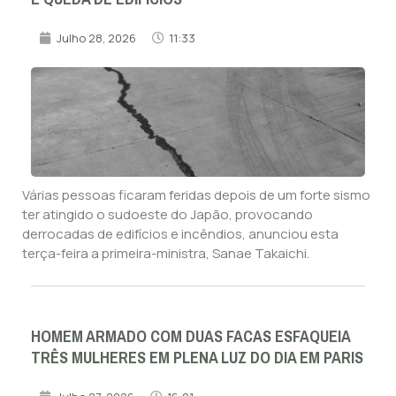
Julho 28, 2026
11:33
Várias pessoas ficaram feridas depois de um forte sismo
ter atingido o sudoeste do Japão, provocando
derrocadas de edifícios e incêndios, anunciou esta
terça-feira a primeira-ministra, Sanae Takaichi.
HOMEM ARMADO COM DUAS FACAS ESFAQUEIA
TRÊS MULHERES EM PLENA LUZ DO DIA EM PARIS