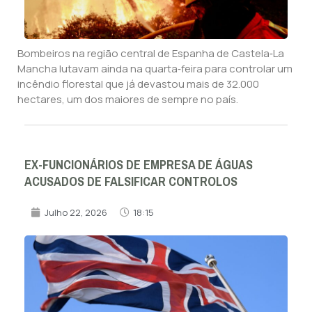
Bombeiros na região central de Espanha de Castela‑La
Mancha lutavam ainda na quarta‑feira para controlar um
incêndio florestal que já devastou mais de 32.000
hectares, um dos maiores de sempre no país.
EX-FUNCIONÁRIOS DE EMPRESA DE ÁGUAS
ACUSADOS DE FALSIFICAR CONTROLOS
Julho 22, 2026
18:15