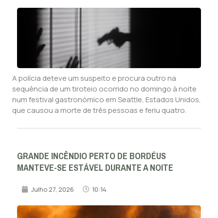
A polícia deteve um suspeito e procura outro na
sequência de um tiroteio ocorrido no domingo à noite
num festival gastronómico em Seattle, Estados Unidos,
que causou a morte de três pessoas e feriu quatro.
GRANDE INCÊNDIO PERTO DE BORDÉUS
MANTEVE-SE ESTÁVEL DURANTE A NOITE
Julho 27, 2026
10:14