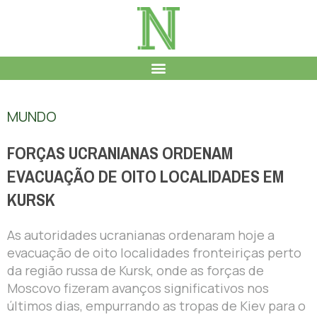
MUNDO
FORÇAS UCRANIANAS ORDENAM
EVACUAÇÃO DE OITO LOCALIDADES EM
KURSK
As autoridades ucranianas ordenaram hoje a
evacuação de oito localidades fronteiriças perto
da região russa de Kursk, onde as forças de
Moscovo fizeram avanços significativos nos
últimos dias, empurrando as tropas de Kiev para o