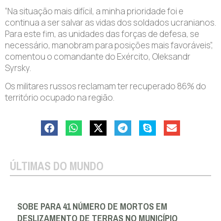
“Na situação mais difícil, a minha prioridade foi e
continua a ser salvar as vidas dos soldados ucranianos.
Para este fim, as unidades das forças de defesa, se
necessário, manobram para posições mais favoráveis”,
comentou o comandante do Exército, Oleksandr
Syrsky.
Os militares russos reclamam ter recuperado 86% do
território ocupado na região.
ÚLTIMAS DO MUNDO
SOBE PARA 41 NÚMERO DE MORTOS EM
DESLIZAMENTO DE TERRAS NO MUNICÍPIO