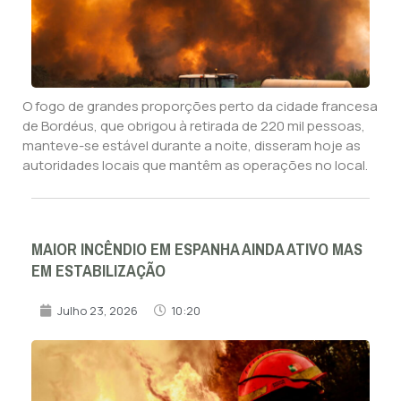
O fogo de grandes proporções perto da cidade francesa
de Bordéus, que obrigou à retirada de 220 mil pessoas,
manteve-se estável durante a noite, disseram hoje as
autoridades locais que mantêm as operações no local.
MAIOR INCÊNDIO EM ESPANHA AINDA ATIVO MAS
EM ESTABILIZAÇÃO
Julho 23, 2026
10:20