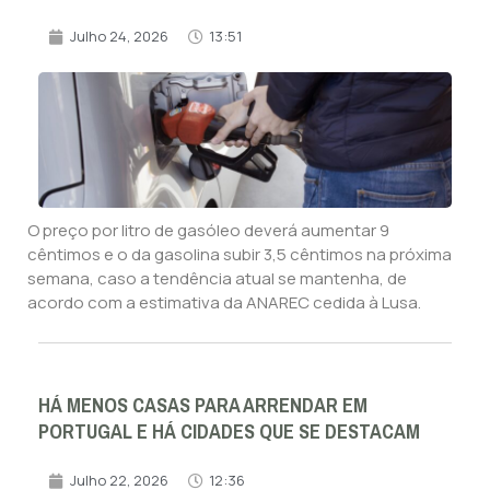
Julho 24, 2026
13:51
O preço por litro de gasóleo deverá aumentar 9
cêntimos e o da gasolina subir 3,5 cêntimos na próxima
semana, caso a tendência atual se mantenha, de
acordo com a estimativa da ANAREC cedida à Lusa.
HÁ MENOS CASAS PARA ARRENDAR EM
PORTUGAL E HÁ CIDADES QUE SE DESTACAM
Julho 22, 2026
12:36