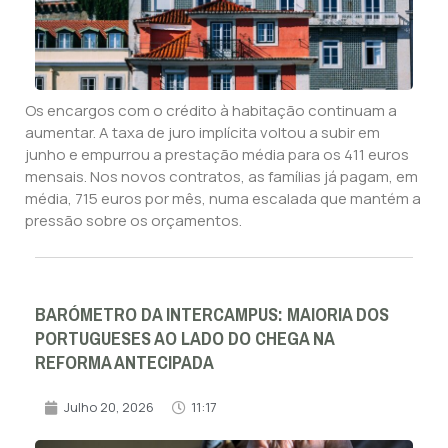
Os encargos com o crédito à habitação continuam a
aumentar. A taxa de juro implícita voltou a subir em
junho e empurrou a prestação média para os 411 euros
mensais. Nos novos contratos, as famílias já pagam, em
média, 715 euros por mês, numa escalada que mantém a
pressão sobre os orçamentos.
BARÓMETRO DA INTERCAMPUS: MAIORIA DOS
PORTUGUESES AO LADO DO CHEGA NA
REFORMA ANTECIPADA
Julho 20, 2026
11:17