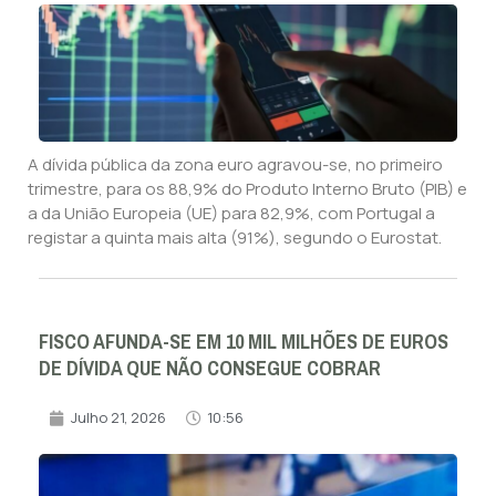
A dívida pública da zona euro agravou-se, no primeiro
trimestre, para os 88,9% do Produto Interno Bruto (PIB) e
a da União Europeia (UE) para 82,9%, com Portugal a
registar a quinta mais alta (91%), segundo o Eurostat.
FISCO AFUNDA-SE EM 10 MIL MILHÕES DE EUROS
DE DÍVIDA QUE NÃO CONSEGUE COBRAR
Julho 21, 2026
10:56