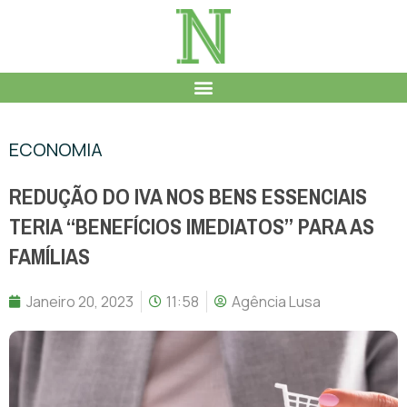
ECONOMIA
REDUÇÃO DO IVA NOS BENS ESSENCIAIS
TERIA “BENEFÍCIOS IMEDIATOS” PARA AS
FAMÍLIAS
Janeiro 20, 2023
11:58
Agência Lusa