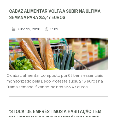
CABAZ ALIMENTAR VOLTA A SUBIR NA ÚLTIMA
SEMANA PARA 253,47 EUROS
Julho 29, 2026
17:02
O cabaz alimentar composto por 63 bens essenciais
monitorizado pela Deco Proteste subiu 2,18 euros na
última semana, fixando-se nos 253,47 euros.
‘STOCK’ DE EMPRÉSTIMOS À HABITAÇÃO TEM