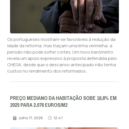
Os portugueses mostram-se favoráveis à redução da
idade da reforma, mas traçam uma linha vermelha: a
pensão não pode sofrer cortes. Um novo barómetro
revela um apoio expressivo à proposta defendida pelo
CHEGA, desde que o descanso antecipado não tenha
custos no rendimento dos reformados.
PREÇO MEDIANO DA HABITAÇÃO SOBE 16,8% EM
2025 PARA 2.076 EUROS/M2
Julho 17, 2026
12:47