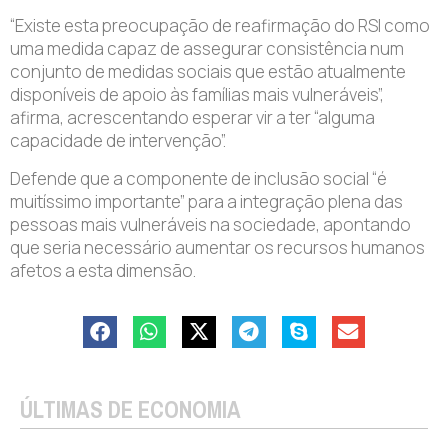
“Existe esta preocupação de reafirmação do RSI como
uma medida capaz de assegurar consistência num
conjunto de medidas sociais que estão atualmente
disponíveis de apoio às famílias mais vulneráveis”,
afirma, acrescentando esperar vir a ter “alguma
capacidade de intervenção”.
Defende que a componente de inclusão social “é
muitíssimo importante” para a integração plena das
pessoas mais vulneráveis na sociedade, apontando
que seria necessário aumentar os recursos humanos
afetos a esta dimensão.
ÚLTIMAS DE ECONOMIA