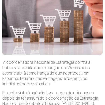
A coordenadora nacional da Estratégia contra a
Pobreza acredita que a redução do IVA nos bens
essenciais, à semelhança do que aconteceu em
Espanha, teria “muitas vantagens” e “benefícios
imediatos” para as famílias.
Em entrevista à agência Lusa, cerca de dois meses
depois de ter assumido a coordenação da Estratégia
Nacional de Combate à Pobreza (ENCP) 2021-2030,