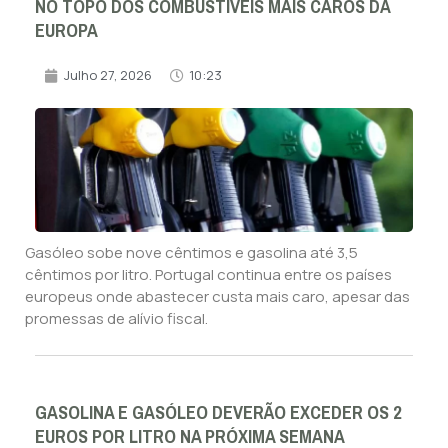
NO TOPO DOS COMBUSTÍVEIS MAIS CAROS DA
EUROPA
Julho 27, 2026
10:23
Gasóleo sobe nove cêntimos e gasolina até 3,5
cêntimos por litro. Portugal continua entre os países
europeus onde abastecer custa mais caro, apesar das
promessas de alívio fiscal.
GASOLINA E GASÓLEO DEVERÃO EXCEDER OS 2
EUROS POR LITRO NA PRÓXIMA SEMANA