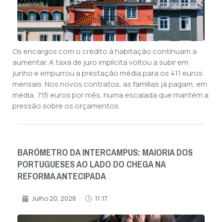
Os encargos com o crédito à habitação continuam a
aumentar. A taxa de juro implícita voltou a subir em
junho e empurrou a prestação média para os 411 euros
mensais. Nos novos contratos, as famílias já pagam, em
média, 715 euros por mês, numa escalada que mantém a
pressão sobre os orçamentos.
BARÓMETRO DA INTERCAMPUS: MAIORIA DOS
PORTUGUESES AO LADO DO CHEGA NA
REFORMA ANTECIPADA
Julho 20, 2026
11:17