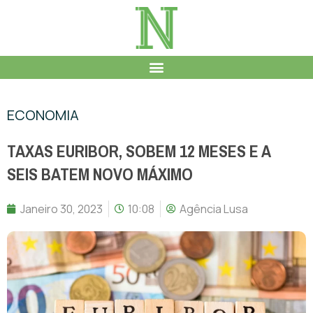
ECONOMIA
TAXAS EURIBOR, SOBEM 12 MESES E A
SEIS BATEM NOVO MÁXIMO
Janeiro 30, 2023
10:08
Agência Lusa