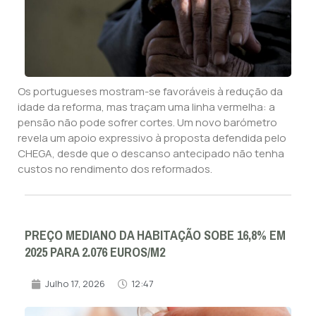
Os portugueses mostram-se favoráveis à redução da
idade da reforma, mas traçam uma linha vermelha: a
pensão não pode sofrer cortes. Um novo barómetro
revela um apoio expressivo à proposta defendida pelo
CHEGA, desde que o descanso antecipado não tenha
custos no rendimento dos reformados.
PREÇO MEDIANO DA HABITAÇÃO SOBE 16,8% EM
2025 PARA 2.076 EUROS/M2
Julho 17, 2026
12:47