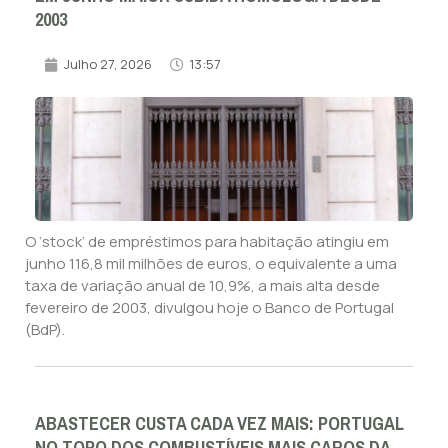
2003
Julho 27, 2026
13:57
O ‘stock’ de empréstimos para habitação atingiu em
junho 116,8 mil milhões de euros, o equivalente a uma
taxa de variação anual de 10,9%, a mais alta desde
fevereiro de 2003, divulgou hoje o Banco de Portugal
(BdP).
ABASTECER CUSTA CADA VEZ MAIS: PORTUGAL