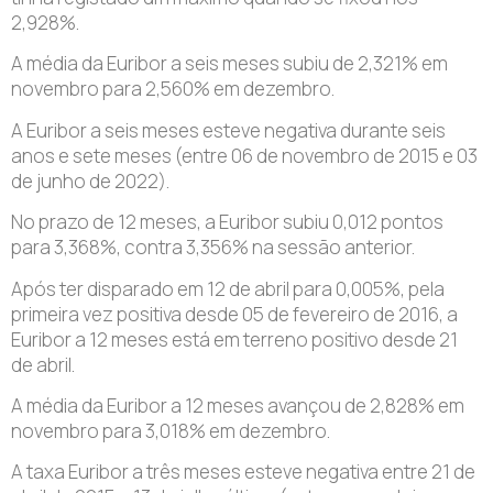
2,928%.
A média da Euribor a seis meses subiu de 2,321% em
novembro para 2,560% em dezembro.
A Euribor a seis meses esteve negativa durante seis
anos e sete meses (entre 06 de novembro de 2015 e 03
de junho de 2022).
No prazo de 12 meses, a Euribor subiu 0,012 pontos
para 3,368%, contra 3,356% na sessão anterior.
Após ter disparado em 12 de abril para 0,005%, pela
primeira vez positiva desde 05 de fevereiro de 2016, a
Euribor a 12 meses está em terreno positivo desde 21
de abril.
A média da Euribor a 12 meses avançou de 2,828% em
novembro para 3,018% em dezembro.
A taxa Euribor a três meses esteve negativa entre 21 de