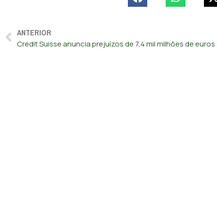
ANTERIOR