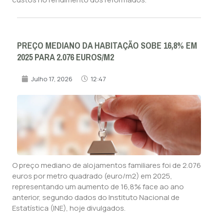
PREÇO MEDIANO DA HABITAÇÃO SOBE 16,8% EM
2025 PARA 2.076 EUROS/M2
Julho 17, 2026
12:47
O preço mediano de alojamentos familiares foi de 2.076
euros por metro quadrado (euro/m2) em 2025,
representando um aumento de 16,8% face ao ano
anterior, segundo dados do Instituto Nacional de
Estatística (INE), hoje divulgados.