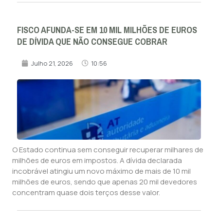
FISCO AFUNDA-SE EM 10 MIL MILHÕES DE EUROS
DE DÍVIDA QUE NÃO CONSEGUE COBRAR
Julho 21, 2026
10:56
O Estado continua sem conseguir recuperar milhares de
milhões de euros em impostos. A dívida declarada
incobrável atingiu um novo máximo de mais de 10 mil
milhões de euros, sendo que apenas 20 mil devedores
concentram quase dois terços desse valor.