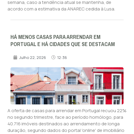
semana, caso a tendência atual se mantenha, de
acordo com a estimativa da ANAREC cedida à Lusa.
HÁ MENOS CASAS PARA ARRENDAR EM
PORTUGAL E HÁ CIDADES QUE SE DESTACAM
Julho 22, 2026
12:36
A oferta de casas para arrendar em Portugal recuou 22%
no segundo trimestre, face ao período homólogo, para
40.716 imóveis destinados ao arrendamento de longa
duração, segundo dados do portal 'online' de imobiliário