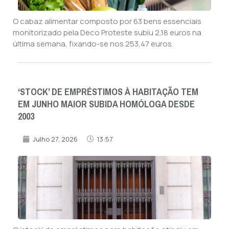
O cabaz alimentar composto por 63 bens essenciais
monitorizado pela Deco Proteste subiu 2,18 euros na
última semana, fixando-se nos 253,47 euros.
‘STOCK’ DE EMPRÉSTIMOS À HABITAÇÃO TEM
EM JUNHO MAIOR SUBIDA HOMÓLOGA DESDE
2003
Julho 27, 2026
13:57