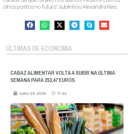
olhos postos no futuro”, sublinhou Alexandra Reis.
ÚLTIMAS DE ECONOMIA
CABAZ ALIMENTAR VOLTA A SUBIR NA ÚLTIMA
SEMANA PARA 253,47 EUROS
Julho 29, 2026
17:02