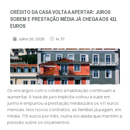
CRÉDITO DA CASA VOLTA A APERTAR: JUROS
SOBEM E PRESTAÇÃO MÉDIA JÁ CHEGA AOS 411
EUROS
Julho 20, 2026
14:37
Os encargos com o crédito à habitação continuam a
aumentar. A taxa de juro implícita voltou a subir em
junho e empurrou a prestação média para os 411 euros
mensais. Nos novos contratos, as famílias já pagam, em
média, 715 euros por mês, numa escalada que mantém a
pressão sobre os orçamentos.