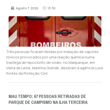
Agosto 7, 2026
13:30
Três pessoas ficaram feridas por inalação de vapores
tóxicos provocados por uma reação química numa
trasfega de hipoclorito de sódio, no Mariparque, em
Vieira de Leiria, Marinha Grande, disseram à agência Lusa
fontes da Proteção Civil.
MAU TEMPO: 67 PESSOAS RETIRADAS DE
PARQUE DE CAMPISMO NA ILHA TERCEIRA