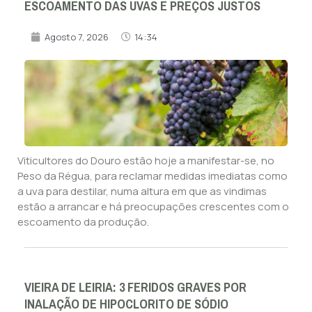
ESCOAMENTO DAS UVAS E PREÇOS JUSTOS
Agosto 7, 2026
14:34
Viticultores do Douro estão hoje a manifestar-se, no
Peso da Régua, para reclamar medidas imediatas como
a uva para destilar, numa altura em que as vindimas
estão a arrancar e há preocupações crescentes com o
escoamento da produção.
VIEIRA DE LEIRIA: 3 FERIDOS GRAVES POR
INALAÇÃO DE HIPOCLORITO DE SÓDIO