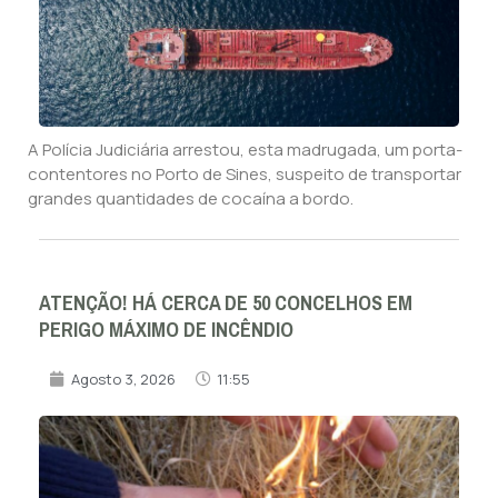
A Polícia Judiciária arrestou, esta madrugada, um porta-
contentores no Porto de Sines, suspeito de transportar
grandes quantidades de cocaína a bordo.
ATENÇÃO! HÁ CERCA DE 50 CONCELHOS EM
PERIGO MÁXIMO DE INCÊNDIO
Agosto 3, 2026
11:55