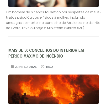
Um homem de 67 anos foi detido por suspeitas de maus-
tratos psicológicos e físicos à mulher, incluindo
ameaças de morte, no concelho de Arraiolos, no distrito
de Évora, revelou hoje o Ministério Público (MP).
MAIS DE 50 CONCELHOS DO INTERIOR EM
PERIGO MÁXIMO DE INCÊNDIO
Julho 30, 2026
11:30