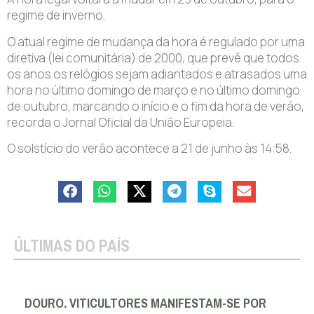
regime de inverno.
O atual regime de mudança da hora é regulado por uma
diretiva (lei comunitária) de 2000, que prevê que todos
os anos os relógios sejam adiantados e atrasados uma
hora no último domingo de março e no último domingo
de outubro, marcando o início e o fim da hora de verão,
recorda o Jornal Oficial da União Europeia.
O solstício do verão acontece a 21 de junho às 14:58.
ÚLTIMAS DO PAÍS
DOURO. VITICULTORES MANIFESTAM-SE POR