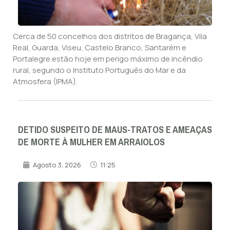
Cerca de 50 concelhos dos distritos de Bragança, Vila
Real, Guarda, Viseu, Castelo Branco, Santarém e
Portalegre estão hoje em perigo máximo de incêndio
rural, segundo o Instituto Português do Mar e da
Atmosfera (IPMA).
DETIDO SUSPEITO DE MAUS-TRATOS E AMEAÇAS
DE MORTE À MULHER EM ARRAIOLOS
Agosto 3, 2026
11:25