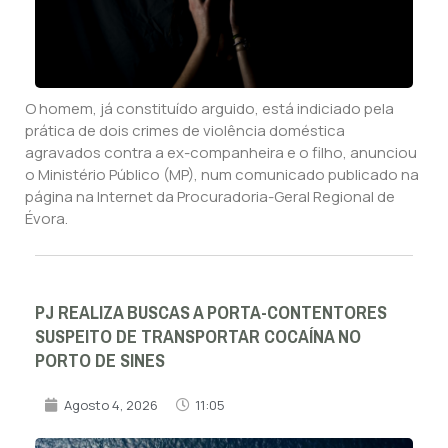
O homem, já constituído arguido, está indiciado pela
prática de dois crimes de violência doméstica
agravados contra a ex-companheira e o filho, anunciou
o Ministério Público (MP), num comunicado publicado na
página na Internet da Procuradoria-Geral Regional de
Évora.
PJ REALIZA BUSCAS A PORTA-CONTENTORES
SUSPEITO DE TRANSPORTAR COCAÍNA NO
PORTO DE SINES
Agosto 4, 2026
11:05