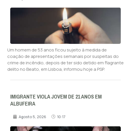
Um homem de 53 anos ficou sujeito à medida de
coação de apresentações semanais por suspeitas do
crime de incêndio, depois de ter sido detido em flagrante
delito no Beato, em Lisboa, informou hoje a PSP.
IMIGRANTE VIOLA JOVEM DE 21 ANOS EM
ALBUFEIRA
Agosto 5, 2026
10:17