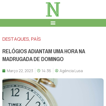
DESTAQUES
,
PAÍS
RELÓGIOS ADIANTAM UMA HORA NA
MADRUGADA DE DOMINGO
Março 22, 2023
14:36
Agência Lusa