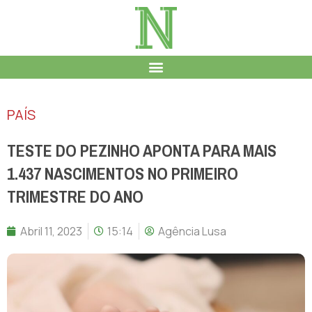
PAÍS
TESTE DO PEZINHO APONTA PARA MAIS
1.437 NASCIMENTOS NO PRIMEIRO
TRIMESTRE DO ANO
Abril 11, 2023
15:14
Agência Lusa