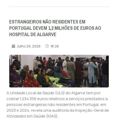
ESTRANGEIROS NÃO RESIDENTES EM
PORTUGAL DEVEM 1,2 MILHÕES DE EUROS AO
HOSPITAL DE ALGARVE
Julho 29, 2026
18:26
A Unidade Local de Saúde (ULS) do Algarve tem por
cobrar 1.234.358 euros relativos a serviços prestados a
pessoas estrangeiras não residentes em Portugal, em
2023 e 2024, revela uma auditoria da Inspeção-Geral de
Atividades em Saúde (IGAS).