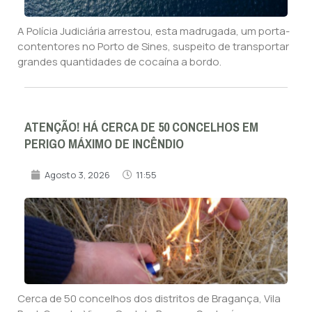
A Polícia Judiciária arrestou, esta madrugada, um porta-
contentores no Porto de Sines, suspeito de transportar
grandes quantidades de cocaína a bordo.
ATENÇÃO! HÁ CERCA DE 50 CONCELHOS EM
PERIGO MÁXIMO DE INCÊNDIO
Agosto 3, 2026
11:55
Cerca de 50 concelhos dos distritos de Bragança, Vila