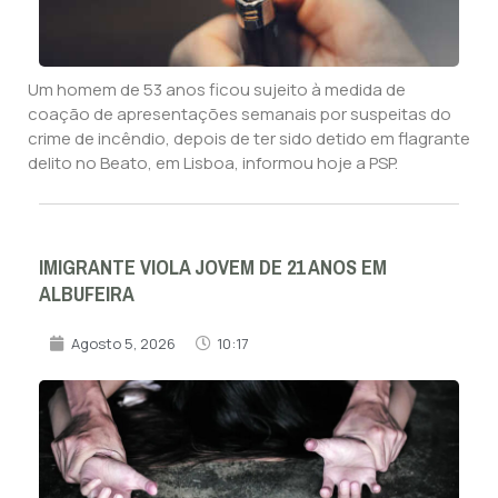
Um homem de 53 anos ficou sujeito à medida de
coação de apresentações semanais por suspeitas do
crime de incêndio, depois de ter sido detido em flagrante
delito no Beato, em Lisboa, informou hoje a PSP.
IMIGRANTE VIOLA JOVEM DE 21 ANOS EM
ALBUFEIRA
Agosto 5, 2026
10:17