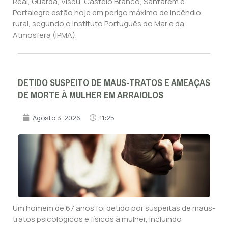
Real, Guarda, Viseu, Castelo Branco, Santarém e
Portalegre estão hoje em perigo máximo de incêndio
rural, segundo o Instituto Português do Mar e da
Atmosfera (IPMA).
DETIDO SUSPEITO DE MAUS-TRATOS E AMEAÇAS
DE MORTE À MULHER EM ARRAIOLOS
Agosto 3, 2026
11:25
Um homem de 67 anos foi detido por suspeitas de maus-
tratos psicológicos e físicos à mulher, incluindo