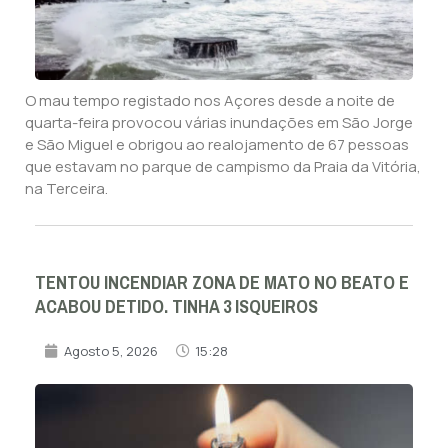
O mau tempo registado nos Açores desde a noite de
quarta-feira provocou várias inundações em São Jorge
e São Miguel e obrigou ao realojamento de 67 pessoas
que estavam no parque de campismo da Praia da Vitória,
na Terceira.
TENTOU INCENDIAR ZONA DE MATO NO BEATO E
ACABOU DETIDO. TINHA 3 ISQUEIROS
Agosto 5, 2026
15:28