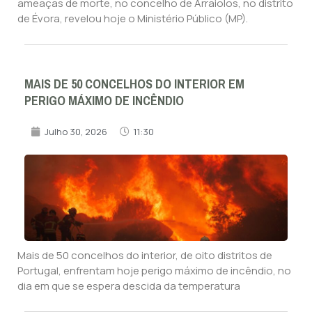
ameaças de morte, no concelho de Arraiolos, no distrito
de Évora, revelou hoje o Ministério Público (MP).
MAIS DE 50 CONCELHOS DO INTERIOR EM
PERIGO MÁXIMO DE INCÊNDIO
Julho 30, 2026
11:30
Mais de 50 concelhos do interior, de oito distritos de
Portugal, enfrentam hoje perigo máximo de incêndio, no
dia em que se espera descida da temperatura