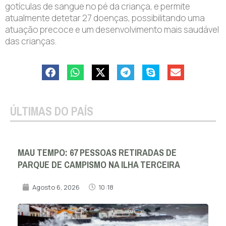
gotículas de sangue no pé da criança, e permite
atualmente detetar 27 doenças, possibilitando uma
atuação precoce e um desenvolvimento mais saudável
das crianças.
ÚLTIMAS DO PAÍS
MAU TEMPO: 67 PESSOAS RETIRADAS DE
PARQUE DE CAMPISMO NA ILHA TERCEIRA
Agosto 6, 2026
10:18