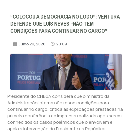
“COLOCOU A DEMOCRACIA NO LODO”: VENTURA
DEFENDE QUE LUÍS NEVES “NÃO TEM
CONDIÇÕES PARA CONTINUAR NO CARGO”
Julho 29, 2026
20:09
Presidente do CHEGA considera que o ministro da
Administração Interna não reúne condições para
continuar no cargo, critica as explicações prestadas na
primeira conferência de imprensa realizada após serem
conhecidos os casos polémicos que o envolvem e
apela à intervenção do Presidente da República.