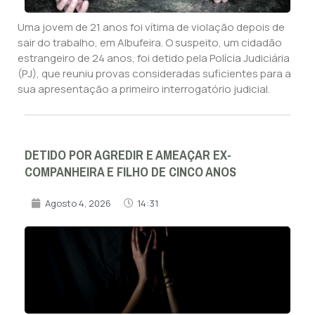
Uma jovem de 21 anos foi vítima de violação depois de
sair do trabalho, em Albufeira. O suspeito, um cidadão
estrangeiro de 24 anos, foi detido pela Polícia Judiciária
(PJ), que reuniu provas consideradas suficientes para a
sua apresentação a primeiro interrogatório judicial.
DETIDO POR AGREDIR E AMEAÇAR EX-
COMPANHEIRA E FILHO DE CINCO ANOS
Agosto 4, 2026
14:31