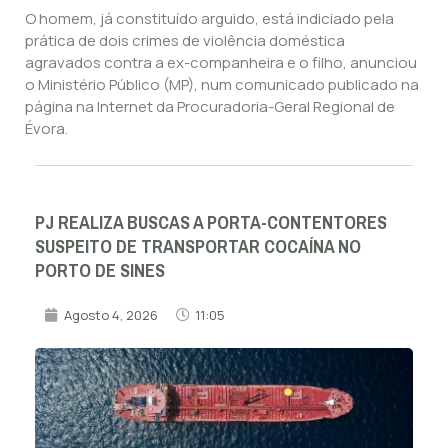
O homem, já constituído arguido, está indiciado pela
prática de dois crimes de violência doméstica
agravados contra a ex-companheira e o filho, anunciou
o Ministério Público (MP), num comunicado publicado na
página na Internet da Procuradoria-Geral Regional de
Évora.
PJ REALIZA BUSCAS A PORTA-CONTENTORES
SUSPEITO DE TRANSPORTAR COCAÍNA NO
PORTO DE SINES
Agosto 4, 2026
11:05