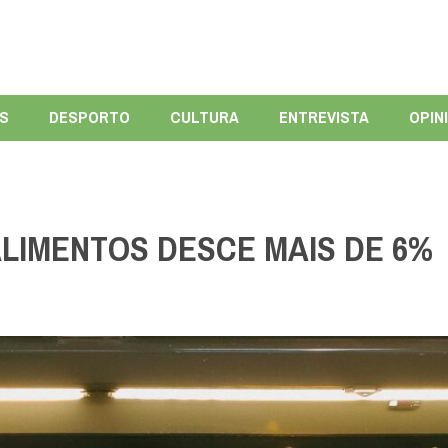
ÍS
DESPORTO
CULTURA
ENTREVISTA
OPIN
LIMENTOS DESCE MAIS DE 6%