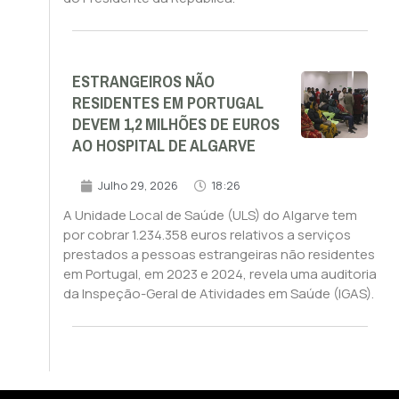
ESTRANGEIROS NÃO
RESIDENTES EM PORTUGAL
DEVEM 1,2 MILHÕES DE EUROS
AO HOSPITAL DE ALGARVE
Julho 29, 2026
18:26
A Unidade Local de Saúde (ULS) do Algarve tem
por cobrar 1.234.358 euros relativos a serviços
prestados a pessoas estrangeiras não residentes
em Portugal, em 2023 e 2024, revela uma auditoria
da Inspeção-Geral de Atividades em Saúde (IGAS).