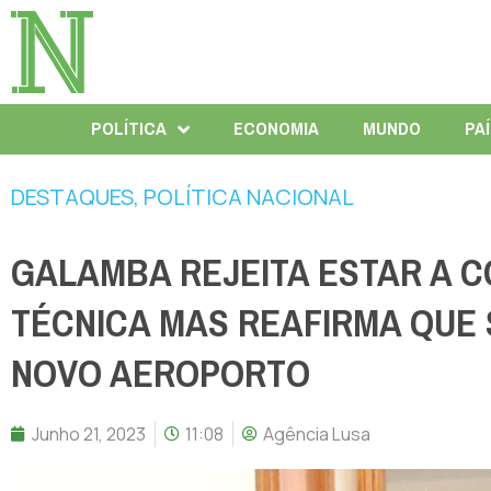
POLÍTICA
ECONOMIA
MUNDO
PA
DESTAQUES
,
POLÍTICA NACIONAL
GALAMBA REJEITA ESTAR A 
TÉCNICA MAS REAFIRMA QUE
NOVO AEROPORTO
Junho 21, 2023
11:08
Agência Lusa