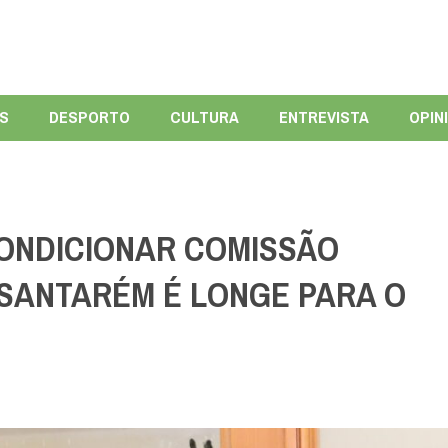
ÍS
DESPORTO
CULTURA
ENTREVISTA
OPIN
CONDICIONAR COMISSÃO
 SANTARÉM É LONGE PARA O