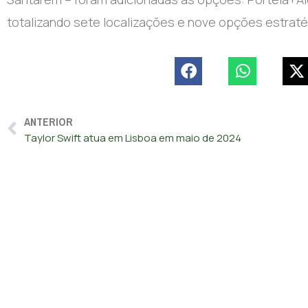
totalizando sete localizações e nove opções estraté
ANTERIOR
Taylor Swift atua em Lisboa em maio de 2024