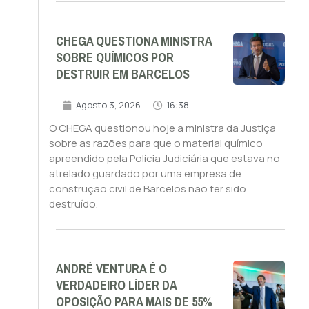
CHEGA QUESTIONA MINISTRA
SOBRE QUÍMICOS POR
DESTRUIR EM BARCELOS
Agosto 3, 2026
16:38
O CHEGA questionou hoje a ministra da Justiça
sobre as razões para que o material químico
apreendido pela Polícia Judiciária que estava no
atrelado guardado por uma empresa de
construção civil de Barcelos não ter sido
destruído.
ANDRÉ VENTURA É O
VERDADEIRO LÍDER DA
OPOSIÇÃO PARA MAIS DE 55%