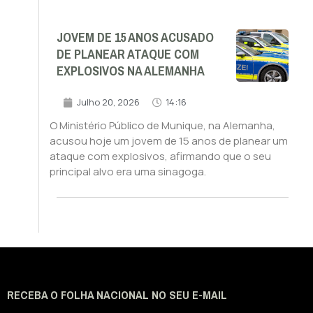
JOVEM DE 15 ANOS ACUSADO
DE PLANEAR ATAQUE COM
EXPLOSIVOS NA ALEMANHA
Julho 20, 2026
14:16
O Ministério Público de Munique, na Alemanha,
acusou hoje um jovem de 15 anos de planear um
ataque com explosivos, afirmando que o seu
principal alvo era uma sinagoga.
RECEBA O FOLHA NACIONAL NO SEU E-MAIL