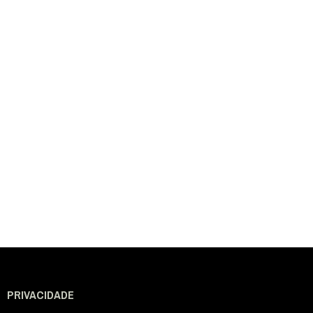
PRIVACIDADE