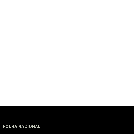
FOLHA NACIONAL