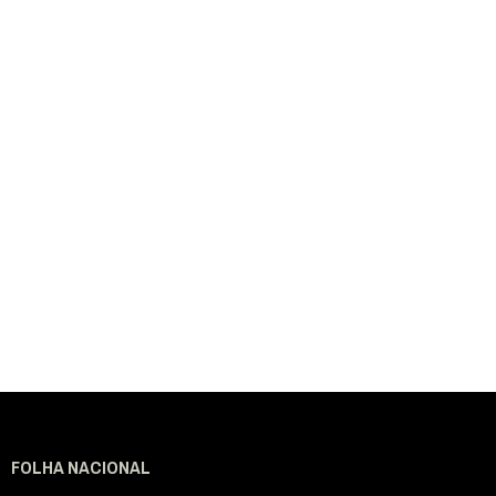
FOLHA NACIONAL