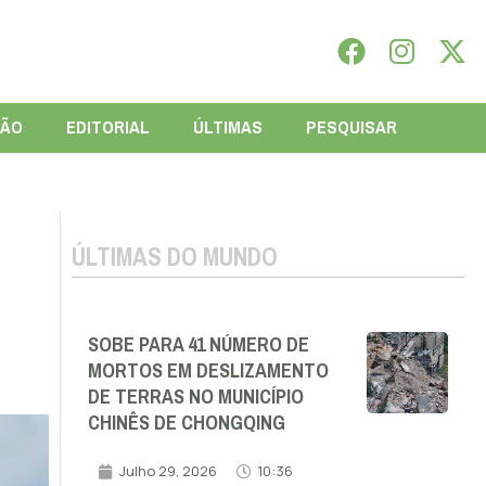
IÃO
EDITORIAL
ÚLTIMAS
PESQUISAR
ÚLTIMAS DO MUNDO
SOBE PARA 41 NÚMERO DE
MORTOS EM DESLIZAMENTO
DE TERRAS NO MUNICÍPIO
CHINÊS DE CHONGQING
Julho 29, 2026
10:36