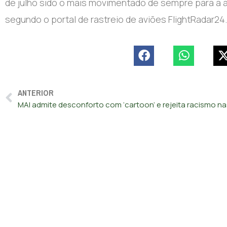
de julho sido o mais movimentado de sempre para a 
segundo o portal de rastreio de aviões FlightRadar24.
ANTERIOR