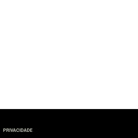
PRIVACIDADE