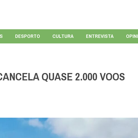
ÍS
DESPORTO
CULTURA
ENTREVISTA
OPIN
CANCELA QUASE 2.000 VOOS