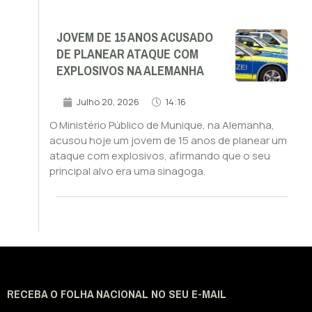
JOVEM DE 15 ANOS ACUSADO
DE PLANEAR ATAQUE COM
EXPLOSIVOS NA ALEMANHA
Julho 20, 2026
14:16
O Ministério Público de Munique, na Alemanha,
acusou hoje um jovem de 15 anos de planear um
ataque com explosivos, afirmando que o seu
principal alvo era uma sinagoga.
RECEBA O FOLHA NACIONAL NO SEU E-MAIL