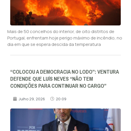
Mais de 50 concelhos do interior, de oito distritos de
Portugal, enfrentam hoje perigo máximo de incêndio, no
dia em que se espera descida da temperatura
“COLOCOU A DEMOCRACIA NO LODO”: VENTURA
DEFENDE QUE LUÍS NEVES “NÃO TEM
CONDIÇÕES PARA CONTINUAR NO CARGO”
Julho 29, 2026
20:09