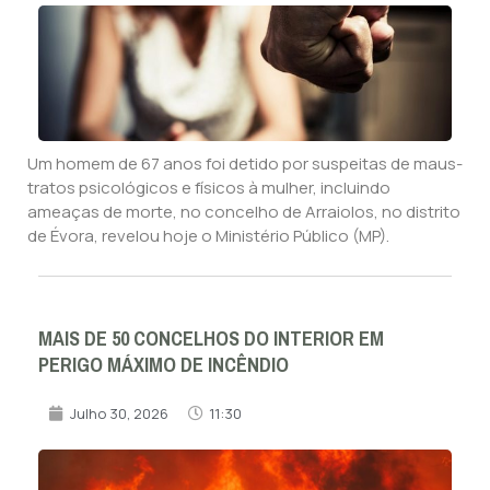
Um homem de 67 anos foi detido por suspeitas de maus-
tratos psicológicos e físicos à mulher, incluindo
ameaças de morte, no concelho de Arraiolos, no distrito
de Évora, revelou hoje o Ministério Público (MP).
MAIS DE 50 CONCELHOS DO INTERIOR EM
PERIGO MÁXIMO DE INCÊNDIO
Julho 30, 2026
11:30