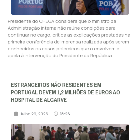
Presidente do CHEGA considera que o ministro da
Administração Interna não reúne condições para
continuar no cargo, critica as explicações prestadas na
primeira conferência de imprensa realizada após serem
conhecidos os casos polémicos que o envolvem e
apela à intervenção do Presidente da República.
ESTRANGEIROS NÃO RESIDENTES EM
PORTUGAL DEVEM 1,2 MILHÕES DE EUROS AO
HOSPITAL DE ALGARVE
Julho 29, 2026
18:26