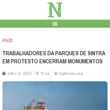
PAÍS
TRABALHADORES DA PARQUES DE SINTRA
EM PROTESTO ENCERRAM MONUMENTOS
Julho 12, 2023
12:44
Agência Lusa