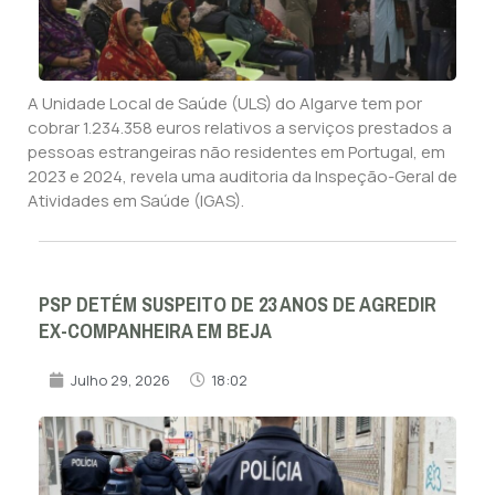
A Unidade Local de Saúde (ULS) do Algarve tem por
cobrar 1.234.358 euros relativos a serviços prestados a
pessoas estrangeiras não residentes em Portugal, em
2023 e 2024, revela uma auditoria da Inspeção-Geral de
Atividades em Saúde (IGAS).
PSP DETÉM SUSPEITO DE 23 ANOS DE AGREDIR
EX-COMPANHEIRA EM BEJA
Julho 29, 2026
18:02