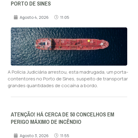
PORTO DE SINES
Agosto 4, 2026
11:05
A Polícia Judiciária arrestou, esta madrugada, um porta-
contentores no Porto de Sines, suspeito de transportar
grandes quantidades de cocaína a bordo.
ATENÇÃO! HÁ CERCA DE 50 CONCELHOS EM
PERIGO MÁXIMO DE INCÊNDIO
Agosto 3, 2026
11:55