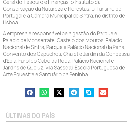
Geral do Tesouro e Finanças, o Instituto da
Conservação da Natureza e Florestas, o Turismo de
Portugal e a Câmara Municipal de Sintra, no distrito de
Lisboa.
A empresa é responsável pela gestão do Parque e
Palácio de Monserrate, Castelo dos Mouros, Palácio
Nacional de Sintra, Parque e Palácio Nacional da Pena,
Convento dos Capuchos, Chalet e Jardim da Condessa
d’Edla, Farol do Cabo da Roca, Palácio Nacional e
Jardins de Queluz, Vila Sassetti, Escola Portuguesa de
Arte Equestre e Santuário da Peninha.
ÚLTIMAS DO PAÍS