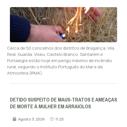
Cerca de 50 concelhos dos distritos de Bragança, Vila
Real, Guarda, Viseu, Castelo Branco, Santarém e
Portalegre estão hoje em perigo máximo de incêndio
rural, segundo o Instituto Português do Mar e da
Atmosfera (IPMA).
DETIDO SUSPEITO DE MAUS-TRATOS E AMEAÇAS
DE MORTE À MULHER EM ARRAIOLOS
Agosto 3, 2026
11:25