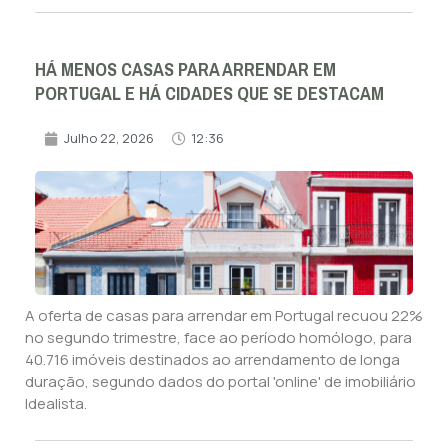
HÁ MENOS CASAS PARA ARRENDAR EM
PORTUGAL E HÁ CIDADES QUE SE DESTACAM
Julho 22, 2026
12:36
A oferta de casas para arrendar em Portugal recuou 22%
no segundo trimestre, face ao período homólogo, para
40.716 imóveis destinados ao arrendamento de longa
duração, segundo dados do portal 'online' de imobiliário
Idealista.