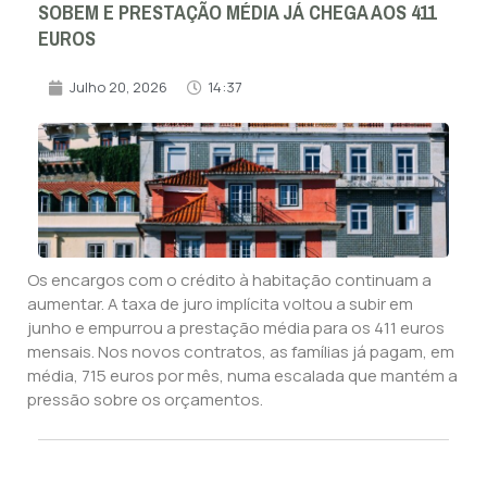
SOBEM E PRESTAÇÃO MÉDIA JÁ CHEGA AOS 411
EUROS
Julho 20, 2026
14:37
Os encargos com o crédito à habitação continuam a
aumentar. A taxa de juro implícita voltou a subir em
junho e empurrou a prestação média para os 411 euros
mensais. Nos novos contratos, as famílias já pagam, em
média, 715 euros por mês, numa escalada que mantém a
pressão sobre os orçamentos.