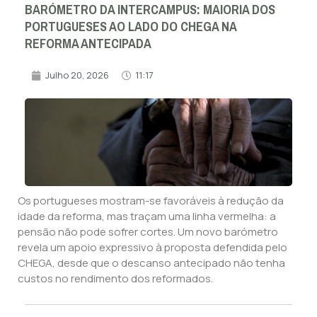
BARÓMETRO DA INTERCAMPUS: MAIORIA DOS
PORTUGUESES AO LADO DO CHEGA NA
REFORMA ANTECIPADA
Julho 20, 2026
11:17
Os portugueses mostram-se favoráveis à redução da
idade da reforma, mas traçam uma linha vermelha: a
pensão não pode sofrer cortes. Um novo barómetro
revela um apoio expressivo à proposta defendida pelo
CHEGA, desde que o descanso antecipado não tenha
custos no rendimento dos reformados.