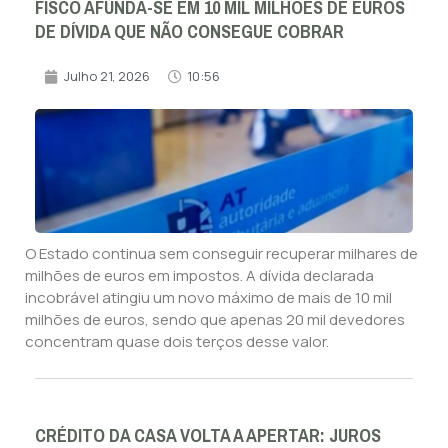
FISCO AFUNDA-SE EM 10 MIL MILHÕES DE EUROS
DE DÍVIDA QUE NÃO CONSEGUE COBRAR
Julho 21, 2026
10:56
O Estado continua sem conseguir recuperar milhares de
milhões de euros em impostos. A dívida declarada
incobrável atingiu um novo máximo de mais de 10 mil
milhões de euros, sendo que apenas 20 mil devedores
concentram quase dois terços desse valor.
CRÉDITO DA CASA VOLTA A APERTAR: JUROS