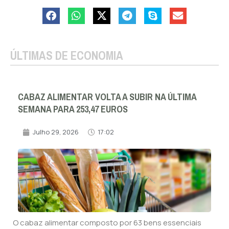
ÚLTIMAS DE ECONOMIA
CABAZ ALIMENTAR VOLTA A SUBIR NA ÚLTIMA
SEMANA PARA 253,47 EUROS
Julho 29, 2026
17:02
O cabaz alimentar composto por 63 bens essenciais