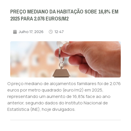
PREÇO MEDIANO DA HABITAÇÃO SOBE 16,8% EM
2025 PARA 2.076 EUROS/M2
Julho 17, 2026
12:47
O preço mediano de alojamentos familiares foi de 2.076
euros por metro quadrado (euro/m2) em 2025,
representando um aumento de 16,8% face ao ano
anterior, segundo dados do Instituto Nacional de
Estatística (INE), hoje divulgados.