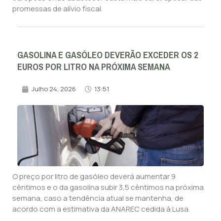
promessas de alívio fiscal.
GASOLINA E GASÓLEO DEVERÃO EXCEDER OS 2
EUROS POR LITRO NA PRÓXIMA SEMANA
Julho 24, 2026
13:51
O preço por litro de gasóleo deverá aumentar 9
cêntimos e o da gasolina subir 3,5 cêntimos na próxima
semana, caso a tendência atual se mantenha, de
acordo com a estimativa da ANAREC cedida à Lusa.