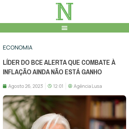
ECONOMIA
LÍDER DO BCE ALERTA QUE COMBATE À
INFLAÇÃO AINDA NÃO ESTÁ GANHO
Agosto 26, 2023
12:01
Agência Lusa