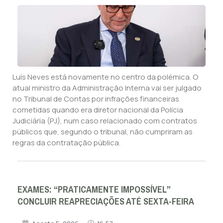
Luís Neves está novamente no centro da polémica. O
atual ministro da Administração Interna vai ser julgado
no Tribunal de Contas por infrações financeiras
cometidas quando era diretor nacional da Polícia
Judiciária (PJ), num caso relacionado com contratos
públicos que, segundo o tribunal, não cumpriram as
regras da contratação pública.
EXAMES: “PRATICAMENTE IMPOSSÍVEL”
CONCLUIR REAPRECIAÇÕES ATÉ SEXTA-FEIRA