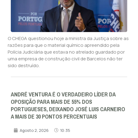
O CHEGA questionou hoje a ministra da Justiça sobre as
razões para que o material químico apreendido pela
Polícia Judiciária que estava no atrelado guardado por
uma empresa de construção civil de Barcelos não ter
sido destruído.
ANDRÉ VENTURA É O VERDADEIRO LÍDER DA
OPOSIÇÃO PARA MAIS DE 55% DOS
PORTUGUESES, DEIXANDO JOSÉ LUIS CARNEIRO
A MAIS DE 30 PONTOS PERCENTUAIS
Agosto 2, 2026
10:35