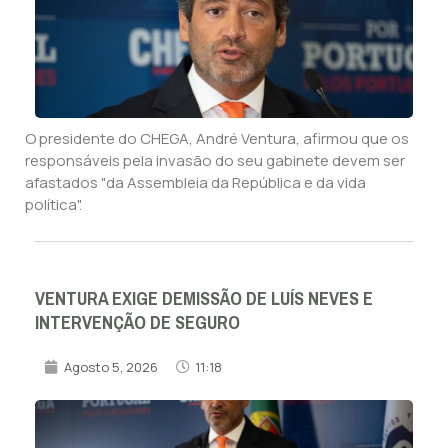
O presidente do CHEGA, André Ventura, afirmou que os
responsáveis pela invasão do seu gabinete devem ser
afastados "da Assembleia da República e da vida
política".
VENTURA EXIGE DEMISSÃO DE LUÍS NEVES E
INTERVENÇÃO DE SEGURO
Agosto 5, 2026
11:18