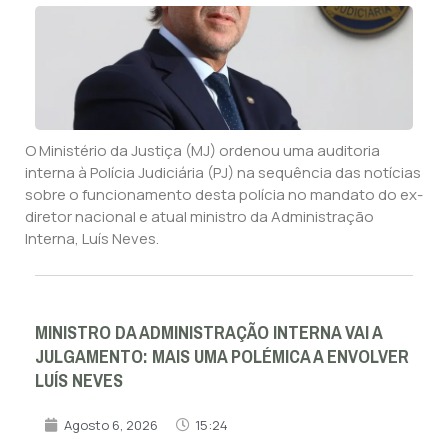
O Ministério da Justiça (MJ) ordenou uma auditoria
interna à Polícia Judiciária (PJ) na sequência das notícias
sobre o funcionamento desta polícia no mandato do ex-
diretor nacional e atual ministro da Administração
Interna, Luís Neves.
MINISTRO DA ADMINISTRAÇÃO INTERNA VAI A
JULGAMENTO: MAIS UMA POLÉMICA A ENVOLVER
LUÍS NEVES
Agosto 6, 2026
15:24