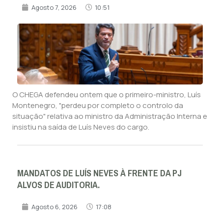
Agosto 7, 2026
10:51
O CHEGA defendeu ontem que o primeiro-ministro, Luís
Montenegro, "perdeu por completo o controlo da
situação" relativa ao ministro da Administração Interna e
insistiu na saída de Luís Neves do cargo.
MANDATOS DE LUÍS NEVES À FRENTE DA PJ
ALVOS DE AUDITORIA.
Agosto 6, 2026
17:08