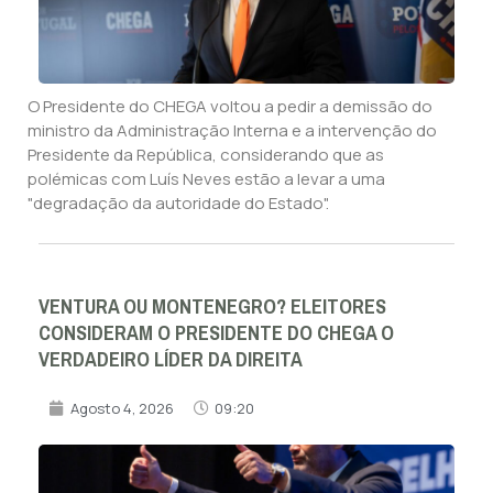
O Presidente do CHEGA voltou a pedir a demissão do
ministro da Administração Interna e a intervenção do
Presidente da República, considerando que as
polémicas com Luís Neves estão a levar a uma
"degradação da autoridade do Estado".
VENTURA OU MONTENEGRO? ELEITORES
CONSIDERAM O PRESIDENTE DO CHEGA O
VERDADEIRO LÍDER DA DIREITA
Agosto 4, 2026
09:20