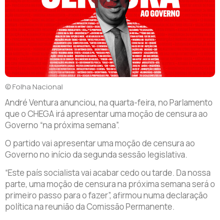
© Folha Nacional
André Ventura anunciou, na quarta-feira, no Parlamento
que o CHEGA irá apresentar uma moção de censura ao
Governo “na próxima semana”.
O partido vai apresentar uma moção de censura ao
Governo no início da segunda sessão legislativa.
“Este país socialista vai acabar cedo ou tarde. Da nossa
parte, uma moção de censura na próxima semana será o
primeiro passo para o fazer”, afirmou numa declaração
política na reunião da Comissão Permanente.