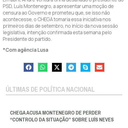
PSD, Luís Montenegro, a apresentar uma moção de
censura ao Governo e prometeu que, se isso não
acontecesse, o CHEGA tomaria essa iniciativa nos
primeiros dias de setembro, no início da nova sessão
legislativa, intenção confirmada esta semana pelo
Presidente do partido.
*Com agência Lusa
ÚLTIMAS DE POLÍTICA NACIONAL
CHEGA ACUSA MONTENEGRO DE PERDER
“CONTROLO DA SITUAÇÃO” SOBRE LUÍS NEVES