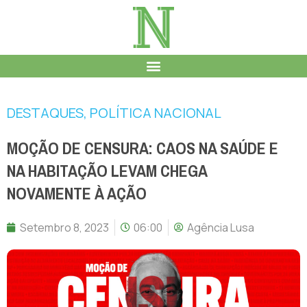
DESTAQUES
,
POLÍTICA NACIONAL
MOÇÃO DE CENSURA: CAOS NA SAÚDE E
NA HABITAÇÃO LEVAM CHEGA
NOVAMENTE À AÇÃO
Setembro 8, 2023
06:00
Agência Lusa