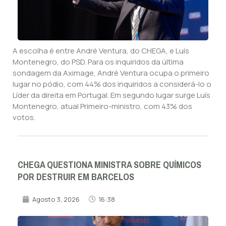
A escolha é entre André Ventura, do CHEGA, e Luís
Montenegro, do PSD. Para os inquiridos da última
sondagem da Aximage, André Ventura ocupa o primeiro
lugar no pódio, com 44% dos inquiridos a considerá-lo o
Líder da direita em Portugal. Em segundo lugar surge Luís
Montenegro, atual Primeiro-ministro, com 43% dos
votos.
CHEGA QUESTIONA MINISTRA SOBRE QUÍMICOS
POR DESTRUIR EM BARCELOS
Agosto 3, 2026
16:38