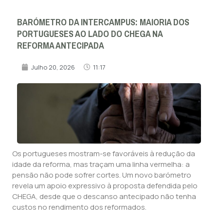
BARÓMETRO DA INTERCAMPUS: MAIORIA DOS
PORTUGUESES AO LADO DO CHEGA NA
REFORMA ANTECIPADA
Julho 20, 2026
11:17
Os portugueses mostram-se favoráveis à redução da
idade da reforma, mas traçam uma linha vermelha: a
pensão não pode sofrer cortes. Um novo barómetro
revela um apoio expressivo à proposta defendida pelo
CHEGA, desde que o descanso antecipado não tenha
custos no rendimento dos reformados.