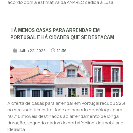
acordo com a estimativa da ANAREC cedida à Lusa.
HÁ MENOS CASAS PARA ARRENDAR EM
PORTUGAL E HÁ CIDADES QUE SE DESTACAM
Julho 22, 2026
12:36
A oferta de casas para arrendar em Portugal recuou 22%
no segundo trimestre, face ao período homólogo, para
40.716 imóveis destinados ao arrendamento de longa
duração, segundo dados do portal 'online' de imobiliário
Idealista.