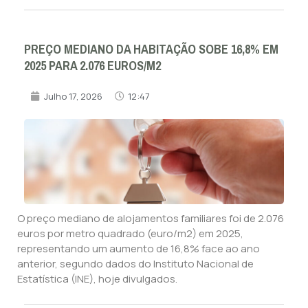
PREÇO MEDIANO DA HABITAÇÃO SOBE 16,8% EM
2025 PARA 2.076 EUROS/M2
Julho 17, 2026
12:47
O preço mediano de alojamentos familiares foi de 2.076
euros por metro quadrado (euro/m2) em 2025,
representando um aumento de 16,8% face ao ano
anterior, segundo dados do Instituto Nacional de
Estatística (INE), hoje divulgados.