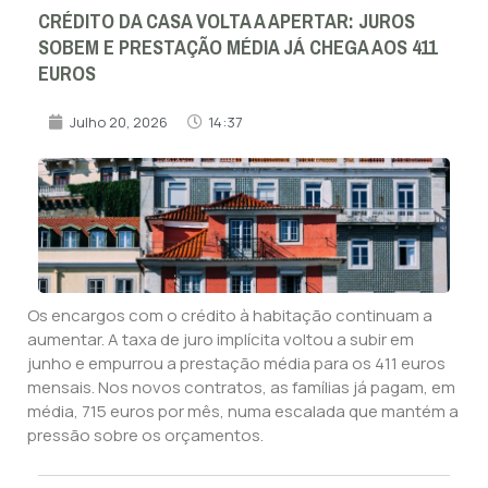
CRÉDITO DA CASA VOLTA A APERTAR: JUROS
SOBEM E PRESTAÇÃO MÉDIA JÁ CHEGA AOS 411
EUROS
Julho 20, 2026
14:37
Os encargos com o crédito à habitação continuam a
aumentar. A taxa de juro implícita voltou a subir em
junho e empurrou a prestação média para os 411 euros
mensais. Nos novos contratos, as famílias já pagam, em
média, 715 euros por mês, numa escalada que mantém a
pressão sobre os orçamentos.