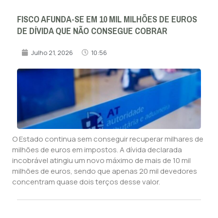
FISCO AFUNDA-SE EM 10 MIL MILHÕES DE EUROS
DE DÍVIDA QUE NÃO CONSEGUE COBRAR
Julho 21, 2026
10:56
O Estado continua sem conseguir recuperar milhares de
milhões de euros em impostos. A dívida declarada
incobrável atingiu um novo máximo de mais de 10 mil
milhões de euros, sendo que apenas 20 mil devedores
concentram quase dois terços desse valor.