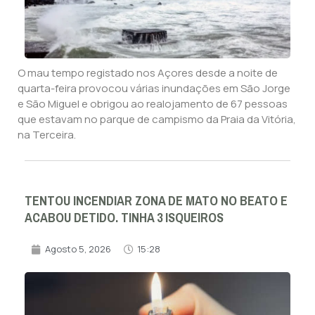
O mau tempo registado nos Açores desde a noite de
quarta-feira provocou várias inundações em São Jorge
e São Miguel e obrigou ao realojamento de 67 pessoas
que estavam no parque de campismo da Praia da Vitória,
na Terceira.
TENTOU INCENDIAR ZONA DE MATO NO BEATO E
ACABOU DETIDO. TINHA 3 ISQUEIROS
Agosto 5, 2026
15:28