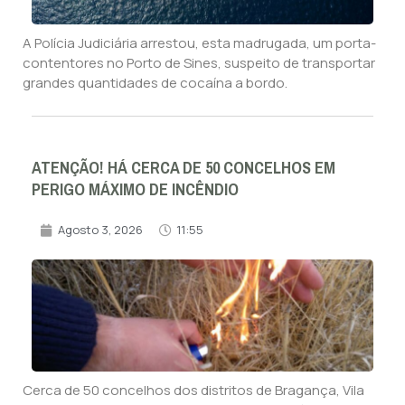
A Polícia Judiciária arrestou, esta madrugada, um porta-
contentores no Porto de Sines, suspeito de transportar
grandes quantidades de cocaína a bordo.
ATENÇÃO! HÁ CERCA DE 50 CONCELHOS EM
PERIGO MÁXIMO DE INCÊNDIO
Agosto 3, 2026
11:55
Cerca de 50 concelhos dos distritos de Bragança, Vila