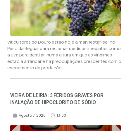
Viticultores do Douro estão hoje a manifestar-se, no
Peso da Régua, para reclamar medidas imediatas como
a uva para destilar, numa altura em que as vindimas
estão a arrancar e há preocupações crescentes com o
escoamento da produção.
VIEIRA DE LEIRIA: 3 FERIDOS GRAVES POR
INALAÇÃO DE HIPOCLORITO DE SÓDIO
Agosto 7, 2026
13:30