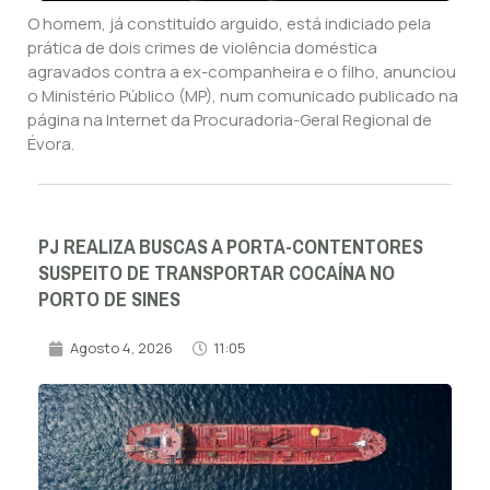
O homem, já constituído arguido, está indiciado pela
prática de dois crimes de violência doméstica
agravados contra a ex-companheira e o filho, anunciou
o Ministério Público (MP), num comunicado publicado na
página na Internet da Procuradoria-Geral Regional de
Évora.
PJ REALIZA BUSCAS A PORTA-CONTENTORES
SUSPEITO DE TRANSPORTAR COCAÍNA NO
PORTO DE SINES
Agosto 4, 2026
11:05