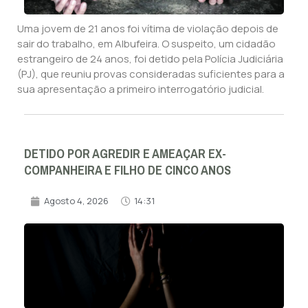
Uma jovem de 21 anos foi vítima de violação depois de
sair do trabalho, em Albufeira. O suspeito, um cidadão
estrangeiro de 24 anos, foi detido pela Polícia Judiciária
(PJ), que reuniu provas consideradas suficientes para a
sua apresentação a primeiro interrogatório judicial.
DETIDO POR AGREDIR E AMEAÇAR EX-
COMPANHEIRA E FILHO DE CINCO ANOS
Agosto 4, 2026
14:31