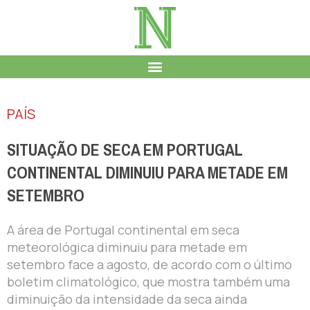
PAÍS
SITUAÇÃO DE SECA EM PORTUGAL
CONTINENTAL DIMINUIU PARA METADE EM
SETEMBRO
A área de Portugal continental em seca
meteorológica diminuiu para metade em
setembro face a agosto, de acordo com o último
boletim climatológico, que mostra também uma
diminuição da intensidade da seca ainda