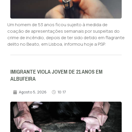
Um homem de 53 anos ficou sujeito à medida de
coação de apresentações semanais por suspeitas do
crime de incêndio, depois de ter sido detido em flagrante
delito no Beato, em Lisboa, informou hoje a PSP.
IMIGRANTE VIOLA JOVEM DE 21 ANOS EM
ALBUFEIRA
Agosto 5, 2026
10:17