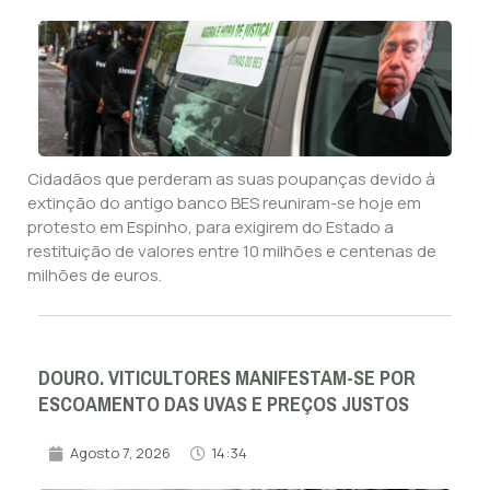
Cidadãos que perderam as suas poupanças devido à
extinção do antigo banco BES reuniram-se hoje em
protesto em Espinho, para exigirem do Estado a
restituição de valores entre 10 milhões e centenas de
milhões de euros.
DOURO. VITICULTORES MANIFESTAM-SE POR
ESCOAMENTO DAS UVAS E PREÇOS JUSTOS
Agosto 7, 2026
14:34