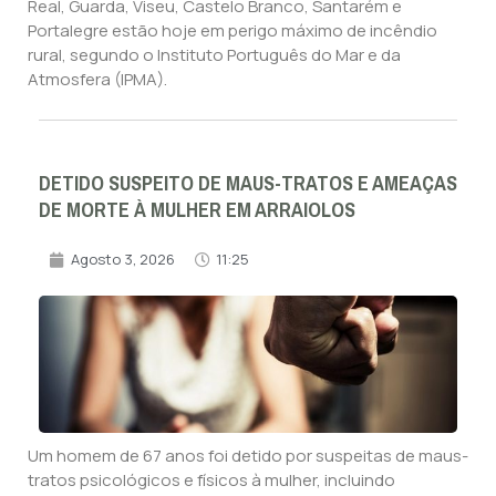
Real, Guarda, Viseu, Castelo Branco, Santarém e
Portalegre estão hoje em perigo máximo de incêndio
rural, segundo o Instituto Português do Mar e da
Atmosfera (IPMA).
DETIDO SUSPEITO DE MAUS-TRATOS E AMEAÇAS
DE MORTE À MULHER EM ARRAIOLOS
Agosto 3, 2026
11:25
Um homem de 67 anos foi detido por suspeitas de maus-
tratos psicológicos e físicos à mulher, incluindo