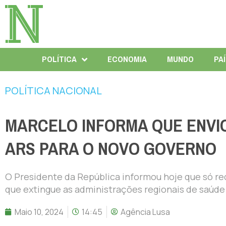
POLÍTICA
ECONOMIA
MUNDO
PA
POLÍTICA NACIONAL
MARCELO INFORMA QUE ENVIO
ARS PARA O NOVO GOVERNO
O Presidente da República informou hoje que só re
que extingue as administrações regionais de saúde
Maio 10, 2024
14:45
Agência Lusa