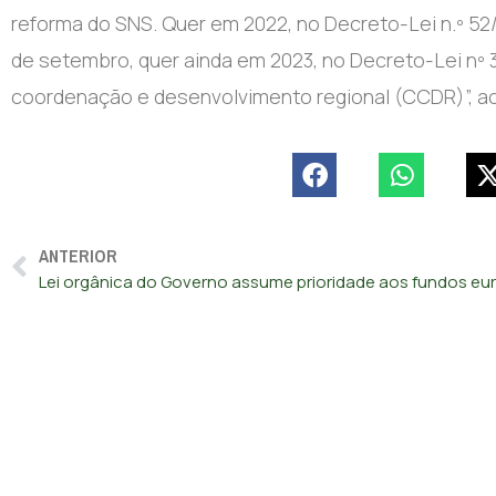
reforma do SNS. Quer em 2022, no Decreto-Lei n.º 52/
de setembro, quer ainda em 2023, no Decreto-Lei nº 
coordenação e desenvolvimento regional (CCDR)”, a
ANTERIOR