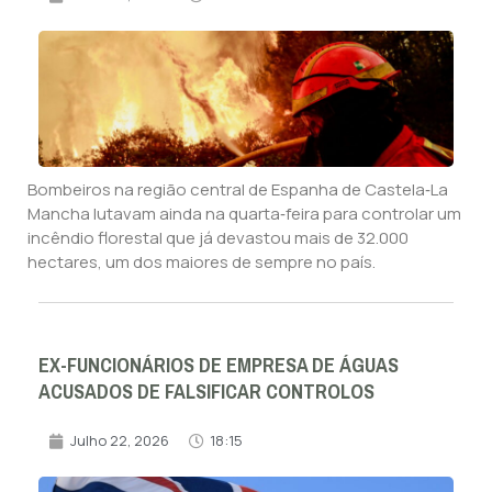
Bombeiros na região central de Espanha de Castela‑La
Mancha lutavam ainda na quarta‑feira para controlar um
incêndio florestal que já devastou mais de 32.000
hectares, um dos maiores de sempre no país.
EX-FUNCIONÁRIOS DE EMPRESA DE ÁGUAS
ACUSADOS DE FALSIFICAR CONTROLOS
Julho 22, 2026
18:15