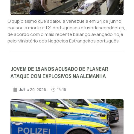
O duplo sismo que abalou a Venezuela em 24 de junho
causou a morte a 121 portugueses e lusodescendentes,
de acordo com o mais recente balanço avançado hoje
pelo Ministério dos Negócios Estrangeiros português.
JOVEM DE 15 ANOS ACUSADO DE PLANEAR
ATAQUE COM EXPLOSIVOS NA ALEMANHA
Julho 20, 2026
14:16