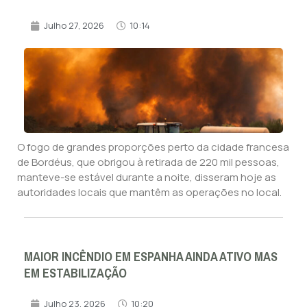
Julho 27, 2026
10:14
O fogo de grandes proporções perto da cidade francesa
de Bordéus, que obrigou à retirada de 220 mil pessoas,
manteve-se estável durante a noite, disseram hoje as
autoridades locais que mantêm as operações no local.
MAIOR INCÊNDIO EM ESPANHA AINDA ATIVO MAS
EM ESTABILIZAÇÃO
Julho 23, 2026
10:20