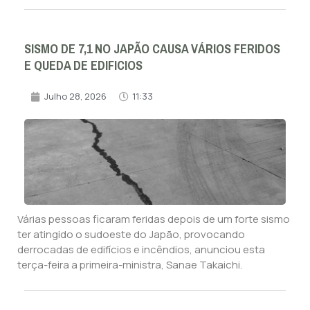
SISMO DE 7,1 NO JAPÃO CAUSA VÁRIOS FERIDOS
E QUEDA DE EDIFICIOS
Julho 28, 2026
11:33
Várias pessoas ficaram feridas depois de um forte sismo
ter atingido o sudoeste do Japão, provocando
derrocadas de edifícios e incêndios, anunciou esta
terça-feira a primeira-ministra, Sanae Takaichi.