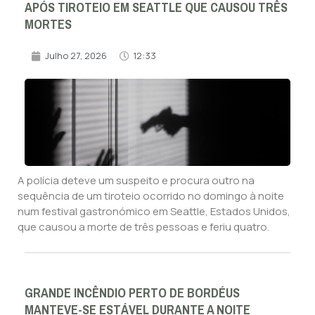
APÓS TIROTEIO EM SEATTLE QUE CAUSOU TRÊS
MORTES
Julho 27, 2026
12:33
A polícia deteve um suspeito e procura outro na
sequência de um tiroteio ocorrido no domingo à noite
num festival gastronómico em Seattle, Estados Unidos,
que causou a morte de três pessoas e feriu quatro.
GRANDE INCÊNDIO PERTO DE BORDÉUS
MANTEVE-SE ESTÁVEL DURANTE A NOITE