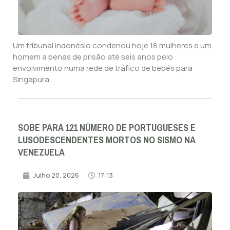
Um tribunal indonésio condenou hoje 18 mulheres e um
homem a penas de prisão até seis anos pelo
envolvimento numa rede de tráfico de bebés para
Singapura.
SOBE PARA 121 NÚMERO DE PORTUGUESES E
LUSODESCENDENTES MORTOS NO SISMO NA
VENEZUELA
Julho 20, 2026
17:13