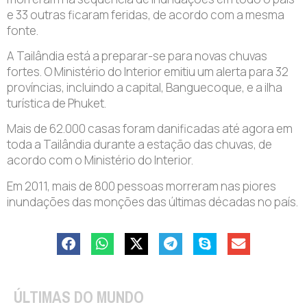
e 33 outras ficaram feridas, de acordo com a mesma
fonte.
A Tailândia está a preparar-se para novas chuvas
fortes. O Ministério do Interior emitiu um alerta para 32
províncias, incluindo a capital, Banguecoque, e a ilha
turística de Phuket.
Mais de 62.000 casas foram danificadas até agora em
toda a Tailândia durante a estação das chuvas, de
acordo com o Ministério do Interior.
Em 2011, mais de 800 pessoas morreram nas piores
inundações das monções das últimas décadas no país.
ÚLTIMAS DO MUNDO