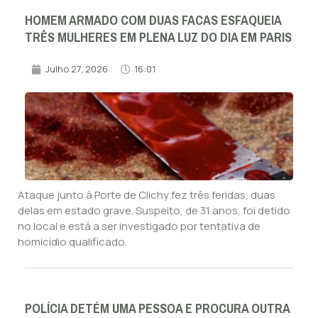
HOMEM ARMADO COM DUAS FACAS ESFAQUEIA
TRÊS MULHERES EM PLENA LUZ DO DIA EM PARIS
Julho 27, 2026
16:01
Ataque junto à Porte de Clichy fez três feridas, duas
delas em estado grave. Suspeito, de 31 anos, foi detido
no local e está a ser investigado por tentativa de
homicídio qualificado.
POLÍCIA DETÉM UMA PESSOA E PROCURA OUTRA