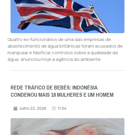
Quatro ex-funcionários de uma das empresas de
abastecimento de água britânicas foram acusados de
manipular e falsificar controlos sobre a qualidade da
água, anunciou hoje a agência do ambiente.
REDE TRÁFICO DE BEBÉS: INDONÉSIA
CONDENOU MAIS 18 MULHERES E UM HOMEM
Julho 22, 2026
11:04