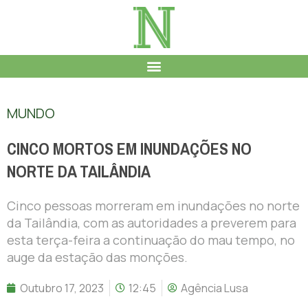
MUNDO
CINCO MORTOS EM INUNDAÇÕES NO
NORTE DA TAILÂNDIA
Cinco pessoas morreram em inundações no norte
da Tailândia, com as autoridades a preverem para
esta terça-feira a continuação do mau tempo, no
auge da estação das monções.
Outubro 17, 2023
12:45
Agência Lusa