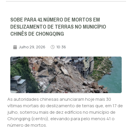
SOBE PARA 41 NÚMERO DE MORTOS EM
DESLIZAMENTO DE TERRAS NO MUNICÍPIO
CHINÊS DE CHONGQING
Julho 29, 2026
10:36
As autoridades chinesas anunciaram hoje mais 30
vítimas mortais do deslizamento de terras que, em 17 de
julho, soterrou mais de dez edifícios no município de
Chongqing (centro), elevando para pelo menos 41 o
número de mortos.