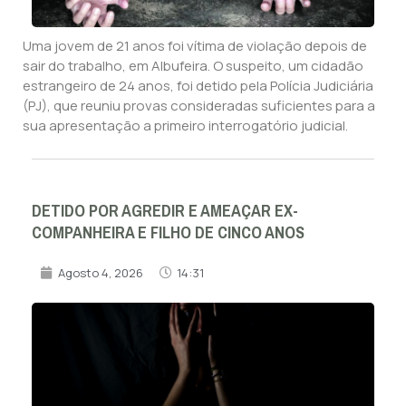
Uma jovem de 21 anos foi vítima de violação depois de
sair do trabalho, em Albufeira. O suspeito, um cidadão
estrangeiro de 24 anos, foi detido pela Polícia Judiciária
(PJ), que reuniu provas consideradas suficientes para a
sua apresentação a primeiro interrogatório judicial.
DETIDO POR AGREDIR E AMEAÇAR EX-
COMPANHEIRA E FILHO DE CINCO ANOS
Agosto 4, 2026
14:31