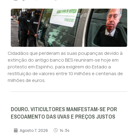
Cidadãos que perderam as suas poupanças devido à
extinção do antigo banco BES reuniram-se hoje em
protesto em Espinho, para exigirem do Estado a
restituição de valores entre 10 milhões e centenas de
milhões de euros.
DOURO. VITICULTORES MANIFESTAM-SE POR
ESCOAMENTO DAS UVAS E PREÇOS JUSTOS
Agosto 7, 2026
14:34