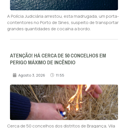
A Polícia Judiciária arrestou, esta madrugada, um porta-
contentores no Porto de Sines, suspeito de transportar
grandes quantidades de cocaína a bordo.
ATENÇÃO! HÁ CERCA DE 50 CONCELHOS EM
PERIGO MÁXIMO DE INCÊNDIO
Agosto 3, 2026
11:55
Cerca de 50 concelhos dos distritos de Bragança, Vila