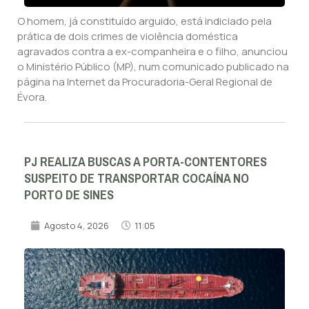
O homem, já constituído arguido, está indiciado pela
prática de dois crimes de violência doméstica
agravados contra a ex-companheira e o filho, anunciou
o Ministério Público (MP), num comunicado publicado na
página na Internet da Procuradoria-Geral Regional de
Évora.
PJ REALIZA BUSCAS A PORTA-CONTENTORES
SUSPEITO DE TRANSPORTAR COCAÍNA NO
PORTO DE SINES
Agosto 4, 2026
11:05