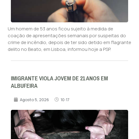
Um homem de 53 anos ficou sujeito à medida de
coação de apresentações semanais por suspeitas do
crime de incêndio, depois de ter sido detido em flagrante
delito no Beato, em Lisboa, informou hoje a PSP.
IMIGRANTE VIOLA JOVEM DE 21 ANOS EM
ALBUFEIRA
Agosto 5, 2026
10:17