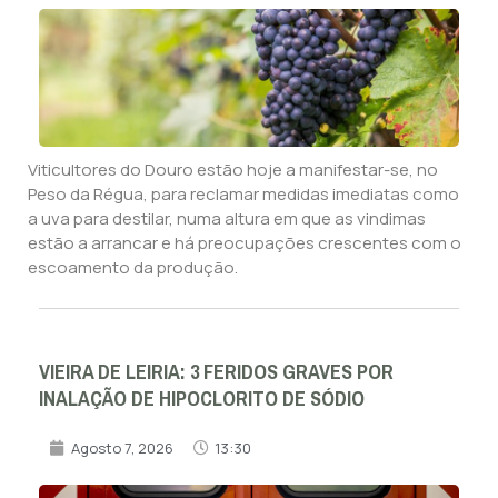
Viticultores do Douro estão hoje a manifestar-se, no
Peso da Régua, para reclamar medidas imediatas como
a uva para destilar, numa altura em que as vindimas
estão a arrancar e há preocupações crescentes com o
escoamento da produção.
VIEIRA DE LEIRIA: 3 FERIDOS GRAVES POR
INALAÇÃO DE HIPOCLORITO DE SÓDIO
Agosto 7, 2026
13:30