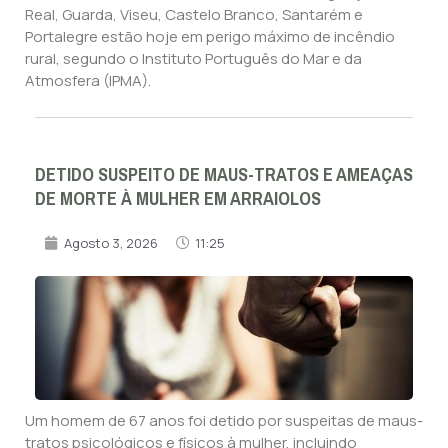
Real, Guarda, Viseu, Castelo Branco, Santarém e
Portalegre estão hoje em perigo máximo de incêndio
rural, segundo o Instituto Português do Mar e da
Atmosfera (IPMA).
DETIDO SUSPEITO DE MAUS-TRATOS E AMEAÇAS
DE MORTE À MULHER EM ARRAIOLOS
Agosto 3, 2026
11:25
Um homem de 67 anos foi detido por suspeitas de maus-
tratos psicológicos e físicos à mulher, incluindo