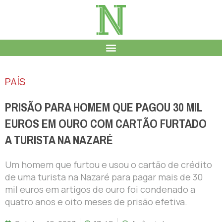
PAÍS
PRISÃO PARA HOMEM QUE PAGOU 30 MIL
EUROS EM OURO COM CARTÃO FURTADO
A TURISTA NA NAZARÉ
Um homem que furtou e usou o cartão de crédito
de uma turista na Nazaré para pagar mais de 30
mil euros em artigos de ouro foi condenado a
quatro anos e oito meses de prisão efetiva.