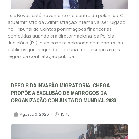
Luís Neves está novamente no centro da polémica. O
atual ministro da Administração Interna vai ser julgado
no Tribunal de Contas por infrações financeiras
cometidas quando era diretor nacional da Polícia
Judiciária (PJ), num caso relacionado com contratos
públicos que, segundo o tribunal, não cumpriram as
regras da contratação pública.
DEPOIS DA INVASÃO MIGRATÓRIA, CHEGA
PROPÕE A EXCLUSÃO DE MARROCOS DA
ORGANIZAÇÃO CONJUNTA DO MUNDIAL 2030
Agosto 6, 2026
15:18