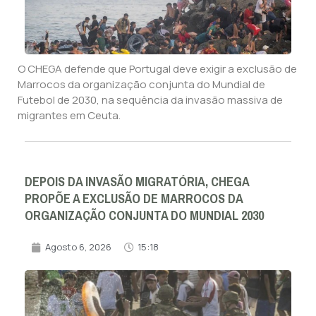
O CHEGA defende que Portugal deve exigir a exclusão de
Marrocos da organização conjunta do Mundial de
Futebol de 2030, na sequência da invasão massiva de
migrantes em Ceuta.
DEPOIS DA INVASÃO MIGRATÓRIA, CHEGA
PROPÕE A EXCLUSÃO DE MARROCOS DA
ORGANIZAÇÃO CONJUNTA DO MUNDIAL 2030
Agosto 6, 2026
15:18