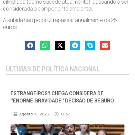
cilindrada (como sucede atualmente), passando a ser
considerada a componente ambiental.
A subida não pode ultrapassar anualmente os 25
euros.
ÚLTIMAS DE POLÍTICA NACIONAL
ESTRANGEIROS? CHEGA CONSIDERA DE
“ENORME GRAVIDADE” DECISÃO DE SEGURO
Agosto 10, 2026
10:37