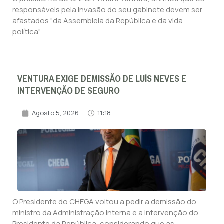
responsáveis pela invasão do seu gabinete devem ser
afastados "da Assembleia da República e da vida
política".
VENTURA EXIGE DEMISSÃO DE LUÍS NEVES E
INTERVENÇÃO DE SEGURO
Agosto 5, 2026
11:18
O Presidente do CHEGA voltou a pedir a demissão do
ministro da Administração Interna e a intervenção do
Presidente da República, considerando que as