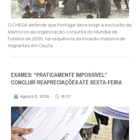
O CHEGA defende que Portugal deve exigir a exclusão de
Marrocos da organização conjunta do Mundial de
Futebol de 2030, na sequência da invasão massiva de
migrantes em Ceuta.
EXAMES: “PRATICAMENTE IMPOSSÍVEL”
CONCLUIR REAPRECIAÇÕES ATÉ SEXTA-FEIRA
Agosto 5, 2026
16:57