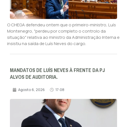
O CHEGA defendeu ontem que o primeiro-ministro, Luís
Montenegro, "perdeu por completo o controlo da
situação" relativa ao ministro da Administração Interna e
insistiu na saída de Luís Neves do cargo.
MANDATOS DE LUÍS NEVES À FRENTE DA PJ
ALVOS DE AUDITORIA.
Agosto 6, 2026
17:08