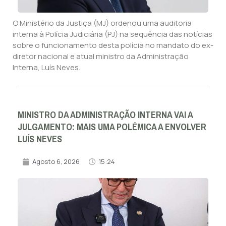
O Ministério da Justiça (MJ) ordenou uma auditoria
interna à Polícia Judiciária (PJ) na sequência das notícias
sobre o funcionamento desta polícia no mandato do ex-
diretor nacional e atual ministro da Administração
Interna, Luís Neves.
MINISTRO DA ADMINISTRAÇÃO INTERNA VAI A
JULGAMENTO: MAIS UMA POLÉMICA A ENVOLVER
LUÍS NEVES
Agosto 6, 2026
15:24