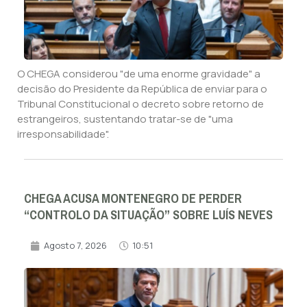
O CHEGA considerou "de uma enorme gravidade" a
decisão do Presidente da República de enviar para o
Tribunal Constitucional o decreto sobre retorno de
estrangeiros, sustentando tratar-se de "uma
irresponsabilidade".
CHEGA ACUSA MONTENEGRO DE PERDER
“CONTROLO DA SITUAÇÃO” SOBRE LUÍS NEVES
Agosto 7, 2026
10:51