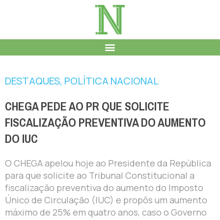
DESTAQUES
,
POLÍTICA NACIONAL
CHEGA PEDE AO PR QUE SOLICITE
FISCALIZAÇÃO PREVENTIVA DO AUMENTO
DO IUC
O CHEGA apelou hoje ao Presidente da República
para que solicite ao Tribunal Constitucional a
fiscalização preventiva do aumento do Imposto
Único de Circulação (IUC) e propôs um aumento
máximo de 25% em quatro anos, caso o Governo