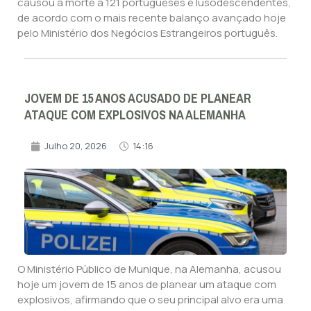
causou a morte a 121 portugueses e lusodescendentes,
de acordo com o mais recente balanço avançado hoje
pelo Ministério dos Negócios Estrangeiros português.
JOVEM DE 15 ANOS ACUSADO DE PLANEAR
ATAQUE COM EXPLOSIVOS NA ALEMANHA
Julho 20, 2026
14:16
O Ministério Público de Munique, na Alemanha, acusou
hoje um jovem de 15 anos de planear um ataque com
explosivos, afirmando que o seu principal alvo era uma