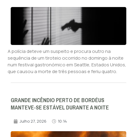
A polícia deteve um suspeito e procura outro na
sequência de um tiroteio ocorrido no domingo à noite
num festival gastronómico em Seattle, Estados Unidos,
que causou a morte de três pessoas e feriu quatro.
GRANDE INCÊNDIO PERTO DE BORDÉUS
MANTEVE-SE ESTÁVEL DURANTE A NOITE
Julho 27, 2026
10:14