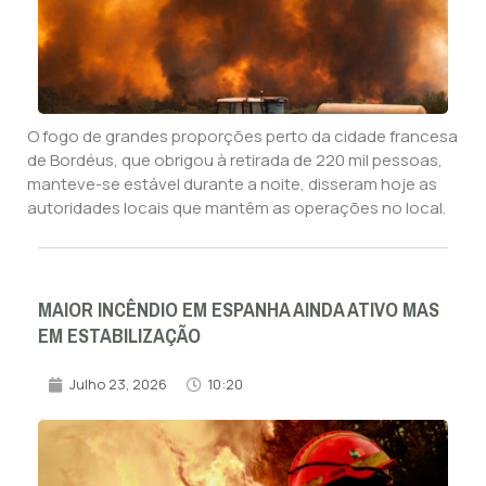
O fogo de grandes proporções perto da cidade francesa
de Bordéus, que obrigou à retirada de 220 mil pessoas,
manteve-se estável durante a noite, disseram hoje as
autoridades locais que mantêm as operações no local.
MAIOR INCÊNDIO EM ESPANHA AINDA ATIVO MAS
EM ESTABILIZAÇÃO
Julho 23, 2026
10:20