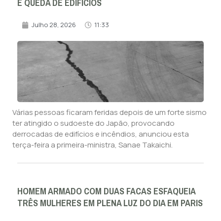
E QUEDA DE EDIFICIOS
Julho 28, 2026
11:33
Várias pessoas ficaram feridas depois de um forte sismo
ter atingido o sudoeste do Japão, provocando
derrocadas de edifícios e incêndios, anunciou esta
terça-feira a primeira-ministra, Sanae Takaichi.
HOMEM ARMADO COM DUAS FACAS ESFAQUEIA
TRÊS MULHERES EM PLENA LUZ DO DIA EM PARIS