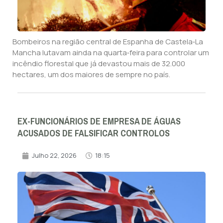
Bombeiros na região central de Espanha de Castela‑La
Mancha lutavam ainda na quarta‑feira para controlar um
incêndio florestal que já devastou mais de 32.000
hectares, um dos maiores de sempre no país.
EX-FUNCIONÁRIOS DE EMPRESA DE ÁGUAS
ACUSADOS DE FALSIFICAR CONTROLOS
Julho 22, 2026
18:15