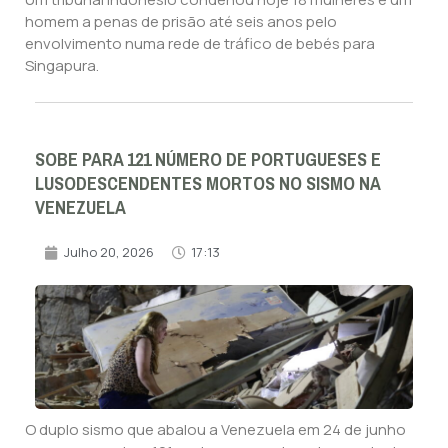
homem a penas de prisão até seis anos pelo
envolvimento numa rede de tráfico de bebés para
Singapura.
SOBE PARA 121 NÚMERO DE PORTUGUESES E
LUSODESCENDENTES MORTOS NO SISMO NA
VENEZUELA
Julho 20, 2026
17:13
O duplo sismo que abalou a Venezuela em 24 de junho