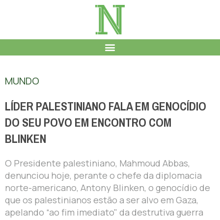
MUNDO
LÍDER PALESTINIANO FALA EM GENOCÍDIO
DO SEU POVO EM ENCONTRO COM
BLINKEN
O Presidente palestiniano, Mahmoud Abbas,
denunciou hoje, perante o chefe da diplomacia
norte-americano, Antony Blinken, o genocídio de
que os palestinianos estão a ser alvo em Gaza,
apelando “ao fim imediato" da destrutiva guerra