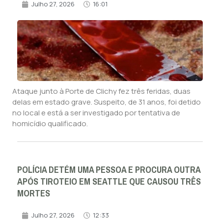
Julho 27, 2026
16:01
Ataque junto à Porte de Clichy fez três feridas, duas
delas em estado grave. Suspeito, de 31 anos, foi detido
no local e está a ser investigado por tentativa de
homicídio qualificado.
POLÍCIA DETÉM UMA PESSOA E PROCURA OUTRA
APÓS TIROTEIO EM SEATTLE QUE CAUSOU TRÊS
MORTES
Julho 27, 2026
12:33