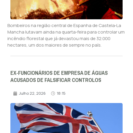
Bombeiros na região central de Espanha de Castela‑La
Mancha lutavam ainda na quarta‑feira para controlar um
incêndio florestal que já devastou mais de 32.000
hectares, um dos maiores de sempre no país.
EX-FUNCIONÁRIOS DE EMPRESA DE ÁGUAS
ACUSADOS DE FALSIFICAR CONTROLOS
Julho 22, 2026
18:15