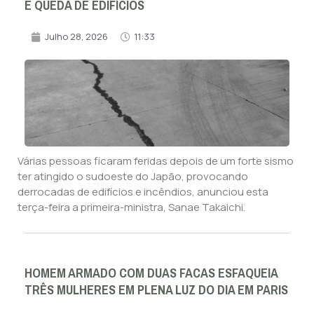
E QUEDA DE EDIFICIOS
Julho 28, 2026
11:33
Várias pessoas ficaram feridas depois de um forte sismo
ter atingido o sudoeste do Japão, provocando
derrocadas de edifícios e incêndios, anunciou esta
terça-feira a primeira-ministra, Sanae Takaichi.
HOMEM ARMADO COM DUAS FACAS ESFAQUEIA
TRÊS MULHERES EM PLENA LUZ DO DIA EM PARIS