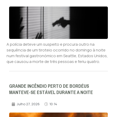
A polícia deteve um suspeito e procura outro na
sequência de um tiroteio ocorrido no domingo à noite
num festival gastronómico em Seattle, Estados Unidos,
que causou a morte de três pessoas e feriu quatro.
GRANDE INCÊNDIO PERTO DE BORDÉUS
MANTEVE-SE ESTÁVEL DURANTE A NOITE
Julho 27, 2026
10:14