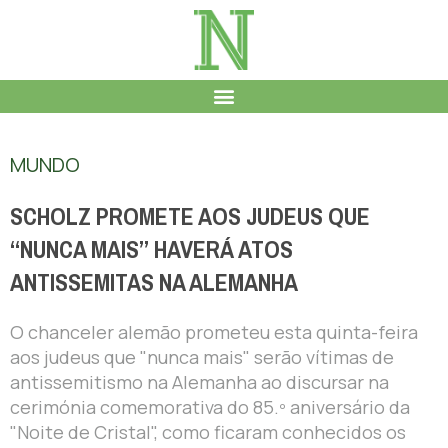
MUNDO
SCHOLZ PROMETE AOS JUDEUS QUE
“NUNCA MAIS” HAVERÁ ATOS
ANTISSEMITAS NA ALEMANHA
O chanceler alemão prometeu esta quinta-feira
aos judeus que "nunca mais" serão vítimas de
antissemitismo na Alemanha ao discursar na
cerimónia comemorativa do 85.º aniversário da
"Noite de Cristal", como ficaram conhecidos os