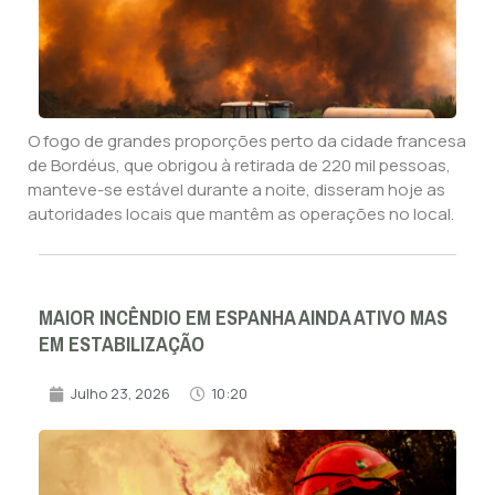
O fogo de grandes proporções perto da cidade francesa
de Bordéus, que obrigou à retirada de 220 mil pessoas,
manteve-se estável durante a noite, disseram hoje as
autoridades locais que mantêm as operações no local.
MAIOR INCÊNDIO EM ESPANHA AINDA ATIVO MAS
EM ESTABILIZAÇÃO
Julho 23, 2026
10:20