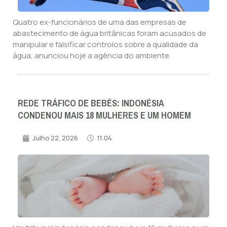
Quatro ex-funcionários de uma das empresas de
abastecimento de água britânicas foram acusados de
manipular e falsificar controlos sobre a qualidade da
água, anunciou hoje a agência do ambiente.
REDE TRÁFICO DE BEBÉS: INDONÉSIA
CONDENOU MAIS 18 MULHERES E UM HOMEM
Julho 22, 2026
11:04