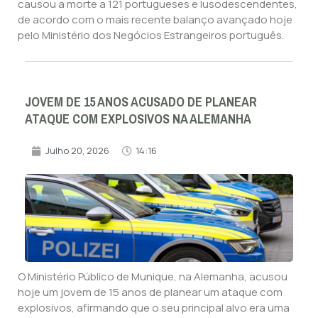
causou a morte a 121 portugueses e lusodescendentes,
de acordo com o mais recente balanço avançado hoje
pelo Ministério dos Negócios Estrangeiros português.
JOVEM DE 15 ANOS ACUSADO DE PLANEAR
ATAQUE COM EXPLOSIVOS NA ALEMANHA
Julho 20, 2026
14:16
O Ministério Público de Munique, na Alemanha, acusou
hoje um jovem de 15 anos de planear um ataque com
explosivos, afirmando que o seu principal alvo era uma