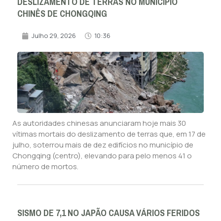
DESLIZAMENTO DE TERRAS NO MUNICÍPIO
CHINÊS DE CHONGQING
Julho 29, 2026
10:36
As autoridades chinesas anunciaram hoje mais 30
vítimas mortais do deslizamento de terras que, em 17 de
julho, soterrou mais de dez edifícios no município de
Chongqing (centro), elevando para pelo menos 41 o
número de mortos.
SISMO DE 7,1 NO JAPÃO CAUSA VÁRIOS FERIDOS