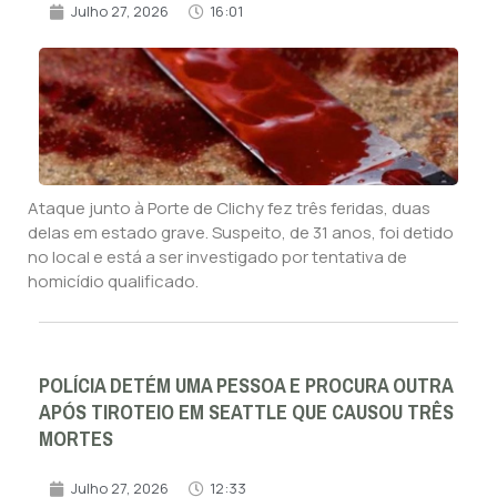
Julho 27, 2026
16:01
Ataque junto à Porte de Clichy fez três feridas, duas
delas em estado grave. Suspeito, de 31 anos, foi detido
no local e está a ser investigado por tentativa de
homicídio qualificado.
POLÍCIA DETÉM UMA PESSOA E PROCURA OUTRA
APÓS TIROTEIO EM SEATTLE QUE CAUSOU TRÊS
MORTES
Julho 27, 2026
12:33