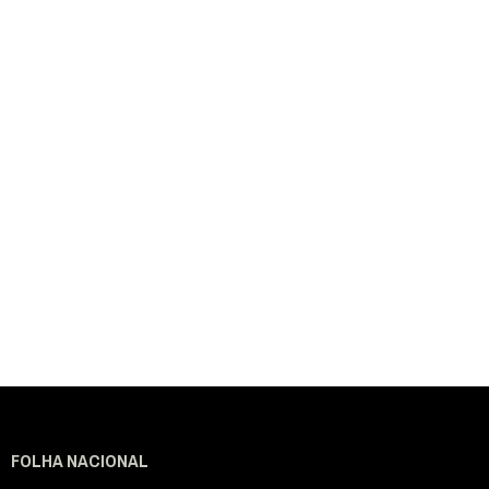
FOLHA NACIONAL