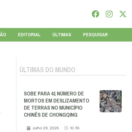
IÃO
EDITORIAL
ÚLTIMAS
PESQUISAR
ÚLTIMAS DO MUNDO
SOBE PARA 41 NÚMERO DE
MORTOS EM DESLIZAMENTO
DE TERRAS NO MUNICÍPIO
.
CHINÊS DE CHONGQING
Julho 29, 2026
10:36