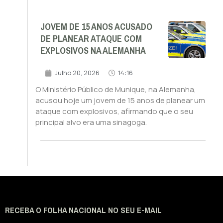
JOVEM DE 15 ANOS ACUSADO
DE PLANEAR ATAQUE COM
EXPLOSIVOS NA ALEMANHA
Julho 20, 2026
14:16
O Ministério Público de Munique, na Alemanha,
acusou hoje um jovem de 15 anos de planear um
ataque com explosivos, afirmando que o seu
principal alvo era uma sinagoga.
RECEBA O FOLHA NACIONAL NO SEU E-MAIL