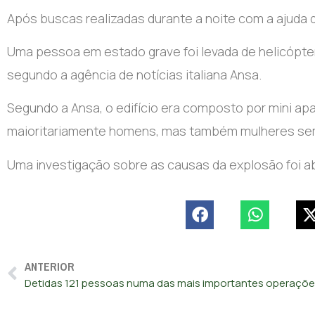
Após buscas realizadas durante a noite com a ajuda 
Uma pessoa em estado grave foi levada de helicópt
segundo a agência de notícias italiana Ansa.
Segundo a Ansa, o edifício era composto por mini ap
maioritariamente homens, mas também mulheres sem
Uma investigação sobre as causas da explosão foi a
ANTERIOR