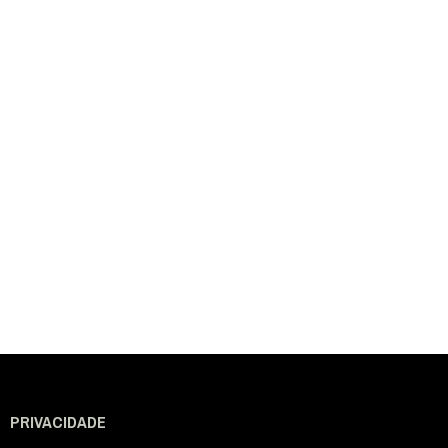
PRIVACIDADE