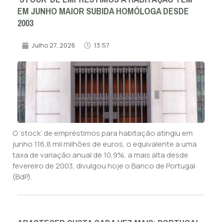
EM JUNHO MAIOR SUBIDA HOMÓLOGA DESDE
2003
Julho 27, 2026
13:57
O ‘stock’ de empréstimos para habitação atingiu em
junho 116,8 mil milhões de euros, o equivalente a uma
taxa de variação anual de 10,9%, a mais alta desde
fevereiro de 2003, divulgou hoje o Banco de Portugal
(BdP).