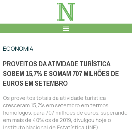
ECONOMIA
PROVEITOS DA ATIVIDADE TURÍSTICA
SOBEM 15,7% E SOMAM 707 MILHÕES DE
EUROS EM SETEMBRO
Os proveitos totais da atividade turística
cresceram 15,7% em setembro em termos
homólogos, para 707 milhões de euros, superando
em mais de 40% os de 2019, divulgou hoje o
Instituto Nacional de Estatística (INE).