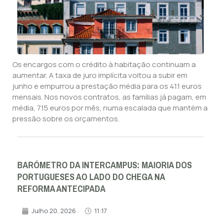
Os encargos com o crédito à habitação continuam a
aumentar. A taxa de juro implícita voltou a subir em
junho e empurrou a prestação média para os 411 euros
mensais. Nos novos contratos, as famílias já pagam, em
média, 715 euros por mês, numa escalada que mantém a
pressão sobre os orçamentos.
BARÓMETRO DA INTERCAMPUS: MAIORIA DOS
PORTUGUESES AO LADO DO CHEGA NA
REFORMA ANTECIPADA
Julho 20, 2026
11:17