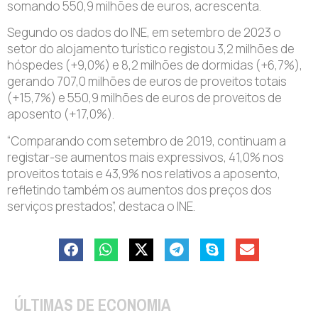
somando 550,9 milhões de euros, acrescenta.
Segundo os dados do INE, em setembro de 2023 o
setor do alojamento turístico registou 3,2 milhões de
hóspedes (+9,0%) e 8,2 milhões de dormidas (+6,7%),
gerando 707,0 milhões de euros de proveitos totais
(+15,7%) e 550,9 milhões de euros de proveitos de
aposento (+17,0%).
“Comparando com setembro de 2019, continuam a
registar-se aumentos mais expressivos, 41,0% nos
proveitos totais e 43,9% nos relativos a aposento,
refletindo também os aumentos dos preços dos
serviços prestados”, destaca o INE.
ÚLTIMAS DE ECONOMIA