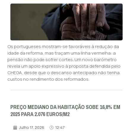
Os portugueses mostram-se favoráveis à redução da
idade da reforma, mas traçam uma linha vermelha: a
pensão não pode sofrer cortes. Um novo barómetro
revela um apoio expressivo à proposta defendida pelo
CHEGA, desde que o descanso antecipado não tenha
custos no rendimento dos reformados.
PREÇO MEDIANO DA HABITAÇÃO SOBE 16,8% EM
2025 PARA 2.076 EUROS/M2
Julho 17, 2026
12:47