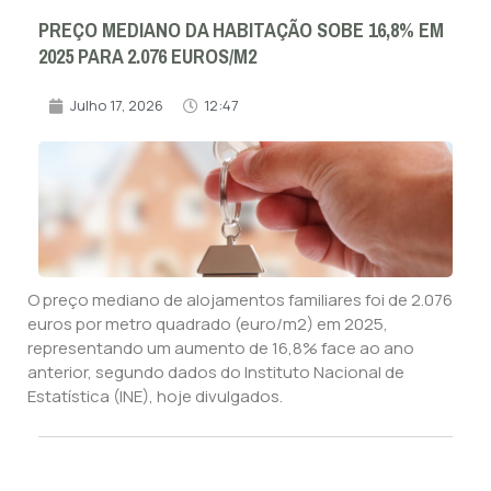
PREÇO MEDIANO DA HABITAÇÃO SOBE 16,8% EM
2025 PARA 2.076 EUROS/M2
Julho 17, 2026
12:47
O preço mediano de alojamentos familiares foi de 2.076
euros por metro quadrado (euro/m2) em 2025,
representando um aumento de 16,8% face ao ano
anterior, segundo dados do Instituto Nacional de
Estatística (INE), hoje divulgados.