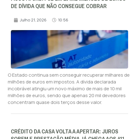
DE DÍVIDA QUE NÃO CONSEGUE COBRAR
Julho 21, 2026
10:56
O Estado continua sem conseguir recuperar milhares de
milhões de euros em impostos. A dívida declarada
incobrável atingiu um novo máximo de mais de 10 mil
milhões de euros, sendo que apenas 20 mil devedores
concentram quase dois terços desse valor.
CRÉDITO DA CASA VOLTA A APERTAR: JUROS