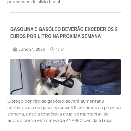
promessas de alívio fiscal.
GASOLINA E GASÓLEO DEVERÃO EXCEDER OS 2
EUROS POR LITRO NA PRÓXIMA SEMANA
Julho 24, 2026
13:51
O preço por litro de gasóleo deverá aumentar 9
cêntimos e o da gasolina subir 3,5 cêntimos na próxima
semana, caso a tendência atual se mantenha, de
acordo com a estimativa da ANAREC cedida à Lusa.