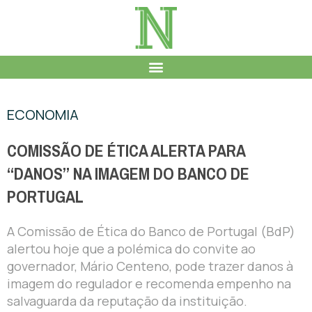
ECONOMIA
COMISSÃO DE ÉTICA ALERTA PARA
“DANOS” NA IMAGEM DO BANCO DE
PORTUGAL
A Comissão de Ética do Banco de Portugal (BdP)
alertou hoje que a polémica do convite ao
governador, Mário Centeno, pode trazer danos à
imagem do regulador e recomenda empenho na
salvaguarda da reputação da instituição.