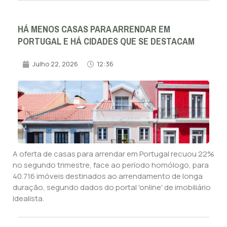
HÁ MENOS CASAS PARA ARRENDAR EM
PORTUGAL E HÁ CIDADES QUE SE DESTACAM
Julho 22, 2026
12:36
A oferta de casas para arrendar em Portugal recuou 22%
no segundo trimestre, face ao período homólogo, para
40.716 imóveis destinados ao arrendamento de longa
duração, segundo dados do portal 'online' de imobiliário
Idealista.