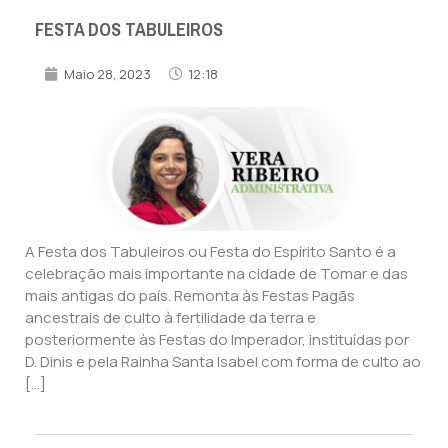
FESTA DOS TABULEIROS
Maio 28, 2023
12:18
A Festa dos Tabuleiros ou Festa do Espírito Santo é a
celebração mais importante na cidade de Tomar e das
mais antigas do país. Remonta às Festas Pagãs
ancestrais de culto à fertilidade da terra e
posteriormente às Festas do Imperador, instituídas por
D. Dinis e pela Rainha Santa Isabel com forma de culto ao
[…]