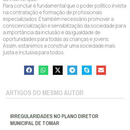
Para concluir é fundamental que o poder político invista
na contratação e formação de profissionais
especializados. É também necessário promover a
consciencialização e sensibilização da sociedade para
a importância da inclusão e da igualdade de
oportunidades para todas as crianças e jovens.
Assim, estaremos a construir uma sociedade mais
justa e inclusiva para todos.
ARTIGOS DO MESMO AUTOR
IRREGULARIDADES NO PLANO DIRETOR
MUNICIPAL DE TOMAR