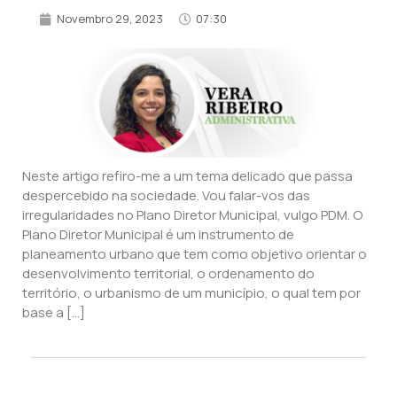
Novembro 29, 2023
07:30
Neste artigo refiro-me a um tema delicado que passa
despercebido na sociedade. Vou falar-vos das
irregularidades no Plano Diretor Municipal, vulgo PDM. O
Plano Diretor Municipal é um instrumento de
planeamento urbano que tem como objetivo orientar o
desenvolvimento territorial, o ordenamento do
território, o urbanismo de um município, o qual tem por
base a […]