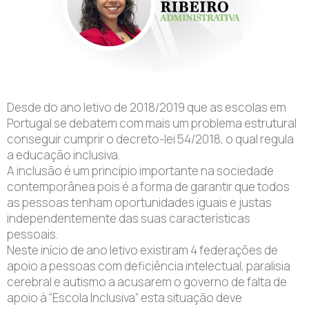
Desde do ano letivo de 2018/2019 que as escolas em
Portugal se debatem com mais um problema estrutural
conseguir cumprir o decreto-lei 54/2018, o qual regula
a educação inclusiva.
A inclusão é um princípio importante na sociedade
contemporânea pois é a forma de garantir que todos
as pessoas tenham oportunidades iguais e justas
independentemente das suas características
pessoais.
Neste início de ano letivo existiram 4 federações de
apoio a pessoas com deficiência intelectual, paralisia
cerebral e autismo a acusarem o governo de falta de
apoio à “Escola Inclusiva” esta situação deve