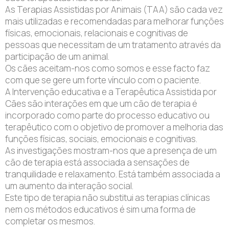
As Terapias Assistidas por Animais (TAA) são cada vez
mais utilizadas e recomendadas para melhorar funções
físicas, emocionais, relacionais e cognitivas de
pessoas que necessitam de um tratamento através da
participação de um animal.
Os cães aceitam-nos como somos e esse facto faz
com que se gere um forte vínculo com o paciente.
A Intervenção educativa e a Terapêutica Assistida por
Cães são interações em que um cão de terapia é
incorporado como parte do processo educativo ou
terapêutico com o objetivo de promover a melhoria das
funções físicas, sociais, emocionais e cognitivas.
As investigações mostram-nos que a presença de um
cão de terapia está associada a sensações de
tranquilidade e relaxamento. Está também associada a
um aumento da interação social.
Este tipo de terapia não substitui as terapias clínicas
nem os métodos educativos é sim uma forma de
completar os mesmos.