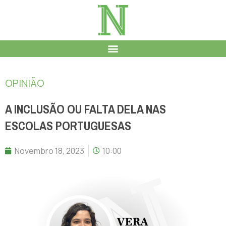
OPINIÃO
A INCLUSÃO OU FALTA DELA NAS
ESCOLAS PORTUGUESAS
Novembro 18, 2023
10:00