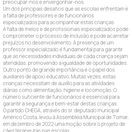
preocupar-nos e envergonhar-nos.
Um dos principais desafios que as escolas enfrentam é
a falta de professores e de funcionários
especializados para acompanhar estas crianças.
A falta de meios e de profissionais especializados pode
comprometer o processo de inclusão e pode acarretar
prejuízos no desenvolvimento. A presença de um
professor especializado é fundamental para garantir
que as necessidades individuais de cada criança sejam
atendidas, promovendo a igualdade de oportunidades.
Outro ponto de grande importância é o papel dos
auxiliares de apoio educativo. Muitas vezes, estas
crianças necessitam de auxílio para as atividades
diárias como alimentação, higiene e locomoção. O
número suficiente de funcionários é essencial para
garantir a segurança e bem-estar destas crianças.
O partido CHEGA, através do sr. deputado municipal
Américo Costa, levou à Assembleia Municipal de Tomar,
em dezembro de 2022 uma moção sobre o projeto de
cães terapeutas nas escolas.