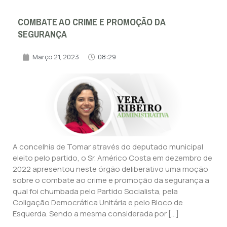
COMBATE AO CRIME E PROMOÇÃO DA
SEGURANÇA
Março 21, 2023
08:29
A concelhia de Tomar através do deputado municipal
eleito pelo partido, o Sr. Américo Costa em dezembro de
2022 apresentou neste órgão deliberativo uma moção
sobre o combate ao crime e promoção da segurança a
qual foi chumbada pelo Partido Socialista, pela
Coligação Democrática Unitária e pelo Bloco de
Esquerda. Sendo a mesma considerada por […]