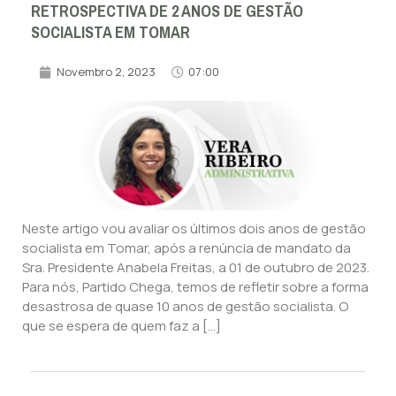
RETROSPECTIVA DE 2 ANOS DE GESTÃO
SOCIALISTA EM TOMAR
Novembro 2, 2023
07:00
Neste artigo vou avaliar os últimos dois anos de gestão
socialista em Tomar, após a renúncia de mandato da
Sra. Presidente Anabela Freitas, a 01 de outubro de 2023.
Para nós, Partido Chega, temos de refletir sobre a forma
desastrosa de quase 10 anos de gestão socialista. O
que se espera de quem faz a […]