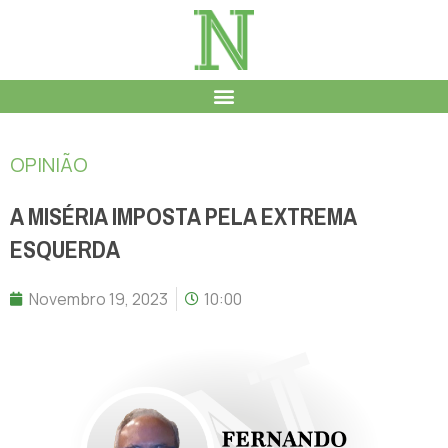
OPINIÃO
A MISÉRIA IMPOSTA PELA EXTREMA
ESQUERDA
Novembro 19, 2023
10:00