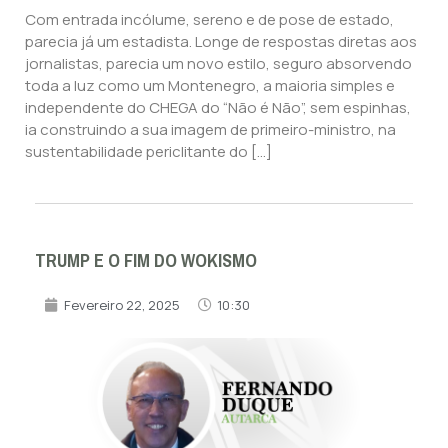
Com entrada incólume, sereno e de pose de estado,
parecia já um estadista. Longe de respostas diretas aos
jornalistas, parecia um novo estilo, seguro absorvendo
toda a luz como um Montenegro, a maioria simples e
independente do CHEGA do “Não é Não”, sem espinhas,
ia construindo a sua imagem de primeiro-ministro, na
sustentabilidade periclitante do […]
TRUMP E O FIM DO WOKISMO
Fevereiro 22, 2025
10:30