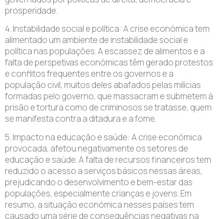
prosperidade.
4. Instabilidade social e política: A crise económica tem
alimentado um ambiente de instabilidade social e
política nas populações. A escassez de alimentos e a
falta de perspetivas económicas têm gerado protestos
e conflitos frequentes entre os governos e a
população civil, muitos deles abafados pelas milícias
formadas pelo governo, que massacram e submetem à
prisão e tortura como de criminosos se tratasse, quem
se manifesta contra a ditadura e a fome.
5. Impacto na educação e saúde: A crise económica
provocada, afetou negativamente os setores de
educação e saúde. A falta de recursos financeiros tem
reduzido o acesso a serviços básicos nessas áreas,
prejudicando o desenvolvimento e bem-estar das
populações, especialmente crianças e jovens. Em
resumo, a situação económica nesses países tem
causado uma série de consequências negativas na