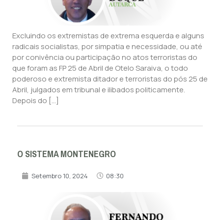
Excluindo os extremistas de extrema esquerda e alguns
radicais socialistas, por simpatia e necessidade, ou até
por conivência ou participação no atos terroristas do
que foram as FP 25 de Abril de Otelo Saraiva, o todo
poderoso e extremista ditador e terroristas do pós 25 de
Abril, julgados em tribunal e ilibados politicamente.
Depois do […]
O SISTEMA MONTENEGRO
Setembro 10, 2024
08:30