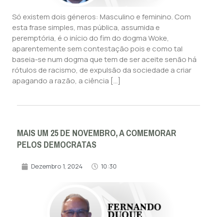
Só existem dois géneros: Masculino e feminino. Com
esta frase simples, mas pública, assumida e
peremptória, é o início do fim do dogma Woke,
aparentemente sem contestação pois e como tal
baseia-se num dogma que tem de ser aceite senão há
rótulos de racismo, de expulsão da sociedade a criar
apagando a razão, a ciência […]
MAIS UM 25 DE NOVEMBRO, A COMEMORAR
PELOS DEMOCRATAS
Dezembro 1, 2024
10:30