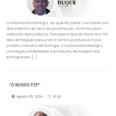
O sistema Montenegro, do qual faz parte, com base nos
dois partidos do arco da governação, está nos seus
melhores dias políticos. Passada a fase de teste dos 100
dias de tréguas para a ver e sentir a postura do novo
primeiro-ministro de Portugal, o sistema Montenegro,
conseguiu estabilidade e aceitação de imagem aos
portugueses, […]
“O NOSSO PZP”
Agosto 25, 2024
10:00