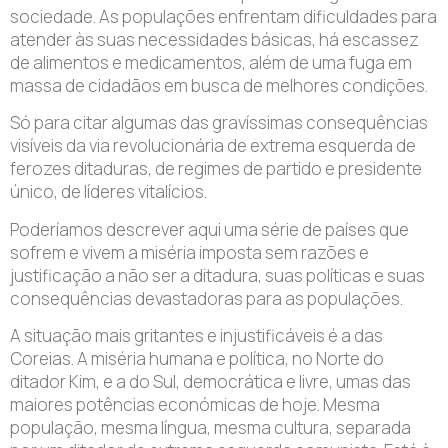
sociedade. As populações enfrentam dificuldades para
atender às suas necessidades básicas, há escassez
de alimentos e medicamentos, além de uma fuga em
massa de cidadãos em busca de melhores condições.
Só para citar algumas das gravíssimas consequências
visíveis da via revolucionária de extrema esquerda de
ferozes ditaduras, de regimes de partido e presidente
único, de líderes vitalícios.
Poderíamos descrever aqui uma série de países que
sofrem e vivem a miséria imposta sem razões e
justificação a não ser a ditadura, suas políticas e suas
consequências devastadoras para as populações.
A situação mais gritantes e injustificáveis é a das
Coreias. A miséria humana e política, no Norte do
ditador Kim, e a do Sul, democrática e livre, umas das
maiores potências económicas de hoje. Mesma
população, mesma língua, mesma cultura, separada