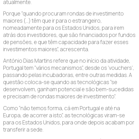
atualmente.
Porque “quando procuram rondas de investimento
maiores (…) têm que ir para o estrangeiro,
nomeadamente para os Estados Unidos, para irem
atrás dos investidores, que são financiados por fundos
de pensões, e que têm capacidade para fazer esses
investimentos maiores”, acrescenta.
António Dias Martins refere que no início da atividade,
Portugal tem “vários mecanismos”, desde os ‘vouchers’,
passando pelas incubadoras, entre outras medidas. A
questão coloca-se quando as tecnológicas “se
desenvolvem, ganham potencial e são bem-sucedidas
e precisam de rondas maiores de investimento”.
Como “não temos forma, cá em Portugal e até na
Europa, de acorrer a isto”, as tecnológicas viram-se
para os Estados Unidos, para onde depois acabam por
transferir a sede.