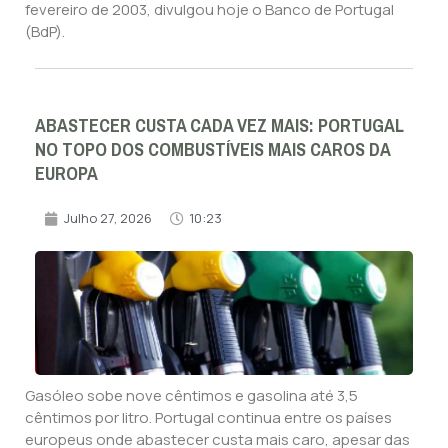
fevereiro de 2003, divulgou hoje o Banco de Portugal
(BdP).
ABASTECER CUSTA CADA VEZ MAIS: PORTUGAL
NO TOPO DOS COMBUSTÍVEIS MAIS CAROS DA
EUROPA
Julho 27, 2026
10:23
Gasóleo sobe nove cêntimos e gasolina até 3,5
cêntimos por litro. Portugal continua entre os países
europeus onde abastecer custa mais caro, apesar das