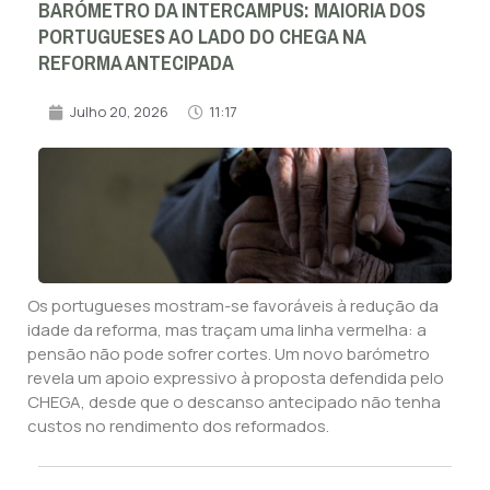
BARÓMETRO DA INTERCAMPUS: MAIORIA DOS
PORTUGUESES AO LADO DO CHEGA NA
REFORMA ANTECIPADA
Julho 20, 2026
11:17
Os portugueses mostram-se favoráveis à redução da
idade da reforma, mas traçam uma linha vermelha: a
pensão não pode sofrer cortes. Um novo barómetro
revela um apoio expressivo à proposta defendida pelo
CHEGA, desde que o descanso antecipado não tenha
custos no rendimento dos reformados.