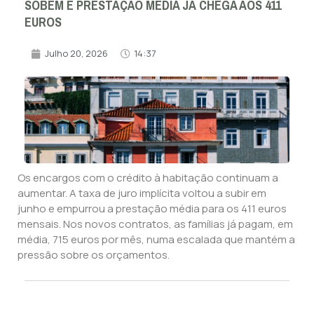
SOBEM E PRESTAÇÃO MÉDIA JÁ CHEGA AOS 411
EUROS
Julho 20, 2026
14:37
Os encargos com o crédito à habitação continuam a
aumentar. A taxa de juro implícita voltou a subir em
junho e empurrou a prestação média para os 411 euros
mensais. Nos novos contratos, as famílias já pagam, em
média, 715 euros por mês, numa escalada que mantém a
pressão sobre os orçamentos.