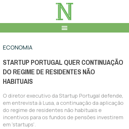
ECONOMIA
STARTUP PORTUGAL QUER CONTINUAÇÃO
DO REGIME DE RESIDENTES NÃO
HABITUAIS
O diretor executivo da Startup Portugal defende,
em entrevista à Lusa, a continuação da aplicação
do regime de residentes não habituais e
incentivos para os fundos de pensões investirem
em 'startups'.