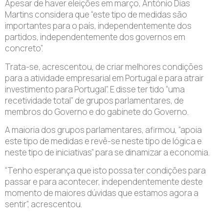
Apesar de haver eleições em março, António Dias
Martins considera que “este tipo de medidas são
importantes para o país, independentemente dos
partidos, independentemente dos governos em
concreto”.
Trata-se, acrescentou, de criar melhores condições
para a atividade empresarial em Portugal e para atrair
investimento para Portugal”. E disse ter tido “uma
recetividade total” de grupos parlamentares, de
membros do Governo e do gabinete do Governo.
A maioria dos grupos parlamentares, afirmou, “apoia
este tipo de medidas e revê-se neste tipo de lógica e
neste tipo de iniciativas” para se dinamizar a economia.
“Tenho esperança que isto possa ter condições para
passar e para acontecer, independentemente deste
momento de maiores dúvidas que estamos agora a
sentir”, acrescentou.