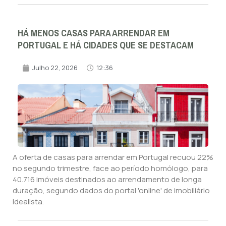
HÁ MENOS CASAS PARA ARRENDAR EM
PORTUGAL E HÁ CIDADES QUE SE DESTACAM
Julho 22, 2026
12:36
A oferta de casas para arrendar em Portugal recuou 22%
no segundo trimestre, face ao período homólogo, para
40.716 imóveis destinados ao arrendamento de longa
duração, segundo dados do portal 'online' de imobiliário
Idealista.