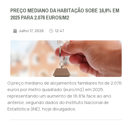
PREÇO MEDIANO DA HABITAÇÃO SOBE 16,8% EM
2025 PARA 2.076 EUROS/M2
Julho 17, 2026
12:47
O preço mediano de alojamentos familiares foi de 2.076
euros por metro quadrado (euro/m2) em 2025,
representando um aumento de 16,8% face ao ano
anterior, segundo dados do Instituto Nacional de
Estatística (INE), hoje divulgados.