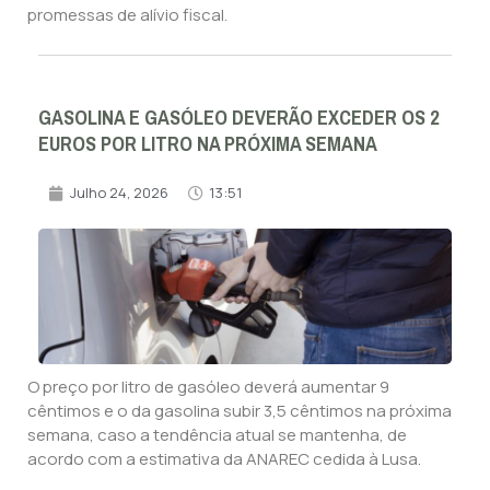
promessas de alívio fiscal.
GASOLINA E GASÓLEO DEVERÃO EXCEDER OS 2
EUROS POR LITRO NA PRÓXIMA SEMANA
Julho 24, 2026
13:51
O preço por litro de gasóleo deverá aumentar 9
cêntimos e o da gasolina subir 3,5 cêntimos na próxima
semana, caso a tendência atual se mantenha, de
acordo com a estimativa da ANAREC cedida à Lusa.