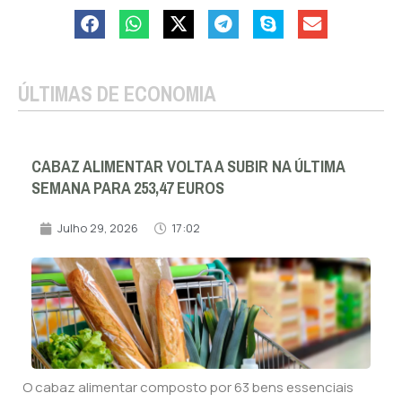
ÚLTIMAS DE ECONOMIA
CABAZ ALIMENTAR VOLTA A SUBIR NA ÚLTIMA
SEMANA PARA 253,47 EUROS
Julho 29, 2026
17:02
O cabaz alimentar composto por 63 bens essenciais