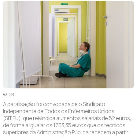
© D.R.
A paralisação foi convocada pelo Sindicato
Independente de Todos os Enfermeiros Unidos
(SITEU), que reivindica aumentos salariais de 52 euros,
de forma a igualar os 1.333,35 euros que os técnicos
superiores da Administração Pública recebem a partir