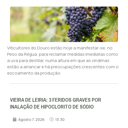
Viticultores do Douro estão hoje a manifestar-se, no
Peso da Régua, para reclamar medidas imediatas como
a uva para destilar, numa altura em que as vindimas
estão a arrancar e há preocupações crescentes com o
escoamento da produção.
VIEIRA DE LEIRIA: 3 FERIDOS GRAVES POR
INALAÇÃO DE HIPOCLORITO DE SÓDIO
Agosto 7, 2026
13:30