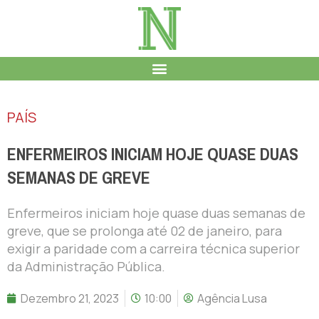
PAÍS
ENFERMEIROS INICIAM HOJE QUASE DUAS
SEMANAS DE GREVE
Enfermeiros iniciam hoje quase duas semanas de
greve, que se prolonga até 02 de janeiro, para
exigir a paridade com a carreira técnica superior
da Administração Pública.
Dezembro 21, 2023
10:00
Agência Lusa