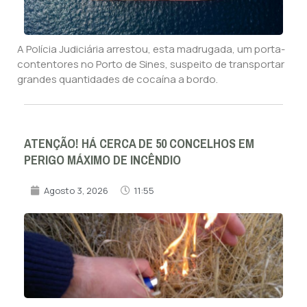
A Polícia Judiciária arrestou, esta madrugada, um porta-
contentores no Porto de Sines, suspeito de transportar
grandes quantidades de cocaína a bordo.
ATENÇÃO! HÁ CERCA DE 50 CONCELHOS EM
PERIGO MÁXIMO DE INCÊNDIO
Agosto 3, 2026
11:55