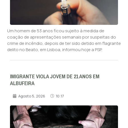
Um homem de 53 anos ficou sujeito à medida de
coação de apresentações semanais por suspeitas do
crime de incêndio, depois de ter sido detido em flagrante
delito no Beato, em Lisboa, informou hoje a PSP.
IMIGRANTE VIOLA JOVEM DE 21 ANOS EM
ALBUFEIRA
Agosto 5, 2026
10:17