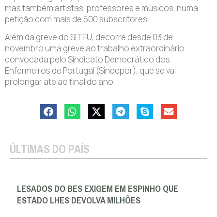
mas também artistas, professores e músicos, numa
petição com mais de 500 subscritores.
Além da greve do SITEU, decorre desde 03 de
novembro uma greve ao trabalho extraordinário
convocada pelo Sindicato Democrático dos
Enfermeiros de Portugal (Sindepor), que se vai
prolongar até ao final do ano.
ÚLTIMAS DO PAÍS
LESADOS DO BES EXIGEM EM ESPINHO QUE
ESTADO LHES DEVOLVA MILHÕES