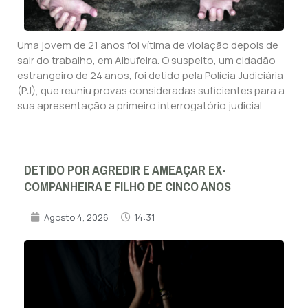
Uma jovem de 21 anos foi vítima de violação depois de
sair do trabalho, em Albufeira. O suspeito, um cidadão
estrangeiro de 24 anos, foi detido pela Polícia Judiciária
(PJ), que reuniu provas consideradas suficientes para a
sua apresentação a primeiro interrogatório judicial.
DETIDO POR AGREDIR E AMEAÇAR EX-
COMPANHEIRA E FILHO DE CINCO ANOS
Agosto 4, 2026
14:31