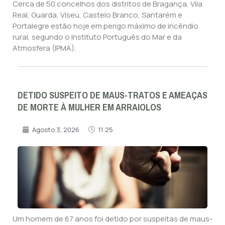
Cerca de 50 concelhos dos distritos de Bragança, Vila
Real, Guarda, Viseu, Castelo Branco, Santarém e
Portalegre estão hoje em perigo máximo de incêndio
rural, segundo o Instituto Português do Mar e da
Atmosfera (IPMA).
DETIDO SUSPEITO DE MAUS-TRATOS E AMEAÇAS
DE MORTE À MULHER EM ARRAIOLOS
Agosto 3, 2026
11:25
Um homem de 67 anos foi detido por suspeitas de maus-