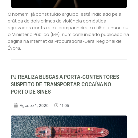
O homem, já constituído arguido, está indiciado pela
prática de dois crimes de violência doméstica
agravados contra a ex-companheira e o filho, anunciou
o Ministério Público (MP), num comunicado publicado na
página na Internet da Procuradoria-Geral Regional de
Évora.
PJ REALIZA BUSCAS A PORTA-CONTENTORES
SUSPEITO DE TRANSPORTAR COCAÍNA NO
PORTO DE SINES
Agosto 4, 2026
11:05