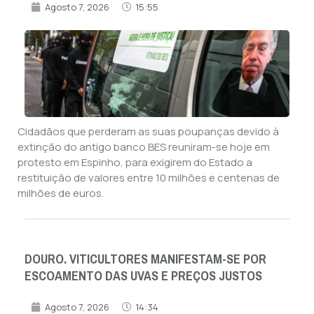
Agosto 7, 2026
15:55
Cidadãos que perderam as suas poupanças devido à
extinção do antigo banco BES reuniram-se hoje em
protesto em Espinho, para exigirem do Estado a
restituição de valores entre 10 milhões e centenas de
milhões de euros.
DOURO. VITICULTORES MANIFESTAM-SE POR
ESCOAMENTO DAS UVAS E PREÇOS JUSTOS
Agosto 7, 2026
14:34