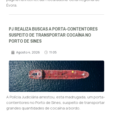
Évora.
PJ REALIZA BUSCAS A PORTA-CONTENTORES
SUSPEITO DE TRANSPORTAR COCAÍNA NO
PORTO DE SINES
Agosto 4, 2026
11:05
A Polícia Judiciária arrestou, esta madrugada, um porta-
contentores no Porto de Sines, suspeito de transportar
grandes quantidades de cocaína a bordo.