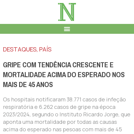
DESTAQUES
,
PAÍS
GRIPE COM TENDÊNCIA CRESCENTE E
MORTALIDADE ACIMA DO ESPERADO NOS
MAIS DE 45 ANOS
Os hospitais notificaram 38.771 casos de infeção
respiratória e 6.262 casos de gripe na época
2023/2024, segundo o Instituto Ricardo Jorge, que
aponta uma mortalidade por todas as causas
acima do esperado nas pesoas com mais de 45