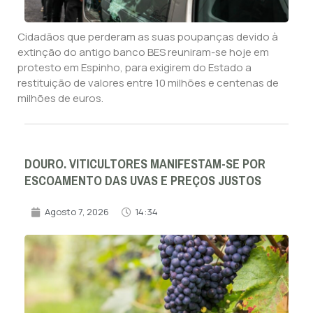
Cidadãos que perderam as suas poupanças devido à
extinção do antigo banco BES reuniram-se hoje em
protesto em Espinho, para exigirem do Estado a
restituição de valores entre 10 milhões e centenas de
milhões de euros.
DOURO. VITICULTORES MANIFESTAM-SE POR
ESCOAMENTO DAS UVAS E PREÇOS JUSTOS
Agosto 7, 2026
14:34