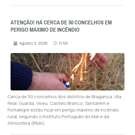
ATENÇÃO! HÁ CERCA DE 50 CONCELHOS EM
PERIGO MÁXIMO DE INCÊNDIO
Agosto 3, 2026
11:55
Cerca de 50 concelhos dos distritos de Bragança, Vila
Real, Guarda, Viseu, Castelo Branco, Santarém e
Portalegre estão hoje em perigo máximo de incêndio
rural, segundo o Instituto Português do Mar e da
Atmosfera (IPMA).