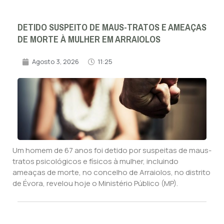
DETIDO SUSPEITO DE MAUS-TRATOS E AMEAÇAS
DE MORTE À MULHER EM ARRAIOLOS
Agosto 3, 2026
11:25
Um homem de 67 anos foi detido por suspeitas de maus-
tratos psicológicos e físicos à mulher, incluindo
ameaças de morte, no concelho de Arraiolos, no distrito
de Évora, revelou hoje o Ministério Público (MP).