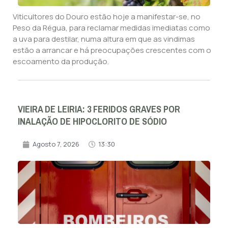
Viticultores do Douro estão hoje a manifestar-se, no
Peso da Régua, para reclamar medidas imediatas como
a uva para destilar, numa altura em que as vindimas
estão a arrancar e há preocupações crescentes com o
escoamento da produção.
VIEIRA DE LEIRIA: 3 FERIDOS GRAVES POR
INALAÇÃO DE HIPOCLORITO DE SÓDIO
Agosto 7, 2026
13:30