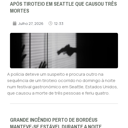
APÓS TIROTEIO EM SEATTLE QUE CAUSOU TRÊS
MORTES
Julho 27, 2026
12:33
A polícia deteve um suspeito e procura outro na
sequência de um tiroteio ocorrido no domingo à noite
num festival gastronómico em Seattle, Estados Unidos,
que causou a morte de três pessoas e feriu quatro.
GRANDE INCÊNDIO PERTO DE BORDÉUS
MANTEVE-SE ESTÁVEL DURANTE A NOITE