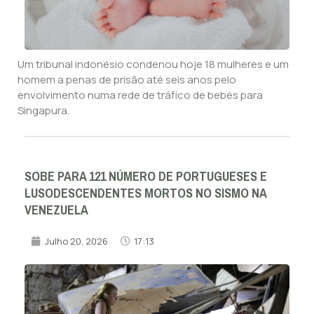
Um tribunal indonésio condenou hoje 18 mulheres e um
homem a penas de prisão até seis anos pelo
envolvimento numa rede de tráfico de bebés para
Singapura.
SOBE PARA 121 NÚMERO DE PORTUGUESES E
LUSODESCENDENTES MORTOS NO SISMO NA
VENEZUELA
Julho 20, 2026
17:13