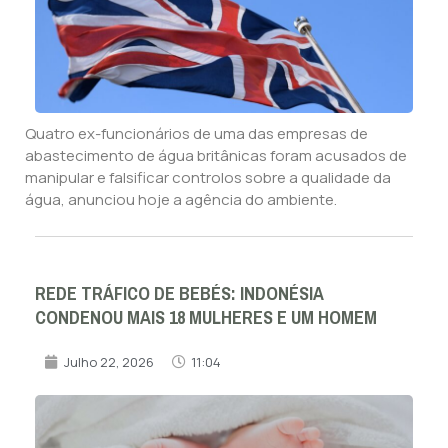
Quatro ex-funcionários de uma das empresas de
abastecimento de água britânicas foram acusados de
manipular e falsificar controlos sobre a qualidade da
água, anunciou hoje a agência do ambiente.
REDE TRÁFICO DE BEBÉS: INDONÉSIA
CONDENOU MAIS 18 MULHERES E UM HOMEM
Julho 22, 2026
11:04