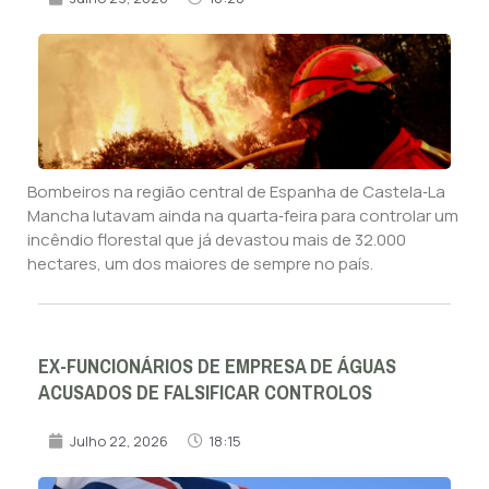
Bombeiros na região central de Espanha de Castela‑La
Mancha lutavam ainda na quarta‑feira para controlar um
incêndio florestal que já devastou mais de 32.000
hectares, um dos maiores de sempre no país.
EX-FUNCIONÁRIOS DE EMPRESA DE ÁGUAS
ACUSADOS DE FALSIFICAR CONTROLOS
Julho 22, 2026
18:15