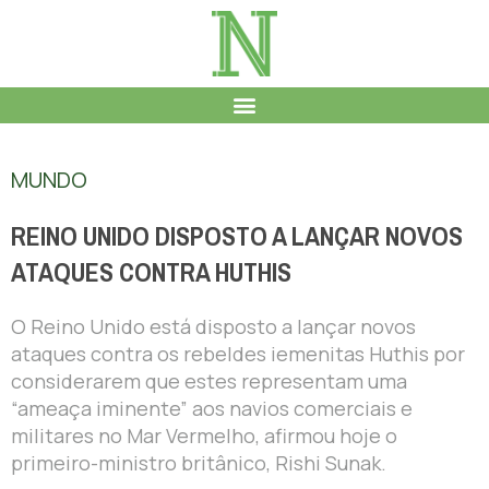
MUNDO
REINO UNIDO DISPOSTO A LANÇAR NOVOS
ATAQUES CONTRA HUTHIS
O Reino Unido está disposto a lançar novos
ataques contra os rebeldes iemenitas Huthis por
considerarem que estes representam uma
“ameaça iminente” aos navios comerciais e
militares no Mar Vermelho, afirmou hoje o
primeiro-ministro britânico, Rishi Sunak.