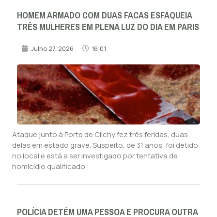
HOMEM ARMADO COM DUAS FACAS ESFAQUEIA
TRÊS MULHERES EM PLENA LUZ DO DIA EM PARIS
Julho 27, 2026
16:01
Ataque junto à Porte de Clichy fez três feridas, duas
delas em estado grave. Suspeito, de 31 anos, foi detido
no local e está a ser investigado por tentativa de
homicídio qualificado.
POLÍCIA DETÉM UMA PESSOA E PROCURA OUTRA