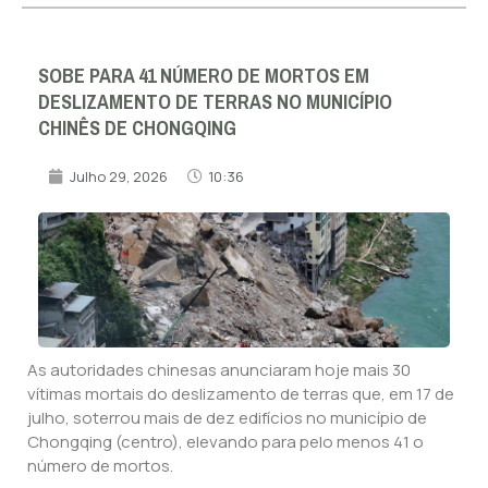
SOBE PARA 41 NÚMERO DE MORTOS EM
DESLIZAMENTO DE TERRAS NO MUNICÍPIO
CHINÊS DE CHONGQING
Julho 29, 2026
10:36
As autoridades chinesas anunciaram hoje mais 30
vítimas mortais do deslizamento de terras que, em 17 de
julho, soterrou mais de dez edifícios no município de
Chongqing (centro), elevando para pelo menos 41 o
número de mortos.