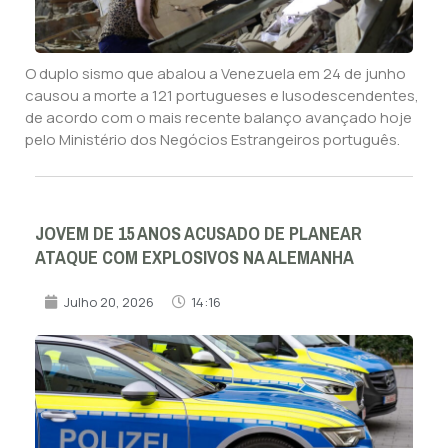
O duplo sismo que abalou a Venezuela em 24 de junho
causou a morte a 121 portugueses e lusodescendentes,
de acordo com o mais recente balanço avançado hoje
pelo Ministério dos Negócios Estrangeiros português.
JOVEM DE 15 ANOS ACUSADO DE PLANEAR
ATAQUE COM EXPLOSIVOS NA ALEMANHA
Julho 20, 2026
14:16