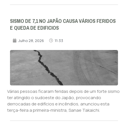
SISMO DE 7,1 NO JAPÃO CAUSA VÁRIOS FERIDOS
E QUEDA DE EDIFICIOS
Julho 28, 2026
11:33
Várias pessoas ficaram feridas depois de um forte sismo
ter atingido o sudoeste do Japão, provocando
derrocadas de edifícios e incêndios, anunciou esta
terça-feira a primeira-ministra, Sanae Takaichi.