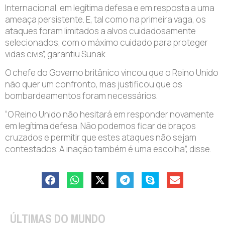
Internacional, em legítima defesa e em resposta a uma
ameaça persistente. E, tal como na primeira vaga, os
ataques foram limitados a alvos cuidadosamente
selecionados, com o máximo cuidado para proteger
vidas civis”, garantiu Sunak.
O chefe do Governo britânico vincou que o Reino Unido
não quer um confronto, mas justificou que os
bombardeamentos foram necessários.
“O Reino Unido não hesitará em responder novamente
em legítima defesa. Não podemos ficar de braços
cruzados e permitir que estes ataques não sejam
contestados. A inação também é uma escolha”, disse.
ÚLTIMAS DO MUNDO