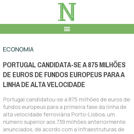
ECONOMIA
PORTUGAL CANDIDATA-SE A 875 MILHÕES
DE EUROS DE FUNDOS EUROPEUS PARA A
LINHA DE ALTA VELOCIDADE
Portugal candidatou-se a 875 milhões de euros de
fundos europeus para a primeira fase da linha de
alta velocidade ferroviária Porto-Lisboa, um
número superior aos 739 milhões anteriormente
anunciados, de acordo com a Infraestruturas de