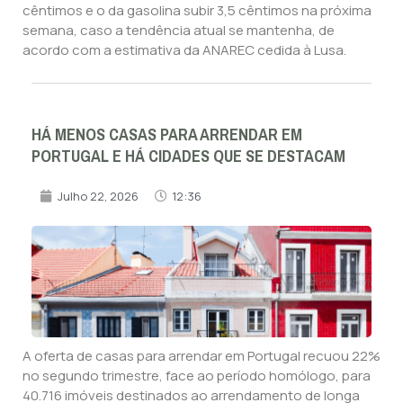
cêntimos e o da gasolina subir 3,5 cêntimos na próxima
semana, caso a tendência atual se mantenha, de
acordo com a estimativa da ANAREC cedida à Lusa.
HÁ MENOS CASAS PARA ARRENDAR EM
PORTUGAL E HÁ CIDADES QUE SE DESTACAM
Julho 22, 2026
12:36
A oferta de casas para arrendar em Portugal recuou 22%
no segundo trimestre, face ao período homólogo, para
40.716 imóveis destinados ao arrendamento de longa