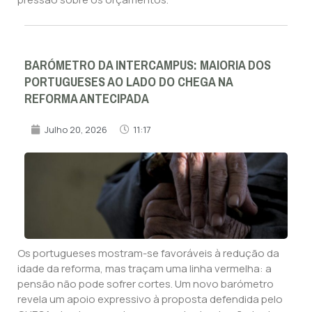
BARÓMETRO DA INTERCAMPUS: MAIORIA DOS
PORTUGUESES AO LADO DO CHEGA NA
REFORMA ANTECIPADA
Julho 20, 2026
11:17
Os portugueses mostram-se favoráveis à redução da
idade da reforma, mas traçam uma linha vermelha: a
pensão não pode sofrer cortes. Um novo barómetro
revela um apoio expressivo à proposta defendida pelo