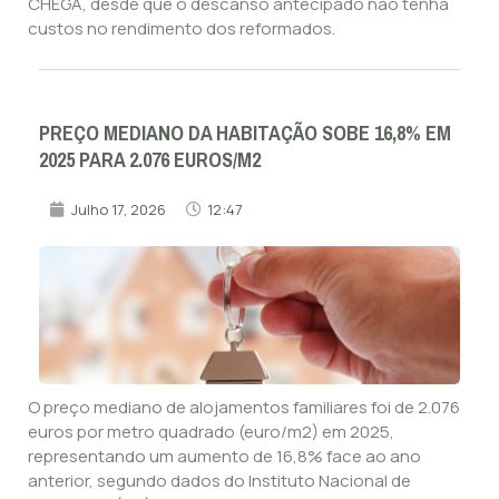
CHEGA, desde que o descanso antecipado não tenha
custos no rendimento dos reformados.
PREÇO MEDIANO DA HABITAÇÃO SOBE 16,8% EM
2025 PARA 2.076 EUROS/M2
Julho 17, 2026
12:47
O preço mediano de alojamentos familiares foi de 2.076
euros por metro quadrado (euro/m2) em 2025,
representando um aumento de 16,8% face ao ano
anterior, segundo dados do Instituto Nacional de