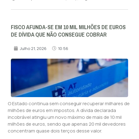
FISCO AFUNDA-SE EM 10 MIL MILHÕES DE EUROS
DE DÍVIDA QUE NÃO CONSEGUE COBRAR
Julho 21, 2026
10:56
O Estado continua sem conseguir recuperar milhares de
milhões de euros em impostos. A dívida declarada
incobrável atingiu um novo máximo de mais de 10 mil
milhões de euros, sendo que apenas 20 mil devedores
concentram quase dois terços desse valor.