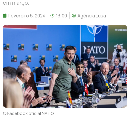
em março.
Fevereiro 6, 2024
13:00
Agência Lusa
© Facebook oficial NATO