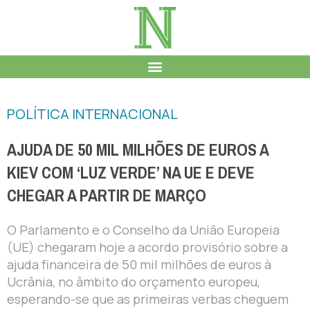
POLÍTICA INTERNACIONAL
AJUDA DE 50 MIL MILHÕES DE EUROS A
KIEV COM ‘LUZ VERDE’ NA UE E DEVE
CHEGAR A PARTIR DE MARÇO
O Parlamento e o Conselho da União Europeia
(UE) chegaram hoje a acordo provisório sobre a
ajuda financeira de 50 mil milhões de euros à
Ucrânia, no âmbito do orçamento europeu,
esperando-se que as primeiras verbas cheguem