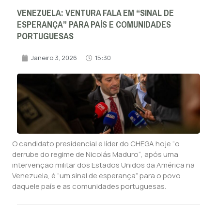
VENEZUELA: VENTURA FALA EM “SINAL DE
ESPERANÇA” PARA PAÍS E COMUNIDADES
PORTUGUESAS
Janeiro 3, 2026
15:30
O candidato presidencial e líder do CHEGA hoje “o
derrube do regime de Nicolás Maduro“, após uma
intervenção militar dos Estados Unidos da América na
Venezuela, é “um sinal de esperança” para o povo
daquele país e as comunidades portuguesas.