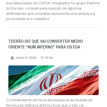
eurodeputados do CHEGA, integrados no grupo Patriots
for Europe, votaram pela rejeição do diploma,
defendendo que a medida representa uma ameaça à
privacidade dos cidadãos.
TEERÃO DIZ QUE VAI CONVERTER MÉDIO
ORIENTE “NUM INFERNO” PARA OS EUA
Junho 11, 2026
10:04
O Comandante da força aeroespacial da Guarda da
Revolução Islâmica afirmou hoje que o Irão vai