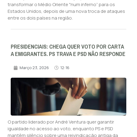
transformar o Médio Oriente "num inferno” para os
Estados Unidos, depois de uma nova troca de ataques
entre os dois países na região.
PRESIDENCIAIS: CHEGA QUER VOTO POR CARTA
A EMIGRANTES. PS TRAVA E PSD NÃO RESPONDE
Março 23, 2026
12:16
O partido liderado por André Ventura quer garantir
igualdade no acesso ao voto, enquanto PS e PSD
mantêm silêncio sobre uma reivindicação antiga da