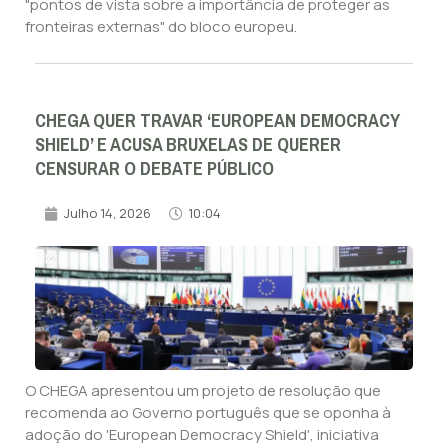
"pontos de vista sobre a importância de proteger as
fronteiras externas" do bloco europeu.
CHEGA QUER TRAVAR ‘EUROPEAN DEMOCRACY
SHIELD’ E ACUSA BRUXELAS DE QUERER
CENSURAR O DEBATE PÚBLICO
Julho 14, 2026
10:04
O CHEGA apresentou um projeto de resolução que
recomenda ao Governo português que se oponha à
adoção do 'European Democracy Shield', iniciativa