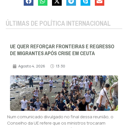
ÚLTIMAS DE POLÍTICA INTERNACIONAL
UE QUER REFORÇAR FRONTEIRAS E REGRESSO
DE MIGRANTES APÓS CRISE EM CEUTA
Agosto 4, 2026
13:30
Num comunicado divulgado no final dessa reunião, o
Conselho da UE refere que os ministros trocaram