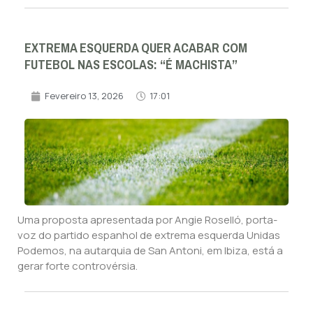
EXTREMA ESQUERDA QUER ACABAR COM
FUTEBOL NAS ESCOLAS: “É MACHISTA”
Fevereiro 13, 2026
17:01
Uma proposta apresentada por Angie Roselló, porta-
voz do partido espanhol de extrema esquerda Unidas
Podemos, na autarquia de San Antoni, em Ibiza, está a
gerar forte controvérsia.