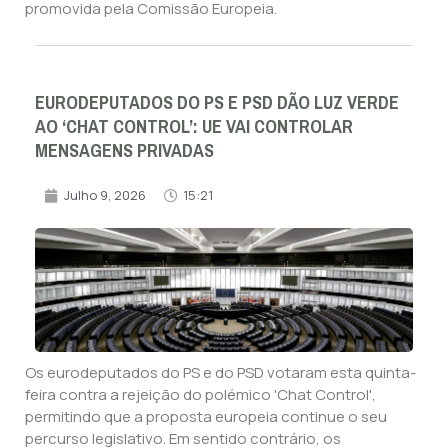
promovida pela Comissão Europeia.
EURODEPUTADOS DO PS E PSD DÃO LUZ VERDE
AO ‘CHAT CONTROL’: UE VAI CONTROLAR
MENSAGENS PRIVADAS
Julho 9, 2026
15:21
Os eurodeputados do PS e do PSD votaram esta quinta-
feira contra a rejeição do polémico 'Chat Control',
permitindo que a proposta europeia continue o seu
percurso legislativo. Em sentido contrário, os