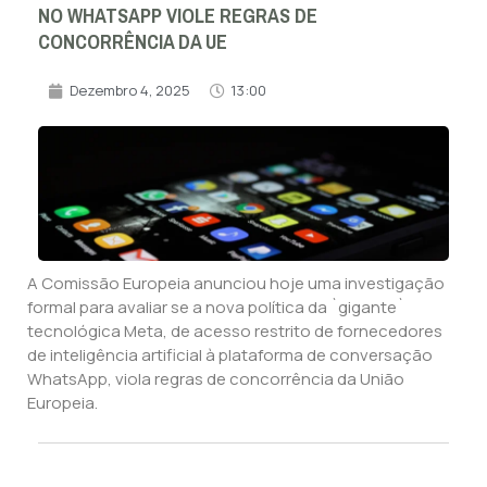
NO WHATSAPP VIOLE REGRAS DE
CONCORRÊNCIA DA UE
Dezembro 4, 2025
13:00
A Comissão Europeia anunciou hoje uma investigação
formal para avaliar se a nova política da `gigante`
tecnológica Meta, de acesso restrito de fornecedores
de inteligência artificial à plataforma de conversação
WhatsApp, viola regras de concorrência da União
Europeia.