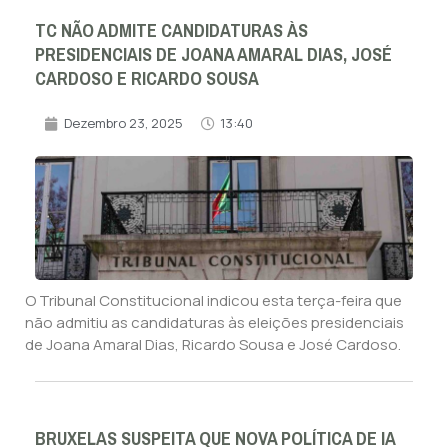
TC NÃO ADMITE CANDIDATURAS ÀS
PRESIDENCIAIS DE JOANA AMARAL DIAS, JOSÉ
CARDOSO E RICARDO SOUSA
Dezembro 23, 2025
13:40
O Tribunal Constitucional indicou esta terça-feira que
não admitiu as candidaturas às eleições presidenciais
de Joana Amaral Dias, Ricardo Sousa e José Cardoso.
BRUXELAS SUSPEITA QUE NOVA POLÍTICA DE IA