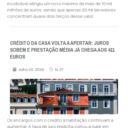
incobrável atingiu um novo máximo de mais de 10 mil
milhões de euros, sendo que apenas 20 mil devedores
concentram quase dois terços desse valor.
CRÉDITO DA CASA VOLTA A APERTAR: JUROS
SOBEM E PRESTAÇÃO MÉDIA JÁ CHEGA AOS 411
EUROS
Julho 20, 2026
14:37
Os encargos com o crédito à habitação continuam a
aumentar. A taxa de juro implícita voltou a subir em