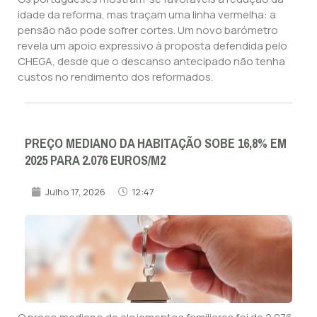
idade da reforma, mas traçam uma linha vermelha: a
pensão não pode sofrer cortes. Um novo barómetro
revela um apoio expressivo à proposta defendida pelo
CHEGA, desde que o descanso antecipado não tenha
custos no rendimento dos reformados.
PREÇO MEDIANO DA HABITAÇÃO SOBE 16,8% EM
2025 PARA 2.076 EUROS/M2
Julho 17, 2026
12:47