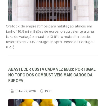
O ‘stock’ de empréstimos para habitação atingiu em
junho 116,8 mil milhões de euros, o equivalente a uma
taxa de variação anual de 10,9%, a mais alta desde
fevereiro de 2003, divulgou hoje o Banco de Portugal
(BdP).
ABASTECER CUSTA CADA VEZ MAIS: PORTUGAL
NO TOPO DOS COMBUSTÍVEIS MAIS CAROS DA
EUROPA
Julho 27, 2026
10:23