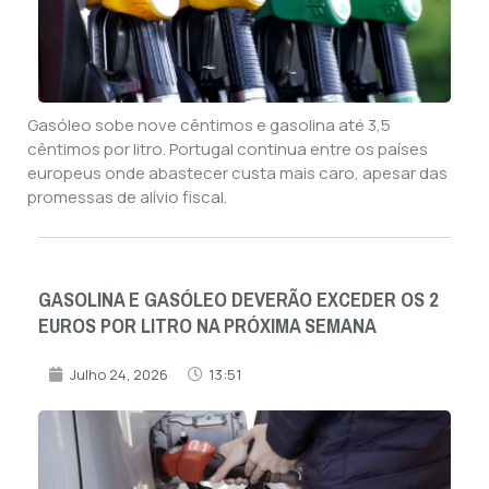
Gasóleo sobe nove cêntimos e gasolina até 3,5
cêntimos por litro. Portugal continua entre os países
europeus onde abastecer custa mais caro, apesar das
promessas de alívio fiscal.
GASOLINA E GASÓLEO DEVERÃO EXCEDER OS 2
EUROS POR LITRO NA PRÓXIMA SEMANA
Julho 24, 2026
13:51