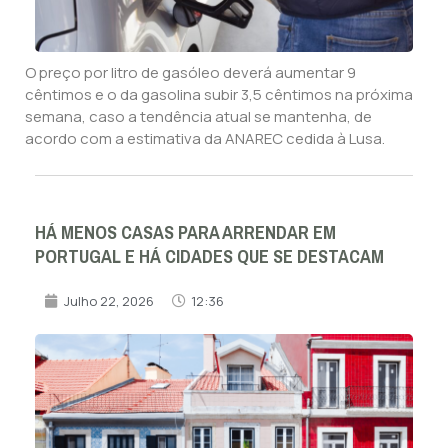
O preço por litro de gasóleo deverá aumentar 9
cêntimos e o da gasolina subir 3,5 cêntimos na próxima
semana, caso a tendência atual se mantenha, de
acordo com a estimativa da ANAREC cedida à Lusa.
HÁ MENOS CASAS PARA ARRENDAR EM
PORTUGAL E HÁ CIDADES QUE SE DESTACAM
Julho 22, 2026
12:36