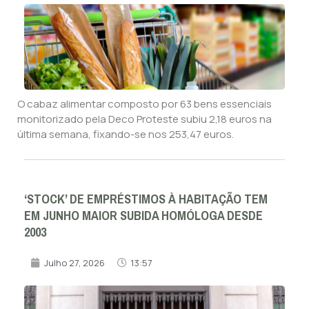
O cabaz alimentar composto por 63 bens essenciais
monitorizado pela Deco Proteste subiu 2,18 euros na
última semana, fixando-se nos 253,47 euros.
‘STOCK’ DE EMPRÉSTIMOS À HABITAÇÃO TEM
EM JUNHO MAIOR SUBIDA HOMÓLOGA DESDE
2003
Julho 27, 2026
13:57