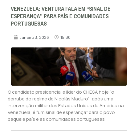
VENEZUELA: VENTURA FALA EM “SINAL DE
ESPERANÇA” PARA PAÍS E COMUNIDADES
PORTUGUESAS
Janeiro 3, 2026
15:30
O candidato presidencial e líder do CHEGA hoje “o
derrube do regime de Nicolás Maduro“, após uma
intervenção militar dos Estados Unidos da América na
Venezuela, é “um sinal de esperança” para o povo
daquele país e as comunidades portuguesas.