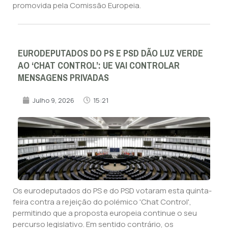
promovida pela Comissão Europeia.
EURODEPUTADOS DO PS E PSD DÃO LUZ VERDE
AO ‘CHAT CONTROL’: UE VAI CONTROLAR
MENSAGENS PRIVADAS
Julho 9, 2026
15:21
Os eurodeputados do PS e do PSD votaram esta quinta-
feira contra a rejeição do polémico 'Chat Control',
permitindo que a proposta europeia continue o seu
percurso legislativo. Em sentido contrário, os