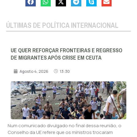
ÚLTIMAS DE POLÍTICA INTERNACIONAL
UE QUER REFORÇAR FRONTEIRAS E REGRESSO
DE MIGRANTES APÓS CRISE EM CEUTA
Agosto 4, 2026
13:30
Num comunicado divulgado no final dessa reunião, o
Conselho da UE refere que os ministros trocaram