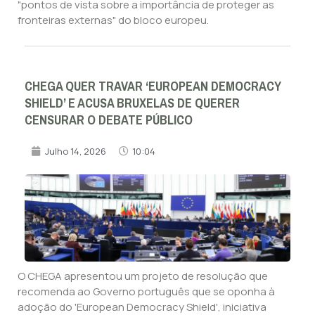
"pontos de vista sobre a importância de proteger as
fronteiras externas" do bloco europeu.
CHEGA QUER TRAVAR ‘EUROPEAN DEMOCRACY
SHIELD’ E ACUSA BRUXELAS DE QUERER
CENSURAR O DEBATE PÚBLICO
Julho 14, 2026
10:04
O CHEGA apresentou um projeto de resolução que
recomenda ao Governo português que se oponha à
adoção do 'European Democracy Shield', iniciativa