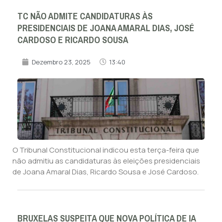
TC NÃO ADMITE CANDIDATURAS ÀS
PRESIDENCIAIS DE JOANA AMARAL DIAS, JOSÉ
CARDOSO E RICARDO SOUSA
Dezembro 23, 2025
13:40
O Tribunal Constitucional indicou esta terça-feira que
não admitiu as candidaturas às eleições presidenciais
de Joana Amaral Dias, Ricardo Sousa e José Cardoso.
BRUXELAS SUSPEITA QUE NOVA POLÍTICA DE IA