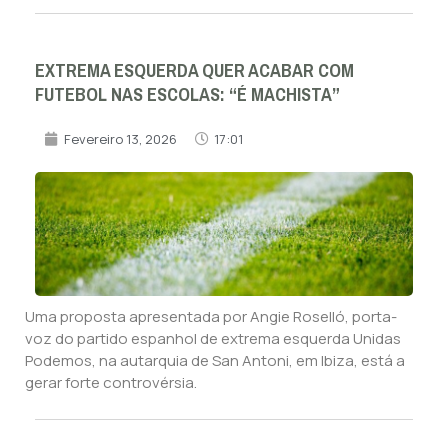
EXTREMA ESQUERDA QUER ACABAR COM
FUTEBOL NAS ESCOLAS: “É MACHISTA”
Fevereiro 13, 2026
17:01
Uma proposta apresentada por Angie Roselló, porta-
voz do partido espanhol de extrema esquerda Unidas
Podemos, na autarquia de San Antoni, em Ibiza, está a
gerar forte controvérsia.