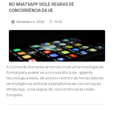
NO WHATSAPP VIOLE REGRAS DE
CONCORRÊNCIA DA UE
Dezembro 4, 2025
13:00
A Comissão Europeia anunciou hoje uma investigação
formal para avaliar se a nova política da `gigante`
tecnológica Meta, de acesso restrito de fornecedores
de inteligência artificial à plataforma de conversação
WhatsApp, viola regras de concorrência da União
Europeia.