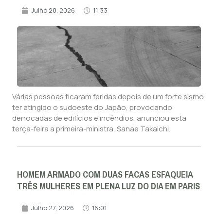
Julho 28, 2026
11:33
Várias pessoas ficaram feridas depois de um forte sismo
ter atingido o sudoeste do Japão, provocando
derrocadas de edifícios e incêndios, anunciou esta
terça-feira a primeira-ministra, Sanae Takaichi.
HOMEM ARMADO COM DUAS FACAS ESFAQUEIA
TRÊS MULHERES EM PLENA LUZ DO DIA EM PARIS
Julho 27, 2026
16:01