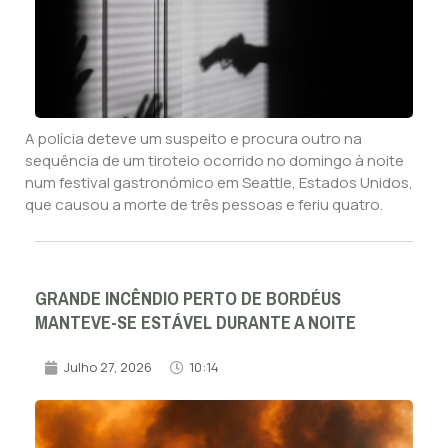
A polícia deteve um suspeito e procura outro na
sequência de um tiroteio ocorrido no domingo à noite
num festival gastronómico em Seattle, Estados Unidos,
que causou a morte de três pessoas e feriu quatro.
GRANDE INCÊNDIO PERTO DE BORDÉUS
MANTEVE-SE ESTÁVEL DURANTE A NOITE
Julho 27, 2026
10:14