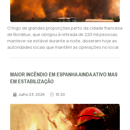
O fogo de grandes proporções perto da cidade francesa
de Bordéus, que obrigou à retirada de 220 mil pessoas,
manteve-se estável durante a noite, disseram hoje as
autoridades locais que mantêm as operações no local.
MAIOR INCÊNDIO EM ESPANHA AINDA ATIVO MAS
EM ESTABILIZAÇÃO
Julho 23, 2026
10:20