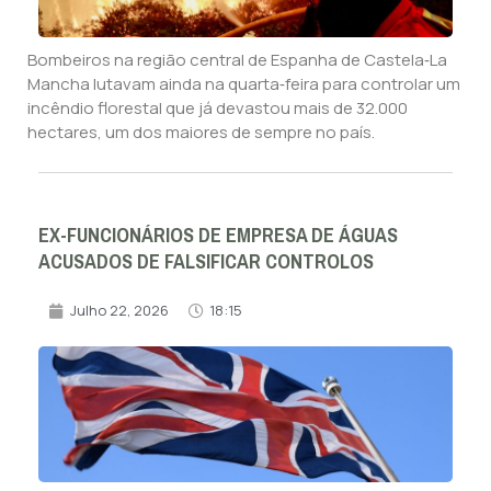
Bombeiros na região central de Espanha de Castela‑La
Mancha lutavam ainda na quarta‑feira para controlar um
incêndio florestal que já devastou mais de 32.000
hectares, um dos maiores de sempre no país.
EX-FUNCIONÁRIOS DE EMPRESA DE ÁGUAS
ACUSADOS DE FALSIFICAR CONTROLOS
Julho 22, 2026
18:15