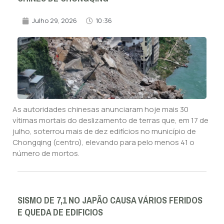
Julho 29, 2026
10:36
As autoridades chinesas anunciaram hoje mais 30
vítimas mortais do deslizamento de terras que, em 17 de
julho, soterrou mais de dez edifícios no município de
Chongqing (centro), elevando para pelo menos 41 o
número de mortos.
SISMO DE 7,1 NO JAPÃO CAUSA VÁRIOS FERIDOS
E QUEDA DE EDIFICIOS