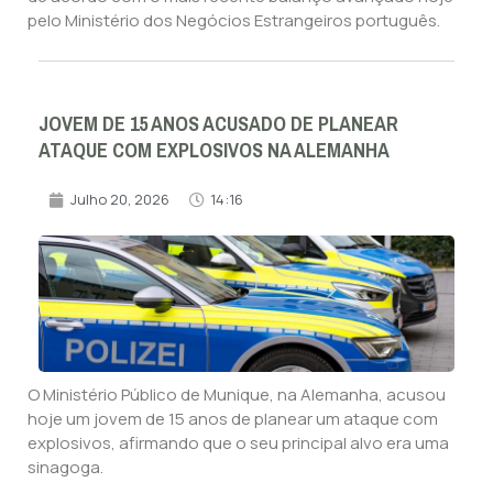
pelo Ministério dos Negócios Estrangeiros português.
JOVEM DE 15 ANOS ACUSADO DE PLANEAR
ATAQUE COM EXPLOSIVOS NA ALEMANHA
Julho 20, 2026
14:16
O Ministério Público de Munique, na Alemanha, acusou
hoje um jovem de 15 anos de planear um ataque com
explosivos, afirmando que o seu principal alvo era uma
sinagoga.