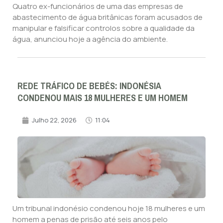
Quatro ex-funcionários de uma das empresas de
abastecimento de água britânicas foram acusados de
manipular e falsificar controlos sobre a qualidade da
água, anunciou hoje a agência do ambiente.
REDE TRÁFICO DE BEBÉS: INDONÉSIA
CONDENOU MAIS 18 MULHERES E UM HOMEM
Julho 22, 2026
11:04
Um tribunal indonésio condenou hoje 18 mulheres e um
homem a penas de prisão até seis anos pelo