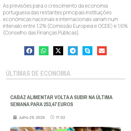
As previsões para o crescimento da economia
portuguesa das restantes principais instituições
económicas nacionais e internacionais variam num
intervalo entre 1,2% (Comissão Europeia e OCDE) e 1,6%
(Conselho das Finanças Públicas).
ÚLTIMAS DE ECONOMIA
CABAZ ALIMENTAR VOLTA A SUBIR NA ÚLTIMA
SEMANA PARA 253,47 EUROS
Julho 29, 2026
17:02