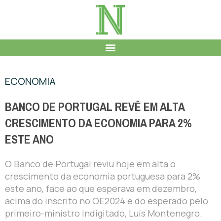
ECONOMIA
BANCO DE PORTUGAL REVÊ EM ALTA
CRESCIMENTO DA ECONOMIA PARA 2%
ESTE ANO
O Banco de Portugal reviu hoje em alta o
crescimento da economia portuguesa para 2%
este ano, face ao que esperava em dezembro,
acima do inscrito no OE2024 e do esperado pelo
primeiro-ministro indigitado, Luís Montenegro.