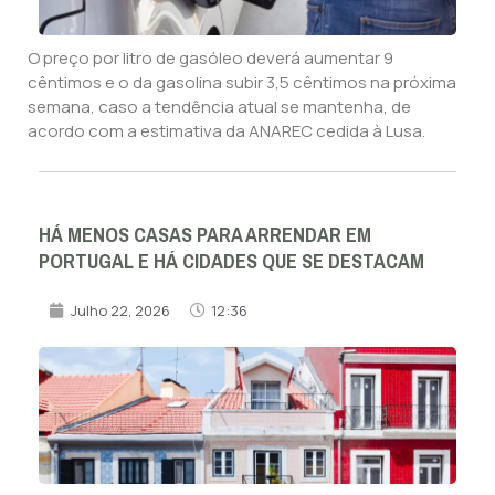
O preço por litro de gasóleo deverá aumentar 9
cêntimos e o da gasolina subir 3,5 cêntimos na próxima
semana, caso a tendência atual se mantenha, de
acordo com a estimativa da ANAREC cedida à Lusa.
HÁ MENOS CASAS PARA ARRENDAR EM
PORTUGAL E HÁ CIDADES QUE SE DESTACAM
Julho 22, 2026
12:36