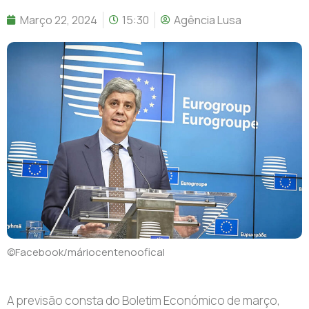
Março 22, 2024
15:30
Agência Lusa
©Facebook/máriocentenoofical
A previsão consta do Boletim Económico de março,