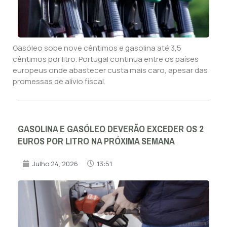
Gasóleo sobe nove cêntimos e gasolina até 3,5
cêntimos por litro. Portugal continua entre os países
europeus onde abastecer custa mais caro, apesar das
promessas de alívio fiscal.
GASOLINA E GASÓLEO DEVERÃO EXCEDER OS 2
EUROS POR LITRO NA PRÓXIMA SEMANA
Julho 24, 2026
13:51