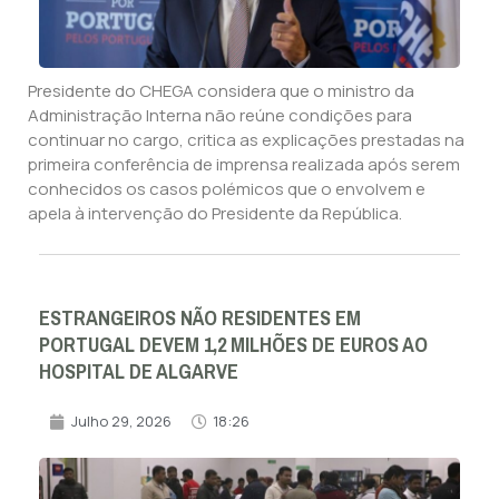
Presidente do CHEGA considera que o ministro da
Administração Interna não reúne condições para
continuar no cargo, critica as explicações prestadas na
primeira conferência de imprensa realizada após serem
conhecidos os casos polémicos que o envolvem e
apela à intervenção do Presidente da República.
ESTRANGEIROS NÃO RESIDENTES EM
PORTUGAL DEVEM 1,2 MILHÕES DE EUROS AO
HOSPITAL DE ALGARVE
Julho 29, 2026
18:26