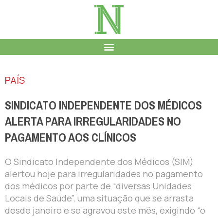
PAÍS
SINDICATO INDEPENDENTE DOS MÉDICOS
ALERTA PARA IRREGULARIDADES NO
PAGAMENTO AOS CLÍNICOS
O Sindicato Independente dos Médicos (SIM)
alertou hoje para irregularidades no pagamento
dos médicos por parte de “diversas Unidades
Locais de Saúde”, uma situação que se arrasta
desde janeiro e se agravou este mês, exigindo “o