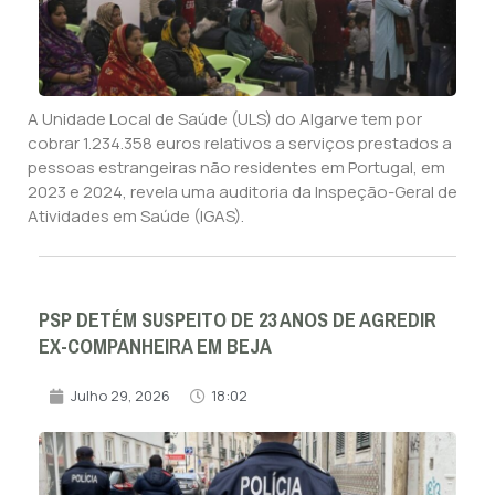
A Unidade Local de Saúde (ULS) do Algarve tem por
cobrar 1.234.358 euros relativos a serviços prestados a
pessoas estrangeiras não residentes em Portugal, em
2023 e 2024, revela uma auditoria da Inspeção-Geral de
Atividades em Saúde (IGAS).
PSP DETÉM SUSPEITO DE 23 ANOS DE AGREDIR
EX-COMPANHEIRA EM BEJA
Julho 29, 2026
18:02