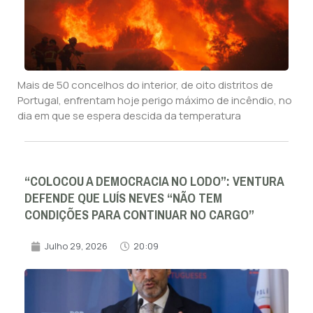
Mais de 50 concelhos do interior, de oito distritos de
Portugal, enfrentam hoje perigo máximo de incêndio, no
dia em que se espera descida da temperatura
“COLOCOU A DEMOCRACIA NO LODO”: VENTURA
DEFENDE QUE LUÍS NEVES “NÃO TEM
CONDIÇÕES PARA CONTINUAR NO CARGO”
Julho 29, 2026
20:09