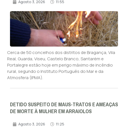
Agosto 3, 2026
11:55
Cerca de 50 concelhos dos distritos de Bragança, Vila
Real, Guarda, Viseu, Castelo Branco, Santarém e
Portalegre estão hoje em perigo máximo de incêndio
rural, segundo o Instituto Português do Mar e da
Atmosfera (IPMA).
DETIDO SUSPEITO DE MAUS-TRATOS E AMEAÇAS
DE MORTE À MULHER EM ARRAIOLOS
Agosto 3, 2026
11:25