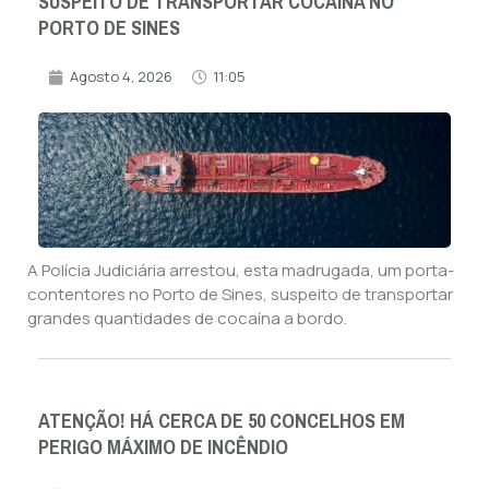
SUSPEITO DE TRANSPORTAR COCAÍNA NO
PORTO DE SINES
Agosto 4, 2026
11:05
A Polícia Judiciária arrestou, esta madrugada, um porta-
contentores no Porto de Sines, suspeito de transportar
grandes quantidades de cocaína a bordo.
ATENÇÃO! HÁ CERCA DE 50 CONCELHOS EM
PERIGO MÁXIMO DE INCÊNDIO