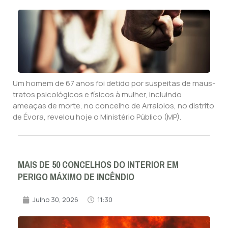
Um homem de 67 anos foi detido por suspeitas de maus-
tratos psicológicos e físicos à mulher, incluindo
ameaças de morte, no concelho de Arraiolos, no distrito
de Évora, revelou hoje o Ministério Público (MP).
MAIS DE 50 CONCELHOS DO INTERIOR EM
PERIGO MÁXIMO DE INCÊNDIO
Julho 30, 2026
11:30