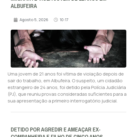
ALBUFEIRA
Agosto 5, 2026
10:17
Uma jovem de 21 anos foi vítima de violação depois de
sair do trabalho, em Albufeira. O suspeito, um cidadão
estrangeiro de 24 anos, foi detido pela Polícia Judiciária
(PJ), que reuniu provas consideradas suficientes para a
sua apresentação a primeiro interrogatório judicial.
DETIDO POR AGREDIR E AMEAÇAR EX-