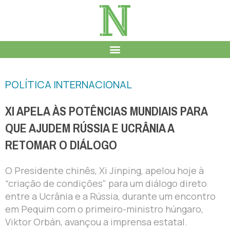
POLÍTICA INTERNACIONAL
XI APELA ÀS POTÊNCIAS MUNDIAIS PARA
QUE AJUDEM RÚSSIA E UCRÂNIA A
RETOMAR O DIÁLOGO
O Presidente chinês, Xi Jinping, apelou hoje à
“criação de condições" para um diálogo direto
entre a Ucrânia e a Rússia, durante um encontro
em Pequim com o primeiro-ministro húngaro,
Viktor Orbán, avançou a imprensa estatal.