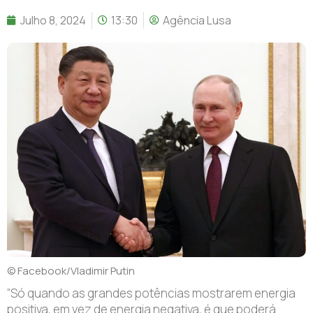
Julho 8, 2024
13:30
Agência Lusa
© Facebook/Vladimir Putin
“Só quando as grandes potências mostrarem energia
positiva, em vez de energia negativa, é que poderá