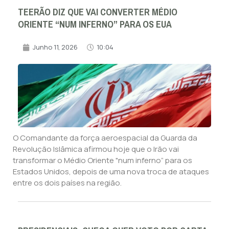
TEERÃO DIZ QUE VAI CONVERTER MÉDIO
ORIENTE “NUM INFERNO” PARA OS EUA
Junho 11, 2026
10:04
O Comandante da força aeroespacial da Guarda da
Revolução Islâmica afirmou hoje que o Irão vai
transformar o Médio Oriente "num inferno” para os
Estados Unidos, depois de uma nova troca de ataques
entre os dois países na região.