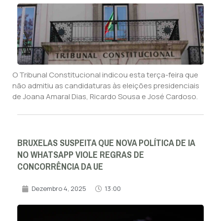
O Tribunal Constitucional indicou esta terça-feira que
não admitiu as candidaturas às eleições presidenciais
de Joana Amaral Dias, Ricardo Sousa e José Cardoso.
BRUXELAS SUSPEITA QUE NOVA POLÍTICA DE IA
NO WHATSAPP VIOLE REGRAS DE
CONCORRÊNCIA DA UE
Dezembro 4, 2025
13:00