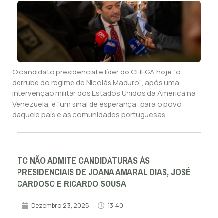
O candidato presidencial e líder do CHEGA hoje “o
derrube do regime de Nicolás Maduro“, após uma
intervenção militar dos Estados Unidos da América na
Venezuela, é “um sinal de esperança” para o povo
daquele país e as comunidades portuguesas.
TC NÃO ADMITE CANDIDATURAS ÀS
PRESIDENCIAIS DE JOANA AMARAL DIAS, JOSÉ
CARDOSO E RICARDO SOUSA
Dezembro 23, 2025
13:40