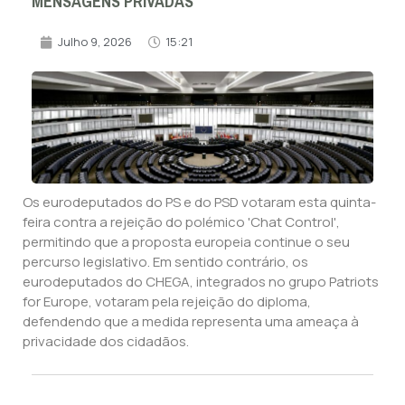
MENSAGENS PRIVADAS
Julho 9, 2026
15:21
Os eurodeputados do PS e do PSD votaram esta quinta-
feira contra a rejeição do polémico 'Chat Control',
permitindo que a proposta europeia continue o seu
percurso legislativo. Em sentido contrário, os
eurodeputados do CHEGA, integrados no grupo Patriots
for Europe, votaram pela rejeição do diploma,
defendendo que a medida representa uma ameaça à
privacidade dos cidadãos.