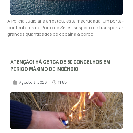
A Polícia Judiciária arrestou, esta madrugada, um porta-
contentores no Porto de Sines, suspeito de transportar
grandes quantidades de cocaína a bordo.
ATENÇÃO! HÁ CERCA DE 50 CONCELHOS EM
PERIGO MÁXIMO DE INCÊNDIO
Agosto 3, 2026
11:55