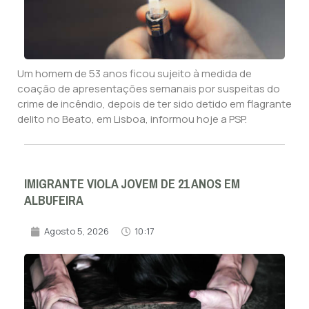
Um homem de 53 anos ficou sujeito à medida de
coação de apresentações semanais por suspeitas do
crime de incêndio, depois de ter sido detido em flagrante
delito no Beato, em Lisboa, informou hoje a PSP.
IMIGRANTE VIOLA JOVEM DE 21 ANOS EM
ALBUFEIRA
Agosto 5, 2026
10:17