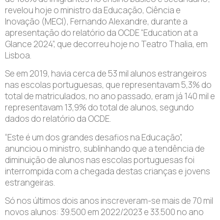
revelou hoje o ministro da Educação, Ciência e
Inovação (MECI), Fernando Alexandre, durante a
apresentação do relatório da OCDE “Education at a
Glance 2024”, que decorreu hoje no Teatro Thalia, em
Lisboa.
Se em 2019, havia cerca de 53 mil alunos estrangeiros
nas escolas portuguesas, que representavam 5,3% do
total de matriculados, no ano passado, eram já 140 mil e
representavam 13,9% do total de alunos, segundo
dados do relatório da OCDE.
“Este é um dos grandes desafios na Educação”,
anunciou o ministro, sublinhando que a tendência de
diminuição de alunos nas escolas portuguesas foi
interrompida com a chegada destas crianças e jovens
estrangeiras.
Só nos últimos dois anos inscreveram-se mais de 70 mil
novos alunos: 39.500 em 2022/2023 e 33.500 no ano