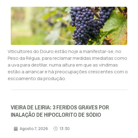
Viticultores do Douro estão hoje a manifestar-se, no
Peso da Régua, para reclamar medidas imediatas como
a uva para destilar, numa altura em que as vindimas
estão a arrancar e há preocupações crescentes com o
escoamento da produção.
VIEIRA DE LEIRIA: 3 FERIDOS GRAVES POR
INALAÇÃO DE HIPOCLORITO DE SÓDIO
Agosto 7, 2026
13:30