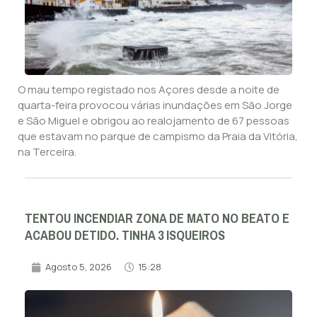
O mau tempo registado nos Açores desde a noite de
quarta-feira provocou várias inundações em São Jorge
e São Miguel e obrigou ao realojamento de 67 pessoas
que estavam no parque de campismo da Praia da Vitória,
na Terceira.
TENTOU INCENDIAR ZONA DE MATO NO BEATO E
ACABOU DETIDO. TINHA 3 ISQUEIROS
Agosto 5, 2026
15:28