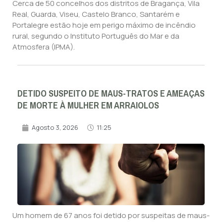
Cerca de 50 concelhos dos distritos de Bragança, Vila
Real, Guarda, Viseu, Castelo Branco, Santarém e
Portalegre estão hoje em perigo máximo de incêndio
rural, segundo o Instituto Português do Mar e da
Atmosfera (IPMA).
DETIDO SUSPEITO DE MAUS-TRATOS E AMEAÇAS
DE MORTE À MULHER EM ARRAIOLOS
Agosto 3, 2026
11:25
Um homem de 67 anos foi detido por suspeitas de maus-