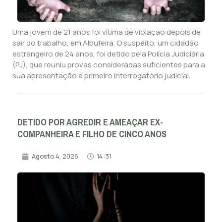
Uma jovem de 21 anos foi vítima de violação depois de
sair do trabalho, em Albufeira. O suspeito, um cidadão
estrangeiro de 24 anos, foi detido pela Polícia Judiciária
(PJ), que reuniu provas consideradas suficientes para a
sua apresentação a primeiro interrogatório judicial.
DETIDO POR AGREDIR E AMEAÇAR EX-
COMPANHEIRA E FILHO DE CINCO ANOS
Agosto 4, 2026
14:31