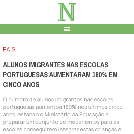
PAÍS
ALUNOS IMIGRANTES NAS ESCOLAS
PORTUGUESAS AUMENTARAM 160% EM
CINCO ANOS
O número de alunos imigrantes nas escolas
portuguesas aumentou 160% nos últimos cinco
anos, estando o Ministério da Educação a
preparar um conjunto de mecanismos para as
escolas conseguirem integrar estas crianças e