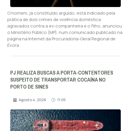
O homem, já constituído arguido, está indiciado pela
prática de dois crimes de violência doméstica
agravados contra a ex-companheira e o filho, anunciou
o Ministério Público (MP), num comunicado publicado na
página na Internet da Procuradoria-Geral Regional de
Évora.
PJ REALIZA BUSCAS A PORTA-CONTENTORES
SUSPEITO DE TRANSPORTAR COCAÍNA NO
PORTO DE SINES
Agosto 4, 2026
11:05