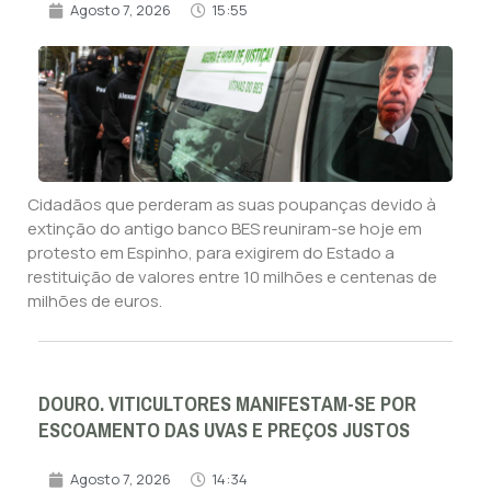
Agosto 7, 2026
15:55
Cidadãos que perderam as suas poupanças devido à
extinção do antigo banco BES reuniram-se hoje em
protesto em Espinho, para exigirem do Estado a
restituição de valores entre 10 milhões e centenas de
milhões de euros.
DOURO. VITICULTORES MANIFESTAM-SE POR
ESCOAMENTO DAS UVAS E PREÇOS JUSTOS
Agosto 7, 2026
14:34