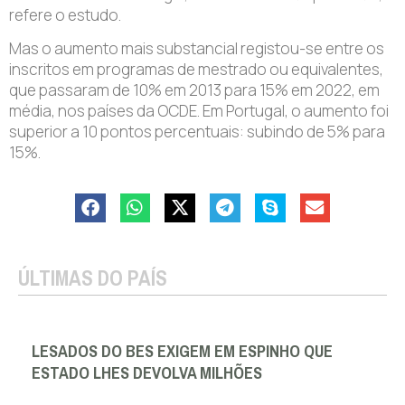
refere o estudo.
Mas o aumento mais substancial registou-se entre os
inscritos em programas de mestrado ou equivalentes,
que passaram de 10% em 2013 para 15% em 2022, em
média, nos países da OCDE. Em Portugal, o aumento foi
superior a 10 pontos percentuais: subindo de 5% para
15%.
ÚLTIMAS DO PAÍS
LESADOS DO BES EXIGEM EM ESPINHO QUE
ESTADO LHES DEVOLVA MILHÕES