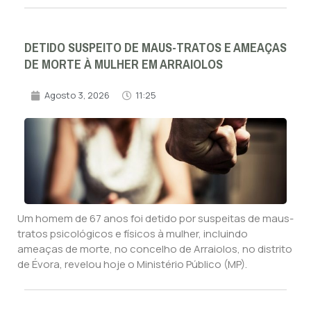
DETIDO SUSPEITO DE MAUS-TRATOS E AMEAÇAS
DE MORTE À MULHER EM ARRAIOLOS
Agosto 3, 2026
11:25
Um homem de 67 anos foi detido por suspeitas de maus-
tratos psicológicos e físicos à mulher, incluindo
ameaças de morte, no concelho de Arraiolos, no distrito
de Évora, revelou hoje o Ministério Público (MP).