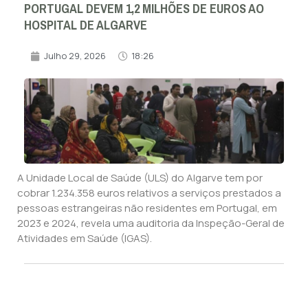
PORTUGAL DEVEM 1,2 MILHÕES DE EUROS AO
HOSPITAL DE ALGARVE
Julho 29, 2026
18:26
A Unidade Local de Saúde (ULS) do Algarve tem por
cobrar 1.234.358 euros relativos a serviços prestados a
pessoas estrangeiras não residentes em Portugal, em
2023 e 2024, revela uma auditoria da Inspeção-Geral de
Atividades em Saúde (IGAS).