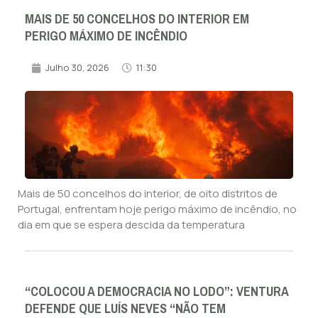
MAIS DE 50 CONCELHOS DO INTERIOR EM
PERIGO MÁXIMO DE INCÊNDIO
Julho 30, 2026
11:30
Mais de 50 concelhos do interior, de oito distritos de
Portugal, enfrentam hoje perigo máximo de incêndio, no
dia em que se espera descida da temperatura
“COLOCOU A DEMOCRACIA NO LODO”: VENTURA
DEFENDE QUE LUÍS NEVES “NÃO TEM