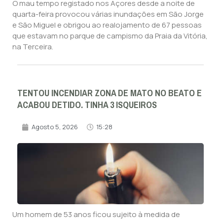
O mau tempo registado nos Açores desde a noite de
quarta-feira provocou várias inundações em São Jorge
e São Miguel e obrigou ao realojamento de 67 pessoas
que estavam no parque de campismo da Praia da Vitória,
na Terceira.
TENTOU INCENDIAR ZONA DE MATO NO BEATO E
ACABOU DETIDO. TINHA 3 ISQUEIROS
Agosto 5, 2026
15:28
Um homem de 53 anos ficou sujeito à medida de