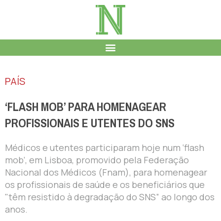
PAÍS
‘FLASH MOB’ PARA HOMENAGEAR
PROFISSIONAIS E UTENTES DO SNS
Médicos e utentes participaram hoje num ‘flash
mob’, em Lisboa, promovido pela Federação
Nacional dos Médicos (Fnam), para homenagear
os profissionais de saúde e os beneficiários que
"têm resistido à degradação do SNS” ao longo dos
anos.