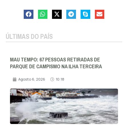
ÚLTIMAS DO PAÍS
MAU TEMPO: 67 PESSOAS RETIRADAS DE
PARQUE DE CAMPISMO NA ILHA TERCEIRA
Agosto 6, 2026
10:18