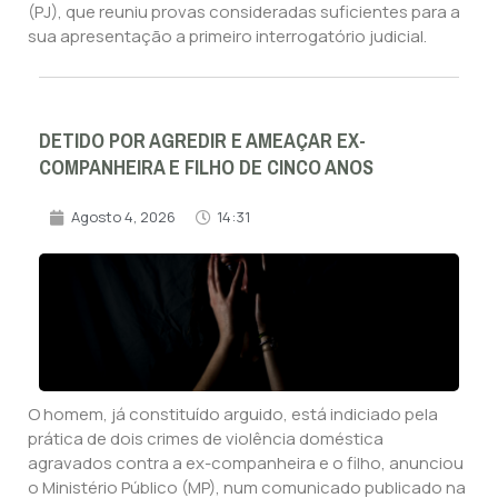
(PJ), que reuniu provas consideradas suficientes para a
sua apresentação a primeiro interrogatório judicial.
DETIDO POR AGREDIR E AMEAÇAR EX-
COMPANHEIRA E FILHO DE CINCO ANOS
Agosto 4, 2026
14:31
O homem, já constituído arguido, está indiciado pela
prática de dois crimes de violência doméstica
agravados contra a ex-companheira e o filho, anunciou
o Ministério Público (MP), num comunicado publicado na