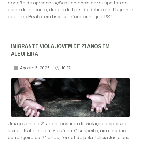
coação de apresentações semanais por suspeitas do
crime de incêndio, depois de ter sido detido em flagrante
delito no Beato, em Lisboa, informou hoje a PSP.
IMIGRANTE VIOLA JOVEM DE 21 ANOS EM
ALBUFEIRA
Agosto 5, 2026
10:17
Uma jovem de 21 anos foi vítima de violação depois de
sair do trabalho, em Albufeira. O suspeito, um cidadão
estrangeiro de 24 anos, foi detido pela Polícia Judiciária