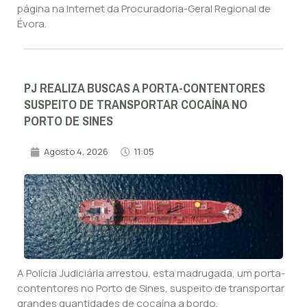
página na Internet da Procuradoria-Geral Regional de
Évora.
PJ REALIZA BUSCAS A PORTA-CONTENTORES
SUSPEITO DE TRANSPORTAR COCAÍNA NO
PORTO DE SINES
Agosto 4, 2026
11:05
A Polícia Judiciária arrestou, esta madrugada, um porta-
contentores no Porto de Sines, suspeito de transportar
grandes quantidades de cocaína a bordo.