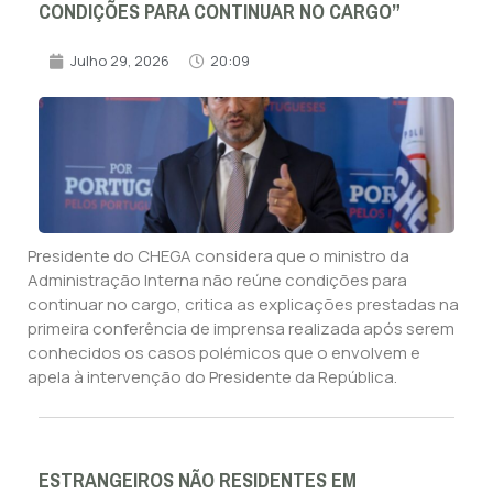
CONDIÇÕES PARA CONTINUAR NO CARGO”
Julho 29, 2026
20:09
Presidente do CHEGA considera que o ministro da
Administração Interna não reúne condições para
continuar no cargo, critica as explicações prestadas na
primeira conferência de imprensa realizada após serem
conhecidos os casos polémicos que o envolvem e
apela à intervenção do Presidente da República.
ESTRANGEIROS NÃO RESIDENTES EM