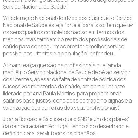
Serviço Nacional de Saúde”.
“A Federação Nacional dos Médicos quer que o Serviço
Nacional de Saúde esteja forte e, para isso, tem que ter
os seus quadros completos não só em termos dos
médicos, mas também do resto dos profissionais de
saúde para conseguirmos prestar o melhor serviço
possível aos utentes e à população”, defendeu.
A Fnam realça que são os profissionais que “ainda
mantêm o Serviço Nacional de Saúde de pé ao serviço
dos utentes, apesar da falta de vontade política dos
sucessivos ministérios da saúde, em particular este
liderado por Ana Paula Martins, para proporcionar
salários base justos, condições de trabalho dignas e a
valorização das carreiras dos seus profissionais”.
Joana Bordalo e Sá disse que o SNS “é um dos pilares”
da democracia em Portugal, tendo sido desenhado e
definido para “servir todos os cidadãos,