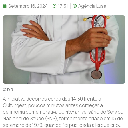
Setembro 16, 2024
17:31
Agência Lusa
© D.R.
A iniciativa decorreu cerca das 14:30 frente à
Culturgest, poucos minutos antes começar a
cerimónia comemorativa do 45.º aniversário do Serviço
Nacional de Saúde (SNS), formalmente criado em 15 de
setembro de 1979, quando foi publicada a lei que criou