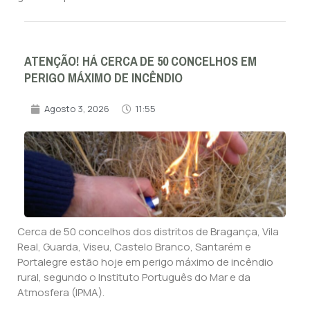
ATENÇÃO! HÁ CERCA DE 50 CONCELHOS EM
PERIGO MÁXIMO DE INCÊNDIO
Agosto 3, 2026
11:55
Cerca de 50 concelhos dos distritos de Bragança, Vila
Real, Guarda, Viseu, Castelo Branco, Santarém e
Portalegre estão hoje em perigo máximo de incêndio
rural, segundo o Instituto Português do Mar e da
Atmosfera (IPMA).