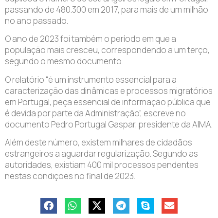
passando de 480.300 em 2017, para mais de um milhão
no ano passado.
O ano de 2023 foi também o período em que a
população mais cresceu, correspondendo a um terço,
segundo o mesmo documento.
O relatório “é um instrumento essencial para a
caracterização das dinâmicas e processos migratórios
em Portugal, peça essencial de informação pública que
é devida por parte da Administração”, escreve no
documento Pedro Portugal Gaspar, presidente da AIMA.
Além deste número, existem milhares de cidadãos
estrangeiros a aguardar regularização. Segundo as
autoridades, existiam 400 mil processos pendentes
nestas condições no final de 2023.