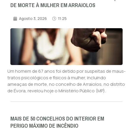
DE MORTE À MULHER EM ARRAIOLOS
Agosto 3, 2026
11:25
Um homem de 67 anos foi detido por suspeitas de maus-
tratos psicológicos e físicos à mulher, incluindo
ameaças de morte, no concelho de Arraiolos, no distrito
de Évora, revelou hoje o Ministério Público (MP).
MAIS DE 50 CONCELHOS DO INTERIOR EM
PERIGO MÁXIMO DE INCÊNDIO