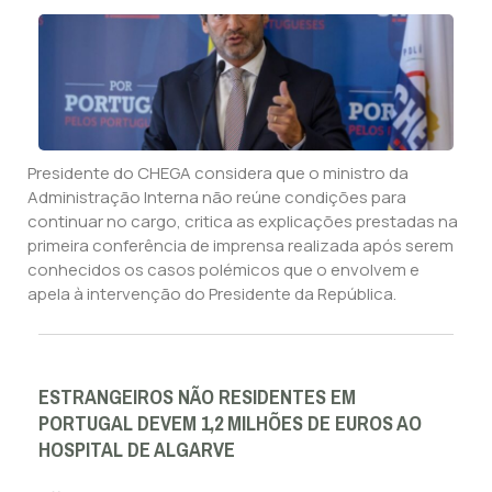
Presidente do CHEGA considera que o ministro da
Administração Interna não reúne condições para
continuar no cargo, critica as explicações prestadas na
primeira conferência de imprensa realizada após serem
conhecidos os casos polémicos que o envolvem e
apela à intervenção do Presidente da República.
ESTRANGEIROS NÃO RESIDENTES EM
PORTUGAL DEVEM 1,2 MILHÕES DE EUROS AO
HOSPITAL DE ALGARVE