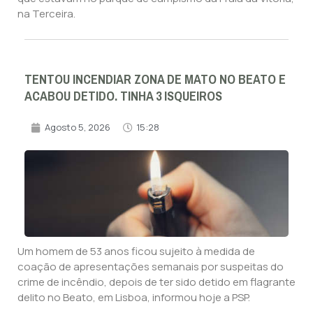
na Terceira.
TENTOU INCENDIAR ZONA DE MATO NO BEATO E
ACABOU DETIDO. TINHA 3 ISQUEIROS
Agosto 5, 2026
15:28
Um homem de 53 anos ficou sujeito à medida de
coação de apresentações semanais por suspeitas do
crime de incêndio, depois de ter sido detido em flagrante
delito no Beato, em Lisboa, informou hoje a PSP.