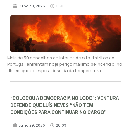
Julho 30, 2026
11:30
Mais de 50 concelhos do interior, de oito distritos de
Portugal, enfrentam hoje perigo máximo de incêndio, no
dia em que se espera descida da temperatura
“COLOCOU A DEMOCRACIA NO LODO”: VENTURA
DEFENDE QUE LUÍS NEVES “NÃO TEM
CONDIÇÕES PARA CONTINUAR NO CARGO”
Julho 29, 2026
20:09