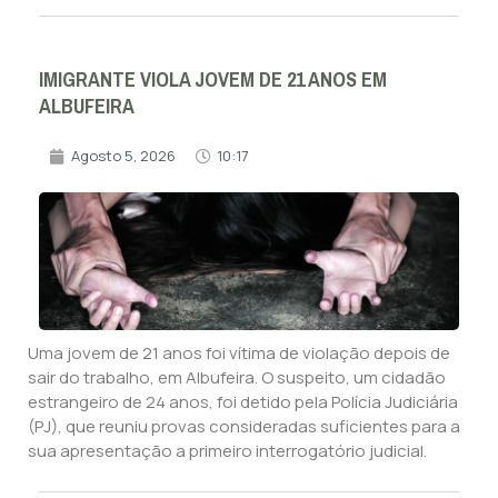
IMIGRANTE VIOLA JOVEM DE 21 ANOS EM
ALBUFEIRA
Agosto 5, 2026
10:17
Uma jovem de 21 anos foi vítima de violação depois de
sair do trabalho, em Albufeira. O suspeito, um cidadão
estrangeiro de 24 anos, foi detido pela Polícia Judiciária
(PJ), que reuniu provas consideradas suficientes para a
sua apresentação a primeiro interrogatório judicial.