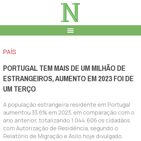
PAÍS
PORTUGAL TEM MAIS DE UM MILHÃO DE
ESTRANGEIROS, AUMENTO EM 2023 FOI DE
UM TERÇO
A população estrangeira residente em Portugal
aumentou 33,6% em 2023, em comparação com o
ano anterior, totalizando 1.044.606 os cidadãos
com Autorização de Residência, segundo o
Relatório de Migração e Asilo hoje divulgado.