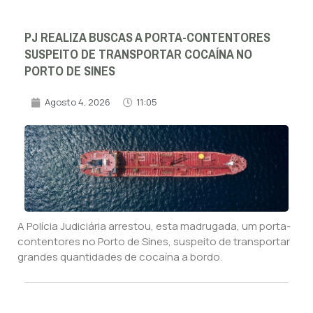
PJ REALIZA BUSCAS A PORTA-CONTENTORES
SUSPEITO DE TRANSPORTAR COCAÍNA NO
PORTO DE SINES
Agosto 4, 2026
11:05
A Polícia Judiciária arrestou, esta madrugada, um porta-
contentores no Porto de Sines, suspeito de transportar
grandes quantidades de cocaína a bordo.