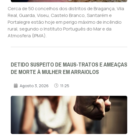
Cerca de 50 concelhos dos distritos de Bragança, Vila
Real, Guarda, Viseu, Castelo Branco, Santarém e
Portalegre estão hoje em perigo máximo de incêndio
rural, segundo o Instituto Português do Mar e da
Atmosfera (IPMA).
DETIDO SUSPEITO DE MAUS-TRATOS E AMEAÇAS
DE MORTE À MULHER EM ARRAIOLOS
Agosto 3, 2026
11:25