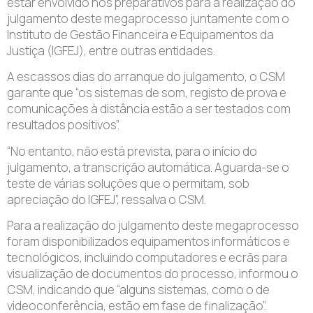
estar envolvido nos preparativos para a realização do
julgamento deste megaprocesso juntamente com o
Instituto de Gestão Financeira e Equipamentos da
Justiça (IGFEJ), entre outras entidades.
A escassos dias do arranque do julgamento, o CSM
garante que “os sistemas de som, registo de prova e
comunicações à distância estão a ser testados com
resultados positivos”.
“No entanto, não está prevista, para o início do
julgamento, a transcrição automática. Aguarda-se o
teste de várias soluções que o permitam, sob
apreciação do IGFEJ”, ressalva o CSM.
Para a realização do julgamento deste megaprocesso
foram disponibilizados equipamentos informáticos e
tecnológicos, incluindo computadores e ecrãs para
visualização de documentos do processo, informou o
CSM, indicando que “alguns sistemas, como o de
videoconferência, estão em fase de finalização”.