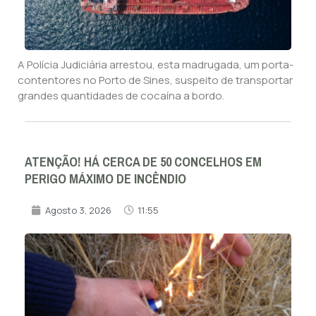
A Polícia Judiciária arrestou, esta madrugada, um porta-
contentores no Porto de Sines, suspeito de transportar
grandes quantidades de cocaína a bordo.
ATENÇÃO! HÁ CERCA DE 50 CONCELHOS EM
PERIGO MÁXIMO DE INCÊNDIO
Agosto 3, 2026
11:55