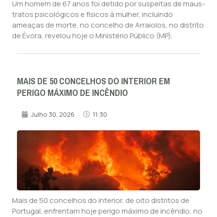
Um homem de 67 anos foi detido por suspeitas de maus-
tratos psicológicos e físicos à mulher, incluindo
ameaças de morte, no concelho de Arraiolos, no distrito
de Évora, revelou hoje o Ministério Público (MP).
MAIS DE 50 CONCELHOS DO INTERIOR EM
PERIGO MÁXIMO DE INCÊNDIO
Julho 30, 2026
11:30
Mais de 50 concelhos do interior, de oito distritos de
Portugal, enfrentam hoje perigo máximo de incêndio, no