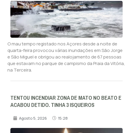
O mau tempo registado nos Açores desde a noite de
quarta-feira provocou várias inundações em São Jorge
e São Miguel e obrigou ao realojamento de 67 pessoas
que estavam no parque de campismo da Praia da Vitória,
na Terceira.
TENTOU INCENDIAR ZONA DE MATO NO BEATO E
ACABOU DETIDO. TINHA 3 ISQUEIROS
Agosto 5, 2026
15:28