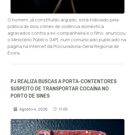
O homem, já constituído arguido, está indiciado pela
prática de dois crimes de violência doméstica
agravados contra a ex-companheira e o filho, anunciou
o Ministério Público (MP), num comunicado publicado na
página na Internet da Procuradoria-Geral Regional de
Évora.
PJ REALIZA BUSCAS A PORTA-CONTENTORES
SUSPEITO DE TRANSPORTAR COCAÍNA NO
PORTO DE SINES
Agosto 4, 2026
11:05