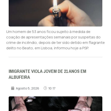
Um homem de 53 anos ficou sujeito à medida de
coação de apresentações semanais por suspeitas do
crime de incêndio, depois de ter sido detido em flagrante
delito no Beato, em Lisboa, informou hoje a PSP.
IMIGRANTE VIOLA JOVEM DE 21 ANOS EM
ALBUFEIRA
Agosto 5, 2026
10:17