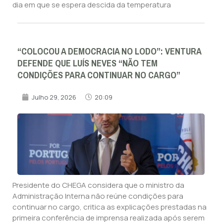
dia em que se espera descida da temperatura
“COLOCOU A DEMOCRACIA NO LODO”: VENTURA
DEFENDE QUE LUÍS NEVES “NÃO TEM
CONDIÇÕES PARA CONTINUAR NO CARGO”
Julho 29, 2026
20:09
Presidente do CHEGA considera que o ministro da
Administração Interna não reúne condições para
continuar no cargo, critica as explicações prestadas na
primeira conferência de imprensa realizada após serem