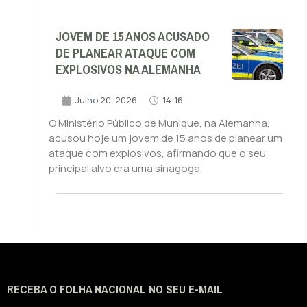
JOVEM DE 15 ANOS ACUSADO
DE PLANEAR ATAQUE COM
EXPLOSIVOS NA ALEMANHA
Julho 20, 2026
14:16
O Ministério Público de Munique, na Alemanha,
acusou hoje um jovem de 15 anos de planear um
ataque com explosivos, afirmando que o seu
principal alvo era uma sinagoga.
RECEBA O FOLHA NACIONAL NO SEU E-MAIL