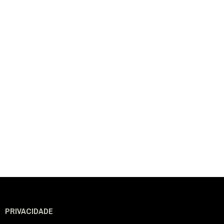
PRIVACIDADE