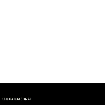
FOLHA NACIONAL