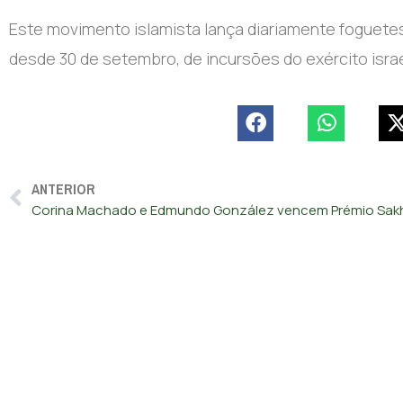
Este movimento islamista lança diariamente foguetes c
desde 30 de setembro, de incursões do exército israel
ANTERIOR