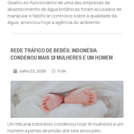
Quatro ex-funcionários de uma das empresas de
abastecimento de água britânicas foram acusados de
manipular e falsificar controlos sobre a qualidade da
água, anunciou hoje a agência do ambiente.
REDE TRÁFICO DE BEBÉS: INDONÉSIA
CONDENOU MAIS 18 MULHERES E UM HOMEM
Julho 22, 2026
11:04
Um tribunal indonésio condenou hoje 18 mulheres e um
homem a penas de prisão até seis anos pelo