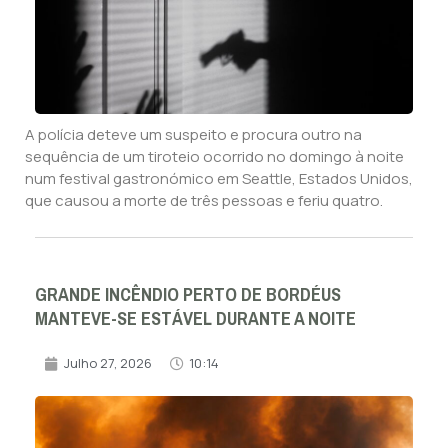
A polícia deteve um suspeito e procura outro na
sequência de um tiroteio ocorrido no domingo à noite
num festival gastronómico em Seattle, Estados Unidos,
que causou a morte de três pessoas e feriu quatro.
GRANDE INCÊNDIO PERTO DE BORDÉUS
MANTEVE-SE ESTÁVEL DURANTE A NOITE
Julho 27, 2026
10:14