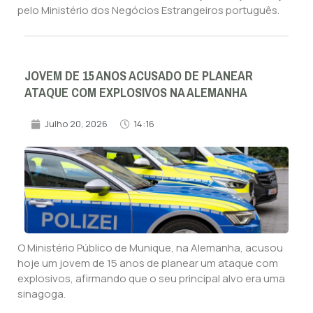
pelo Ministério dos Negócios Estrangeiros português.
JOVEM DE 15 ANOS ACUSADO DE PLANEAR
ATAQUE COM EXPLOSIVOS NA ALEMANHA
Julho 20, 2026
14:16
O Ministério Público de Munique, na Alemanha, acusou
hoje um jovem de 15 anos de planear um ataque com
explosivos, afirmando que o seu principal alvo era uma
sinagoga.