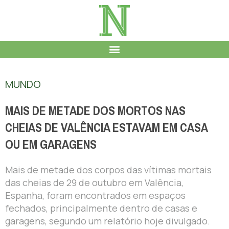
MUNDO
MAIS DE METADE DOS MORTOS NAS
CHEIAS DE VALÊNCIA ESTAVAM EM CASA
OU EM GARAGENS
Mais de metade dos corpos das vítimas mortais
das cheias de 29 de outubro em Valência,
Espanha, foram encontrados em espaços
fechados, principalmente dentro de casas e
garagens, segundo um relatório hoje divulgado.