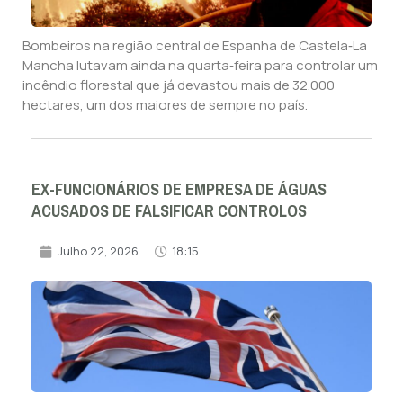
Bombeiros na região central de Espanha de Castela‑La
Mancha lutavam ainda na quarta‑feira para controlar um
incêndio florestal que já devastou mais de 32.000
hectares, um dos maiores de sempre no país.
EX-FUNCIONÁRIOS DE EMPRESA DE ÁGUAS
ACUSADOS DE FALSIFICAR CONTROLOS
Julho 22, 2026
18:15