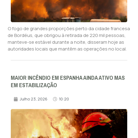
O fogo de grandes proporções perto da cidade francesa
de Bordéus, que obrigou à retirada de 220 mil pessoas,
manteve-se estável durante a noite, disseram hoje as
autoridades locais que mantêm as operações no local.
MAIOR INCÊNDIO EM ESPANHA AINDA ATIVO MAS
EM ESTABILIZAÇÃO
Julho 23, 2026
10:20