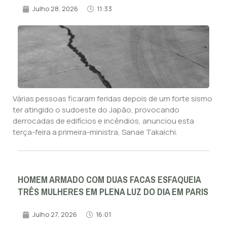
Julho 28, 2026
11:33
Várias pessoas ficaram feridas depois de um forte sismo
ter atingido o sudoeste do Japão, provocando
derrocadas de edifícios e incêndios, anunciou esta
terça-feira a primeira-ministra, Sanae Takaichi.
HOMEM ARMADO COM DUAS FACAS ESFAQUEIA
TRÊS MULHERES EM PLENA LUZ DO DIA EM PARIS
Julho 27, 2026
16:01