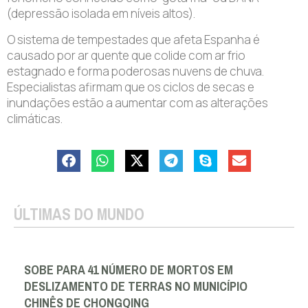
(depressão isolada em níveis altos).
O sistema de tempestades que afeta Espanha é
causado por ar quente que colide com ar frio
estagnado e forma poderosas nuvens de chuva.
Especialistas afirmam que os ciclos de secas e
inundações estão a aumentar com as alterações
climáticas.
ÚLTIMAS DO MUNDO
SOBE PARA 41 NÚMERO DE MORTOS EM
DESLIZAMENTO DE TERRAS NO MUNICÍPIO
CHINÊS DE CHONGQING