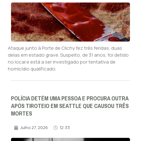
Ataque junto à Porte de Clichy fez três feridas, duas
delas em estado grave. Suspeito, de 31 anos, foi detido
no local e está a ser investigado por tentativa de
homicídio qualificado.
POLÍCIA DETÉM UMA PESSOA E PROCURA OUTRA
APÓS TIROTEIO EM SEATTLE QUE CAUSOU TRÊS
MORTES
Julho 27, 2026
12:33