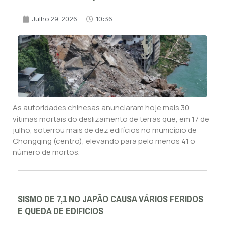
Julho 29, 2026
10:36
As autoridades chinesas anunciaram hoje mais 30
vítimas mortais do deslizamento de terras que, em 17 de
julho, soterrou mais de dez edifícios no município de
Chongqing (centro), elevando para pelo menos 41 o
número de mortos.
SISMO DE 7,1 NO JAPÃO CAUSA VÁRIOS FERIDOS
E QUEDA DE EDIFICIOS