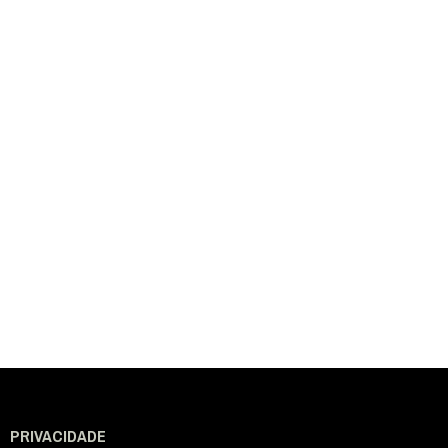
PRIVACIDADE