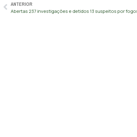
ANTERIOR