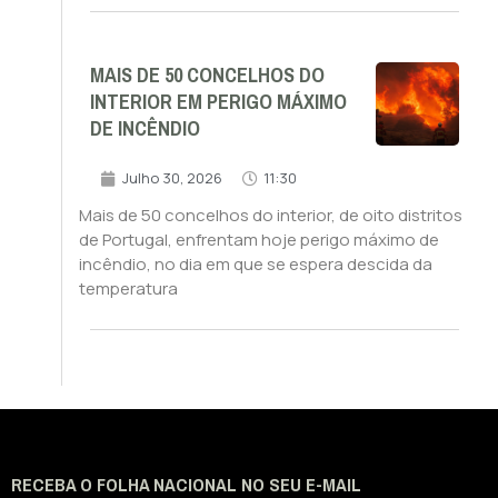
MAIS DE 50 CONCELHOS DO
INTERIOR EM PERIGO MÁXIMO
DE INCÊNDIO
Julho 30, 2026
11:30
Mais de 50 concelhos do interior, de oito distritos
de Portugal, enfrentam hoje perigo máximo de
incêndio, no dia em que se espera descida da
temperatura
RECEBA O FOLHA NACIONAL NO SEU E-MAIL