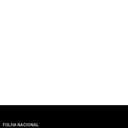
FOLHA NACIONAL